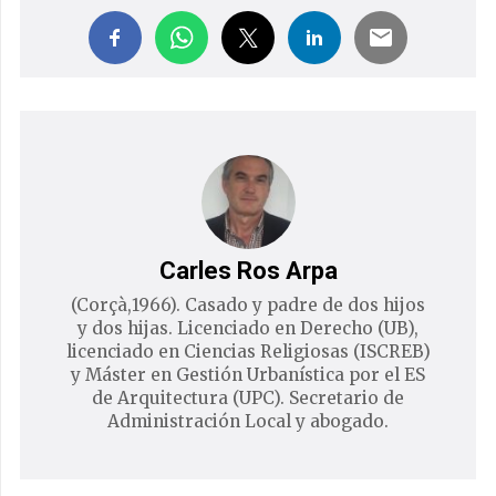
Carles Ros Arpa
(Corçà,1966). Casado y padre de dos hijos
y dos hijas. Licenciado en Derecho (UB),
licenciado en Ciencias Religiosas (ISCREB)
y Máster en Gestión Urbanística por el ES
de Arquitectura (UPC). Secretario de
Administración Local y abogado.