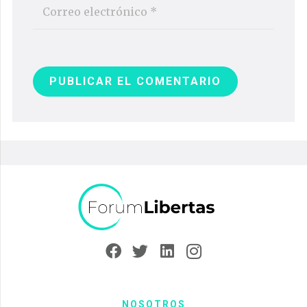
PUBLICAR EL COMENTARIO
NOSOTROS