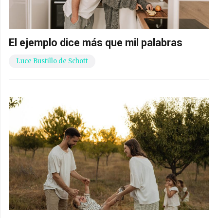
El ejemplo dice más que mil palabras
Luce Bustillo de Schott