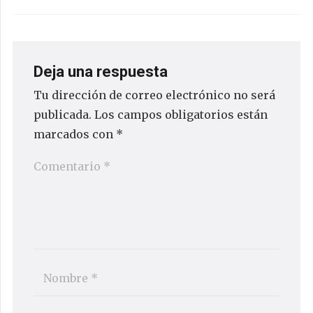
Deja una respuesta
Tu dirección de correo electrónico no será
publicada.
Los campos obligatorios están
marcados con
*