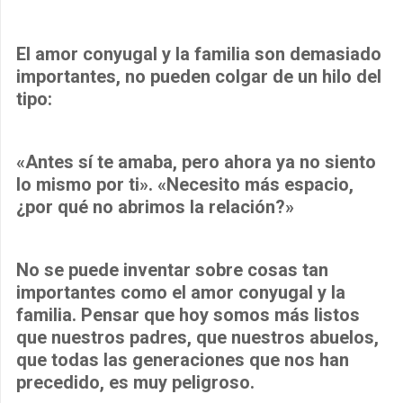
El amor conyugal y la familia son demasiado
importantes, no pueden colgar de un hilo del
tipo:
«Antes sí te amaba, pero ahora ya no siento
lo mismo por ti». «Necesito más espacio,
¿por qué no abrimos la relación?»
No se puede inventar sobre cosas tan
importantes como el amor conyugal y la
familia. Pensar que hoy somos más listos
que nuestros padres, que nuestros abuelos,
que todas las generaciones que nos han
precedido, es muy peligroso.