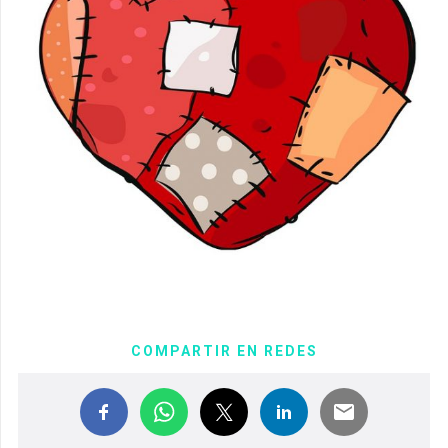
COMPARTIR EN REDES