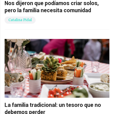
Nos dijeron que podíamos criar solos,
pero la familia necesita comunidad
Catalina Pidal
La familia tradicional: un tesoro que no
debemos perder