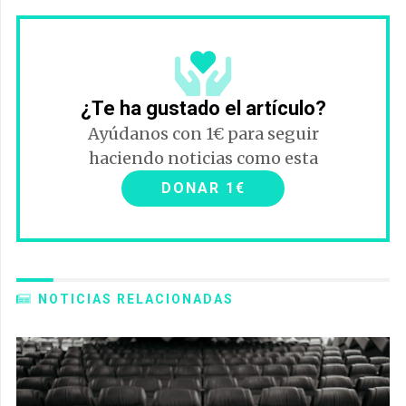
¿Te ha gustado el artículo?
Ayúdanos con 1€ para seguir
haciendo noticias como esta
DONAR 1€
NOTICIAS RELACIONADAS