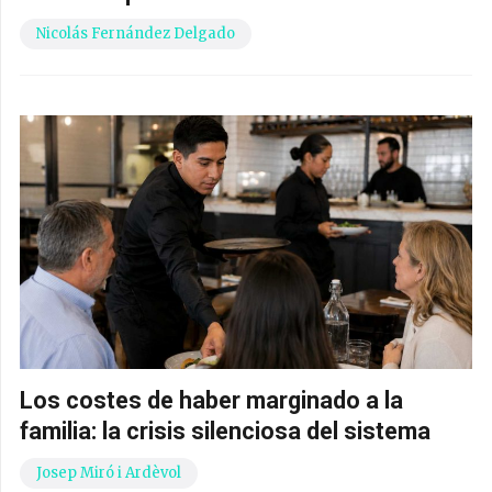
Nicolás Fernández Delgado
Los costes de haber marginado a la
familia: la crisis silenciosa del sistema
Josep Miró i Ardèvol