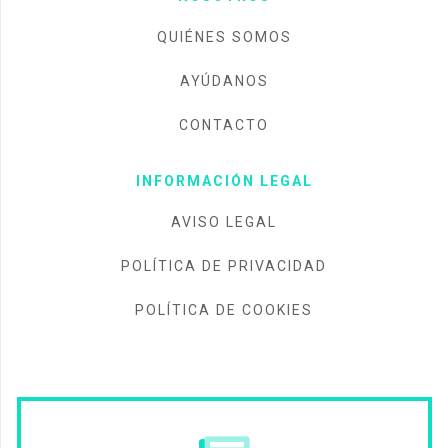
QUIÉNES SOMOS
AYÚDANOS
CONTACTO
INFORMACIÓN LEGAL
AVISO LEGAL
POLÍTICA DE PRIVACIDAD
POLÍTICA DE COOKIES