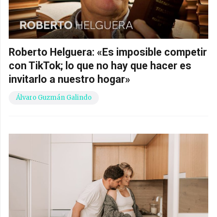
Roberto Helguera: «Es imposible competir
con TikTok; lo que no hay que hacer es
invitarlo a nuestro hogar»
Álvaro Guzmán Galindo