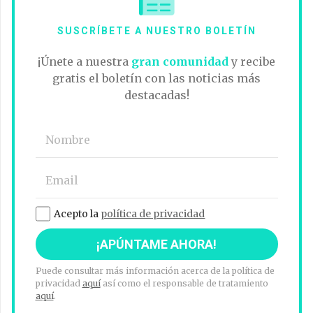
SUSCRÍBETE A NUESTRO BOLETÍN
¡Únete a nuestra
gran comunidad
y recibe
gratis el boletín con las noticias más
destacadas!
Acepto la
política de privacidad
Puede consultar más información acerca de la política de
privacidad
aquí
así como el responsable de tratamiento
aquí
.