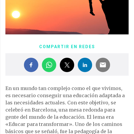
COMPARTIR EN REDES
En un mundo tan complejo como el que vivimos,
es necesario conseguir una educación adaptada a
las necesidades actuales. Con este objetivo, se
celebró en Barcelona, una mesa redonda para
gente del mundo de la educación. El lema era
«Educar para transformar». Uno de los caminos
básicos que se señaló, fue la pedagogía de la