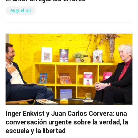
Miguel Gil
Inger Enkvist y Juan Carlos Corvera: una
conversación urgente sobre la verdad, la
escuela y la libertad