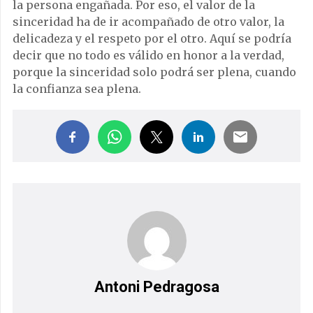
la persona engañada. Por eso, el valor de la
sinceridad ha de ir acompañado de otro valor, la
delicadeza y el respeto por el otro. Aquí se podría
decir que no todo es válido en honor a la verdad,
porque la sinceridad solo podrá ser plena, cuando
la confianza sea plena.
Antoni Pedragosa