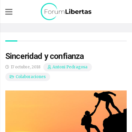
Sinceridad y confianza
17 octubre, 2018
Antoni Pedragosa
Colaboraciones