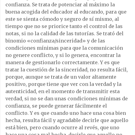
confianza. Se trata de potenciar al máximo la
buena acogida del educador al educando, para que
este se sienta cómodo y seguro de sí mismo, al
tiempo que no se priorice tanto el control de las
notas, si no la calidad de las tutorías. Se trató del
binomio «confianza/sinceridad» y de las
condiciones mínimas para que la comunicación
no genere conflicto, y si lo genera, encontrar la
manera de gestionarlo correctamente. Y es que
tratar la cuestión de la sinceridad, no resulta fácil,
porque, aunque se trata de un valor altamente
positivo, porque tiene que ver con la verdad y la
autenticidad, en el momento de transmitir esta
verdad, si no se dan unas condiciones mínimas de
confianza, se puede generar fácilmente el
conflicto. Y es que cuando uno hace una cosa bien
hecha, resulta fácil y agradable decirle que aquello
está bien, pero cuando ocurre al revés, que uno
hace una cosa mal hecha, decirle que aquello no