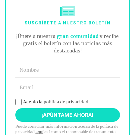
SUSCRÍBETE A NUESTRO BOLETÍN
¡Únete a nuestra
gran comunidad
y recibe
gratis el boletín con las noticias más
destacadas!
Acepto la
política de privacidad
Puede consultar más información acerca de la política de
privacidad
aquí
así como el responsable de tratamiento