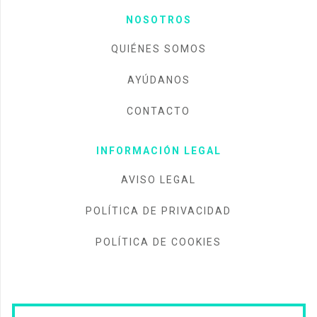
NOSOTROS
QUIÉNES SOMOS
AYÚDANOS
CONTACTO
INFORMACIÓN LEGAL
AVISO LEGAL
POLÍTICA DE PRIVACIDAD
POLÍTICA DE COOKIES