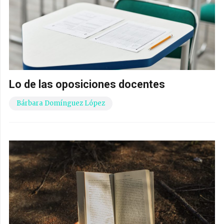
Lo de las oposiciones docentes
Bárbara Domínguez López