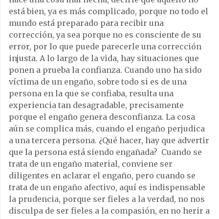
está bien, ya es más complicado, porque no todo el
mundo está preparado para recibir una
corrección, ya sea porque no es consciente de su
error, por lo que puede parecerle una corrección
injusta. A lo largo de la vida, hay situaciones que
ponen a prueba la confianza. Cuando uno ha sido
víctima de un engaño, sobre todo si es de una
persona en la que se confiaba, resulta una
experiencia tan desagradable, precisamente
porque el engaño genera desconfianza. La cosa
aún se complica más, cuando el engaño perjudica
a una tercera persona. ¿Qué hacer, hay que advertir
que la persona está siendo engañada? Cuando se
trata de un engaño material, conviene ser
diligentes en aclarar el engaño, pero cuando se
trata de un engaño afectivo, aquí es indispensable
la prudencia, porque ser fieles a la verdad, no nos
disculpa de ser fieles a la compasión, en no herir a