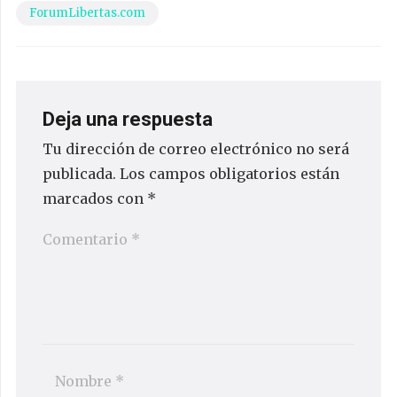
ForumLibertas.com
Deja una respuesta
Tu dirección de correo electrónico no será
publicada.
Los campos obligatorios están
marcados con
*