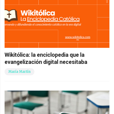
Wikitólica: la enciclopedia que la
evangelización digital necesitaba
María Martín