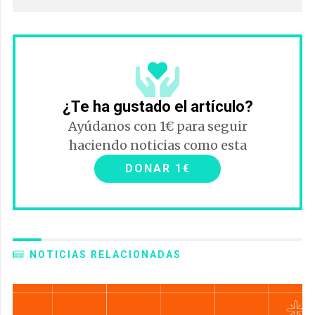
¿Te ha gustado el artículo?
Ayúdanos con 1€ para seguir
haciendo noticias como esta
DONAR 1€
NOTICIAS RELACIONADAS