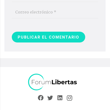
PUBLICAR EL COMENTARIO