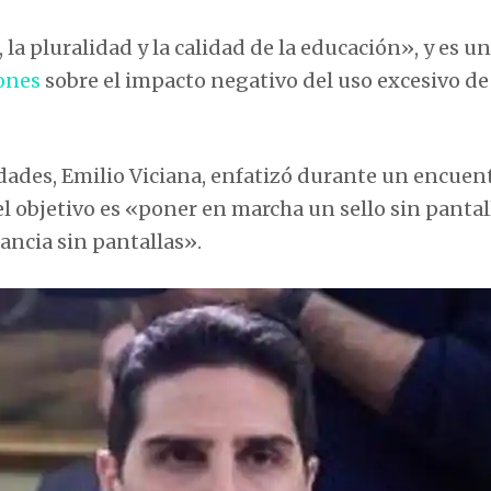
, la pluralidad y la calidad de la educación», y es u
ones
sobre el impacto negativo del uso excesivo de
idades, Emilio Viciana, enfatizó durante un encuen
 objetivo es «poner en marcha un sello sin pantal
ancia sin pantallas».