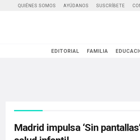
QUIÉNES SOMOS
AYÚDANOS
SUSCRÍBETE
CO
EDITORIAL
FAMILIA
EDUCAC
Madrid impulsa ‘Sin pantallas’: