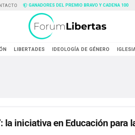
GANADORES DEL PREMIO BRAVO Y CADENA 100
NTACTO
IÓN
LIBERTADES
IDEOLOGÍA DE GÉNERO
IGLESI
 la iniciativa en Educación para l