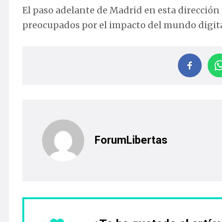
El paso adelante de Madrid en esta dirección 
preocupados por el impacto del mundo digital 
ForumLibertas