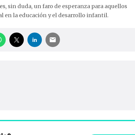
es, sin duda, un faro de esperanza para aquellos
en la educación y el desarrollo infantil.