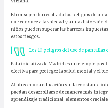
Viciana.
El consejero ha resaltado los peligros de un
que conduce a la soledad y a una distorsión de
niños pueden superar las barreras impuestas 
estos riesgos.
Los 10 peligros del uso de pantalla
Esta iniciativa de Madrid es un ejemplo pos
efectiva para proteger la salud mental y el bi
Al ofrecer una educación sin la constante int
puedan desarrollarse de manera más integra
aprendizaje tradicional, elementos cruciale