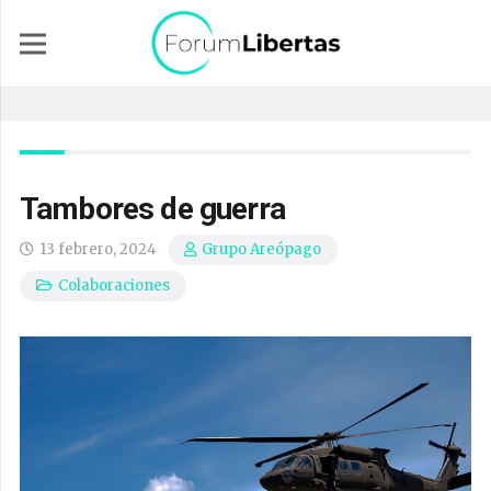
Tambores de guerra
13 febrero, 2024
Grupo Areópago
Colaboraciones