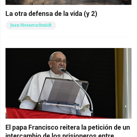
La otra defensa de la vida (y 2)
Juan Messerschmidt
El papa Francisco reitera la petición de un
intercambio de los prisioneros entre