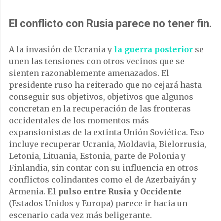
El conflicto con Rusia parece no tener fin.
A la invasión de Ucrania y
la guerra posterior
se
unen las tensiones con otros vecinos que se
sienten razonablemente amenazados. El
presidente ruso ha reiterado que no cejará hasta
conseguir sus objetivos, objetivos que algunos
concretan en la recuperación de las fronteras
occidentales de los momentos más
expansionistas de la extinta Unión Soviética. Eso
incluye recuperar Ucrania, Moldavia, Bielorrusia,
Letonia, Lituania, Estonia, parte de Polonia y
Finlandia, sin contar con su influencia en otros
conflictos colindantes como el de Azerbaiyán y
Armenia.
El pulso entre Rusia y Occidente
(Estados Unidos y Europa) parece ir hacia un
escenario cada vez más beligerante.