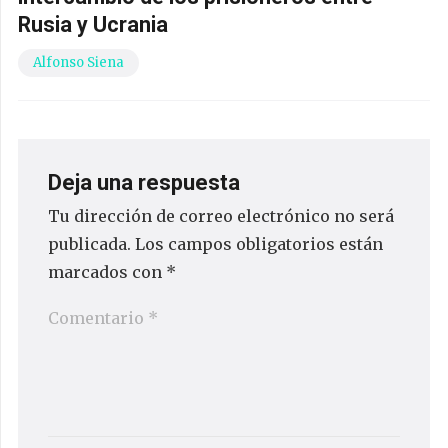
Rusia y Ucrania
Alfonso Siena
Deja una respuesta
Tu dirección de correo electrónico no será
publicada.
Los campos obligatorios están
marcados con
*