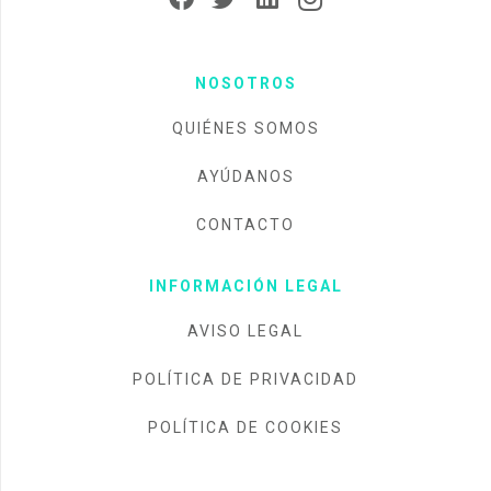
NOSOTROS
QUIÉNES SOMOS
AYÚDANOS
CONTACTO
INFORMACIÓN LEGAL
AVISO LEGAL
POLÍTICA DE PRIVACIDAD
POLÍTICA DE COOKIES