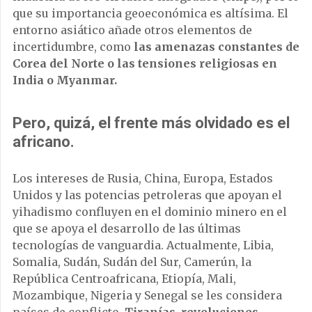
que su importancia geoeconómica es altísima. El
entorno asiático añade otros elementos de
incertidumbre, como
las amenazas constantes de
Corea del Norte o las tensiones religiosas en
India o Myanmar.
Pero, quizá, el frente más olvidado es el
africano.
Los intereses de Rusia, China, Europa, Estados
Unidos y las potencias petroleras que apoyan el
yihadismo confluyen en el dominio minero en el
que se apoya el desarrollo de las últimas
tecnologías de vanguardia. Actualmente, Libia,
Somalia, Sudán, Sudán del Sur, Camerún, la
República Centroafricana, Etiopía, Mali,
Mozambique, Nigeria y Senegal se les considera
países de conflicto.
Tiranías, revoluciones,