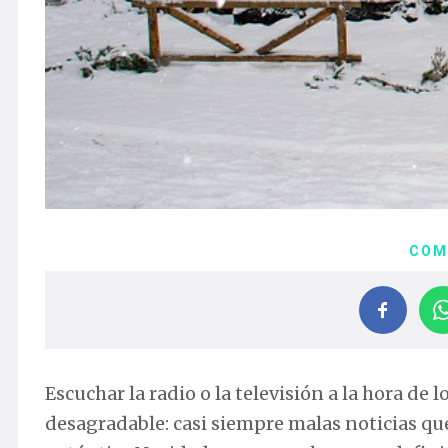
COM
Escuchar la radio o la televisión a la hora de
desagradable: casi siempre malas noticias q