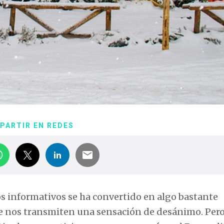
PARTIR EN REDES
 los informativos se ha convertido en algo bastante
ue nos transmiten una sensación de desánimo. Pero