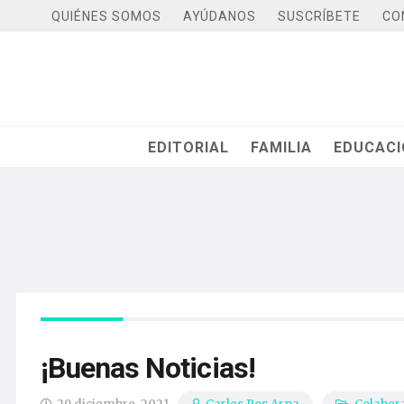
QUIÉNES SOMOS
AYÚDANOS
SUSCRÍBETE
CO
EDITORIAL
FAMILIA
EDUCAC
¡Buenas Noticias!