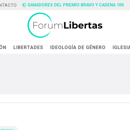
GANADORES DEL PREMIO BRAVO Y CADENA 100
NTACTO
IÓN
LIBERTADES
IDEOLOGÍA DE GÉNERO
IGLESI