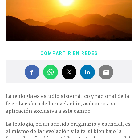
COMPARTIR EN REDES
La teología es estudio sistemático y racional de la
fe en la esfera de la revelación, así como a su
aplicación exclusiva a este campo.
La teología, en un sentido originario y esencial, es
el mismo de la revelación y la fe, si bien bajo la