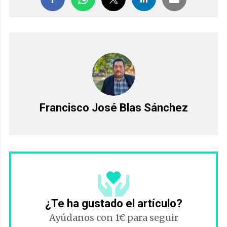
Francisco José Blas Sánchez
¿Te ha gustado el artículo?
Ayúdanos con 1€ para seguir