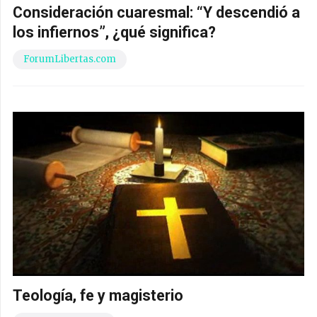
Consideración cuaresmal: “Y descendió a
los infiernos”, ¿qué significa?
ForumLibertas.com
Teología, fe y magisterio