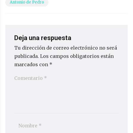
Antonio de Pedro
Deja una respuesta
Tu dirección de correo electrónico no será
publicada.
Los campos obligatorios están
marcados con
*