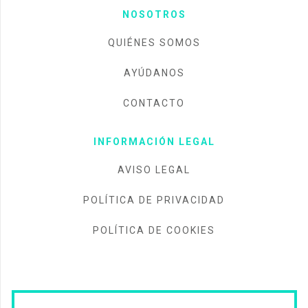
NOSOTROS
QUIÉNES SOMOS
AYÚDANOS
CONTACTO
INFORMACIÓN LEGAL
AVISO LEGAL
POLÍTICA DE PRIVACIDAD
POLÍTICA DE COOKIES