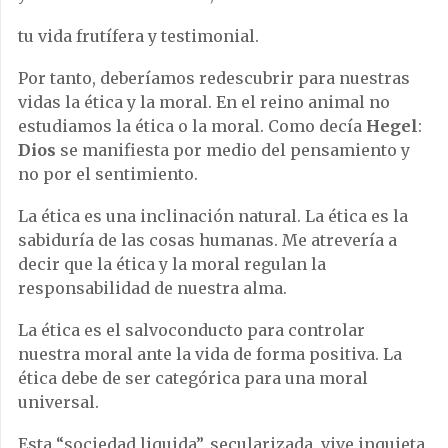
tu vida frutífera y testimonial.
Por tanto, deberíamos redescubrir para nuestras
vidas la ética y la moral. En el reino animal no
estudiamos la ética o la moral. Como decía
Hegel
:
Dios
se manifiesta por medio del pensamiento y
no por el sentimiento.
La ética es una inclinación natural. La ética es la
sabiduría de las cosas humanas. Me atrevería a
decir que la ética y la moral regulan la
responsabilidad de nuestra alma.
La ética es el salvoconducto para controlar
nuestra moral ante la vida de forma positiva. La
ética debe de ser categórica para una moral
universal.
Esta “sociedad liquida”, secularizada, vive inquieta,