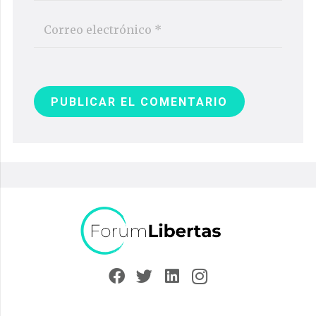
PUBLICAR EL COMENTARIO