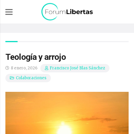
Teología y arrojo
8 enero, 2026
Francisco José Blas Sánchez
Colaboraciones