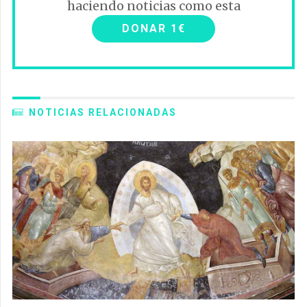
haciendo noticias como esta
DONAR 1€
NOTICIAS RELACIONADAS