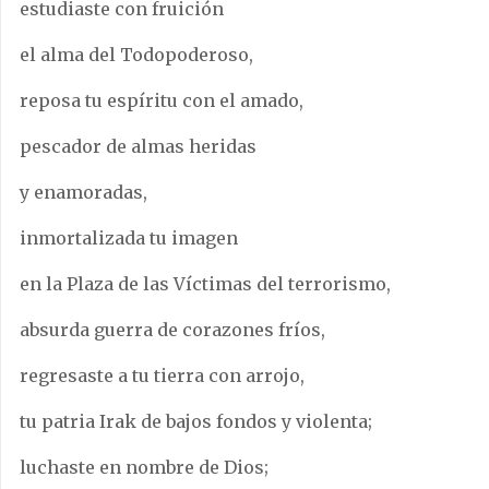
estudiaste con fruición
el alma del Todopoderoso,
reposa tu espíritu con el amado,
pescador de almas heridas
y enamoradas,
inmortalizada tu imagen
en la Plaza de las Víctimas del terrorismo,
absurda guerra de corazones fríos,
regresaste a tu tierra con arrojo,
tu patria Irak de bajos fondos y violenta;
luchaste en nombre de Dios;