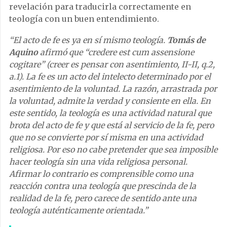
revelación para traducirla correctamente en
teología con un buen entendimiento.
“El acto de fe es ya en sí mismo teología.
Tomás de
Aquino
afirmó que “credere est cum assensione
cogitare” (creer es pensar con asentimiento, II-II, q.2,
a.1). La fe es un acto del intelecto determinado por el
asentimiento de la voluntad. La razón, arrastrada por
la voluntad, admite la verdad y consiente en ella. En
este sentido, la teología es una actividad natural que
brota del acto de fe y que está al servicio de la fe, pero
que no se convierte por sí misma en una actividad
religiosa. Por eso no cabe pretender que sea imposible
hacer teología sin una vida religiosa personal.
Afirmar lo contrario es comprensible como una
reacción contra una teología que prescinda de la
realidad de la fe, pero carece de sentido ante una
teología auténticamente orientada.”