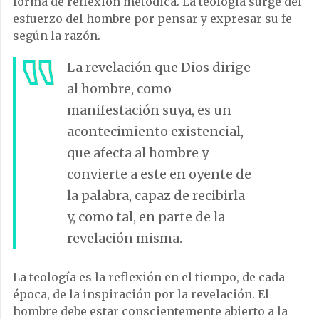
forma de reflexión metódica. La teología surge del
esfuerzo del hombre por pensar y expresar su fe
según la razón.
La revelación que Dios dirige
al hombre, como
manifestación suya, es un
acontecimiento existencial,
que afecta al hombre y
convierte a este en oyente de
la palabra, capaz de recibirla
y, como tal, en parte de la
revelación misma.
La teología es la reflexión en el tiempo, de cada
época, de la inspiración por la revelación. El
hombre debe estar conscientemente abierto a la