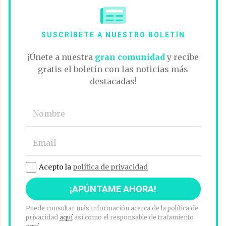
SUSCRÍBETE A NUESTRO BOLETÍN
¡Únete a nuestra
gran comunidad
y recibe
gratis el boletín con las noticias más
destacadas!
Acepto la
política de privacidad
Puede consultar más información acerca de la política de
privacidad
aquí
así como el responsable de tratamiento