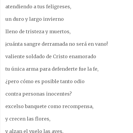
atendiendo a tus feligreses,
un duro y largo invierno
lleno de tristeza y muertos,
¡cuánta sangre derramada no será en vano!
valiente soldado de Cristo enamorado
tu única arma para defenderte fue la fe,
¿pero cómo es posible tanto odio
contra personas inocentes?
excelso banquete como recompensa,
y crecen las flores,
y alzan el vuelo las aves,