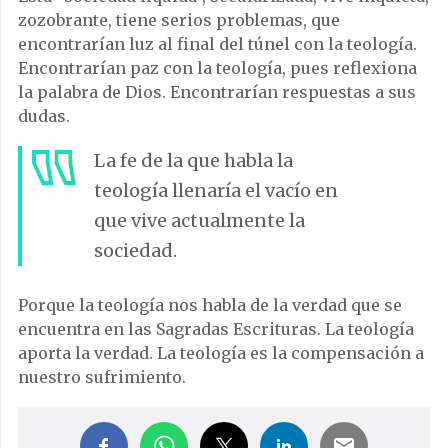
zozobrante, tiene serios problemas, que
encontrarían luz al final del túnel con la teología.
Encontrarían paz con la teología, pues reflexiona
la palabra de Dios. Encontrarían respuestas a sus
dudas.
La fe de la que habla la
teología llenaría el vacío en
que vive actualmente la
sociedad.
Porque la teología nos habla de la verdad que se
encuentra en las Sagradas Escrituras. La teología
aporta la verdad. La teología es la compensación a
nuestro sufrimiento.