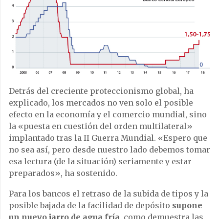
Detrás del creciente proteccionismo global, ha
explicado, los mercados no ven solo el posible
efecto en la economía y el comercio mundial, sino
la «puesta en cuestión del orden multilateral»
implantado tras la II Guerra Mundial. «Espero que
no sea así, pero desde nuestro lado debemos tomar
esa lectura (de la situación) seriamente y estar
preparados», ha sostenido.
Para los bancos el retraso de la subida de tipos y la
posible bajada de la facilidad de depósito
supone
un nuevo jarro de agua fría
, como demuestra las