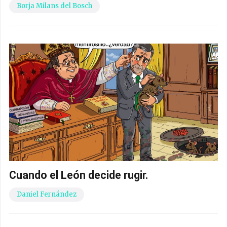
Borja Milans del Bosch
Cuando el León decide rugir.
Daniel Fernández