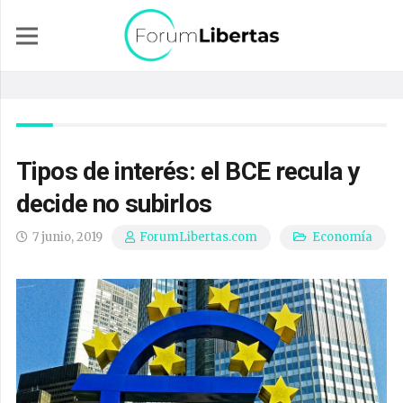
Tipos de interés: el BCE recula y
decide no subirlos
7 junio, 2019
Economía
ForumLibertas.com