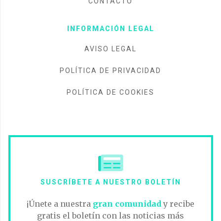
CONTACTO
INFORMACIÓN LEGAL
AVISO LEGAL
POLÍTICA DE PRIVACIDAD
POLÍTICA DE COOKIES
SUSCRÍBETE A NUESTRO BOLETÍN
¡Únete a nuestra
gran comunidad
y recibe
gratis el boletín con las noticias más