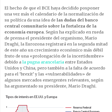
El hecho de que el BCE haya decidido posponer
una vez más el calendario de la normalización de
su política da una idea de
las dudas del banco
central comunitario sobre la fortaleza de la
economía europea
. Según ha explicado en rueda
de prensa el presidente del organismo, Mario
Draghi, la Eurozona registrará en la segunda mitad
de este año un crecimiento económico más débil
fruto de una «prolongación de la incertidumbre»
debido a
la pugna arancelaria
entre Estados
Unidos y China, pero también a la falta de acuerdo
para el ‘brexit’ y las «vulnerabilidades» de
algunos mercados emergentes relevantes, según
ha argumentado su presidente, Mario Draghi.