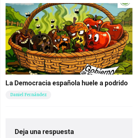
La Democracia española huele a podrido
Daniel Fernández
Deja una respuesta