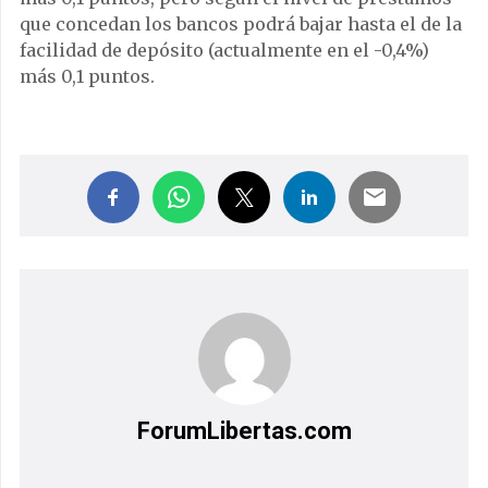
que concedan los bancos podrá bajar hasta el de la
facilidad de depósito (actualmente en el -0,4%)
más 0,1 puntos.
ForumLibertas.com