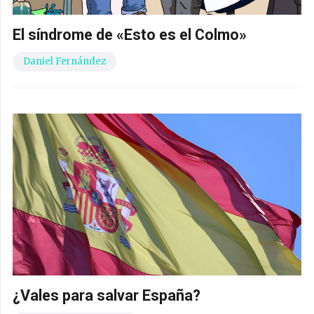
El síndrome de «Esto es el Colmo»
Daniel Fernández
¿Vales para salvar España?