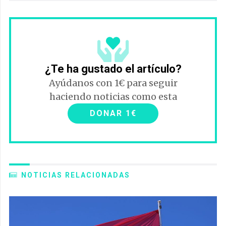
¿Te ha gustado el artículo?
Ayúdanos con 1€ para seguir
haciendo noticias como esta
DONAR 1€
NOTICIAS RELACIONADAS