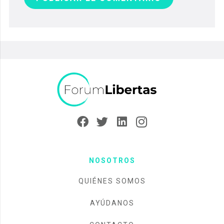
NOSOTROS
QUIÉNES SOMOS
AYÚDANOS