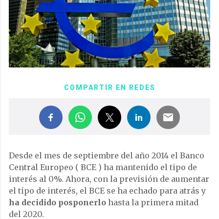
COMPARTIR EN REDES
Desde el mes de septiembre del año 2014 el Banco
Central Europeo ( BCE ) ha mantenido el tipo de
interés al 0%. Ahora, con la previsión de aumentar
el tipo de interés, el BCE se ha echado para atrás y
ha decidido posponerlo
hasta la primera mitad
del 2020.