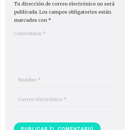
Tu dirección de correo electrónico no será
publicada.
Los campos obligatorios están
marcados con
*
PUBLICAR EL COMENTARIO