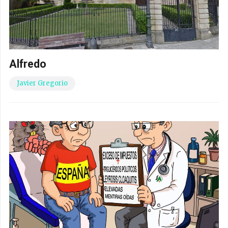
Alfredo
Javier Gregorio