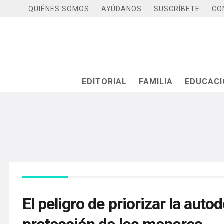
QUIÉNES SOMOS
AYÚDANOS
SUSCRÍBETE
CO
EDITORIAL
FAMILIA
EDUCAC
El peligro de priorizar la aut