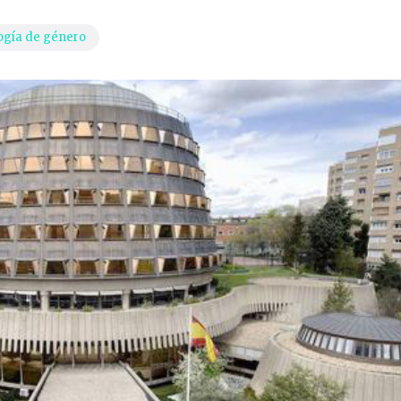
ogía de género