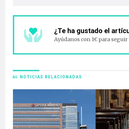
¿Te ha gustado el artíc
Ayúdanos con 1€ para seguir
NOTICIAS RELACIONADAS