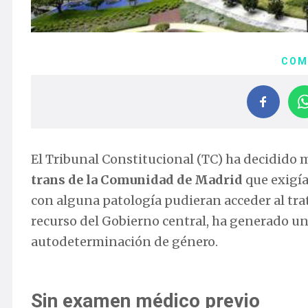
COM
El Tribunal Constitucional (TC) ha decidido 
trans de la Comunidad de Madrid
que exigía
con alguna patología pudieran acceder al tr
recurso del Gobierno central, ha generado un
autodeterminación de género.
Sin examen médico previo