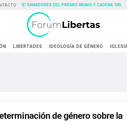
GANADORES DEL PREMIO BRAVO Y CADENA 100
NTACTO
IÓN
LIBERTADES
IDEOLOGÍA DE GÉNERO
IGLESI
odeterminación de género sobre la