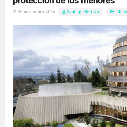
protección de los menores
20 noviembre, 2024
Ideol
Santiago Bertrán