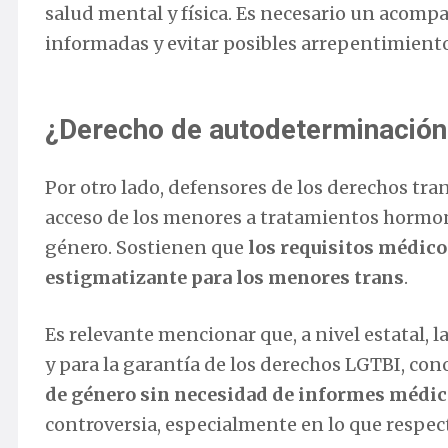
salud mental y física. Es necesario un acomp
informadas y evitar posibles arrepentimiento
¿Derecho de autodeterminación 
Por otro lado, defensores de los derechos tran
acceso de los menores a tratamientos hormon
género. Sostienen que
los requisitos médico
estigmatizante para los menores trans
.
Es relevante mencionar que, a nivel estatal, la
y para la garantía de los derechos LGTBI, co
de género sin necesidad de informes médico
controversia, especialmente en lo que respec