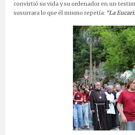
convirtió su vida y su ordenador en un testi
susurrara lo que él mismo repetía:
“La Eucaris