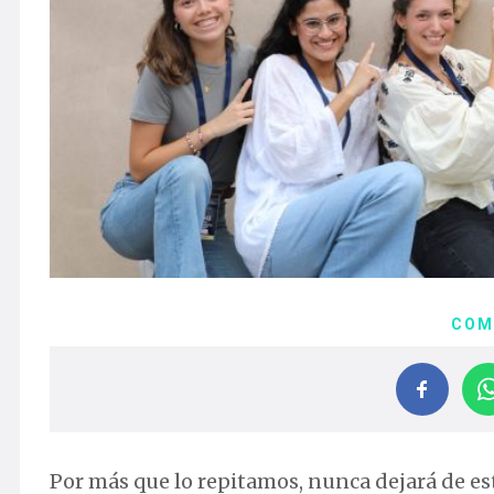
COM
Por más que lo repitamos, nunca dejará de e