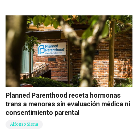
Planned Parenthood receta hormonas
trans a menores sin evaluación médica ni
consentimiento parental
Alfonso Siena