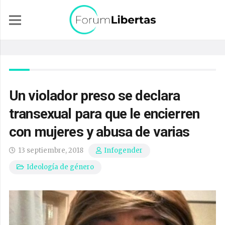
Un violador preso se declara
transexual para que le encierren
con mujeres y abusa de varias
13 septiembre, 2018
Infogender
Ideología de género