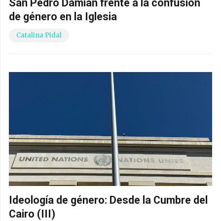
San Pedro Damián frente a la confusión
de género en la Iglesia
Catalina Pidal
Ideología de género: Desde la Cumbre del
Cairo (III)