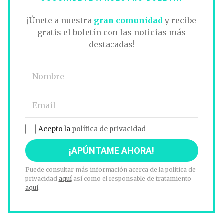
¡Únete a nuestra
gran comunidad
y recibe
gratis el boletín con las noticias más
destacadas!
Acepto la
política de privacidad
Puede consultar más información acerca de la política de
privacidad
aquí
así como el responsable de tratamiento
aquí
.