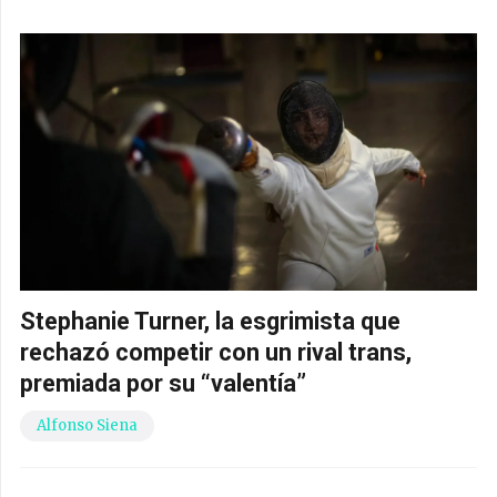
Stephanie Turner, la esgrimista que
rechazó competir con un rival trans,
premiada por su “valentía”
Alfonso Siena