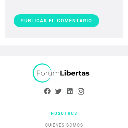
PUBLICAR EL COMENTARIO
NOSOTROS
QUIÉNES SOMOS