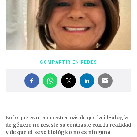
COMPARTIR EN REDES
En lo que es una muestra más de que
la ideología
de género no resiste su contraste con la realidad
y de que el sexo biológico no es ninguna