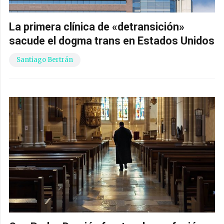
La primera clínica de «detransición»
sacude el dogma trans en Estados Unidos
Santiago Bertrán