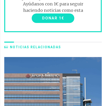
Ayúdanos con 1€ para seguir
haciendo noticias como esta
DONAR 1€
NOTICIAS RELACIONADAS