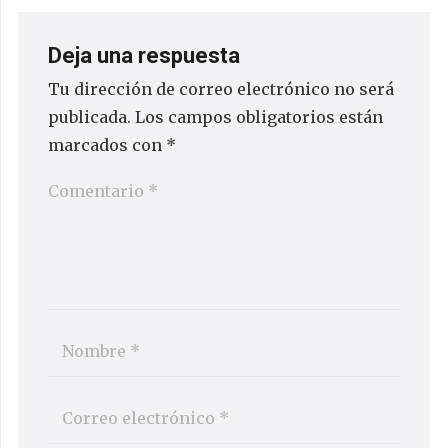
Deja una respuesta
Tu dirección de correo electrónico no será
publicada.
Los campos obligatorios están
marcados con
*