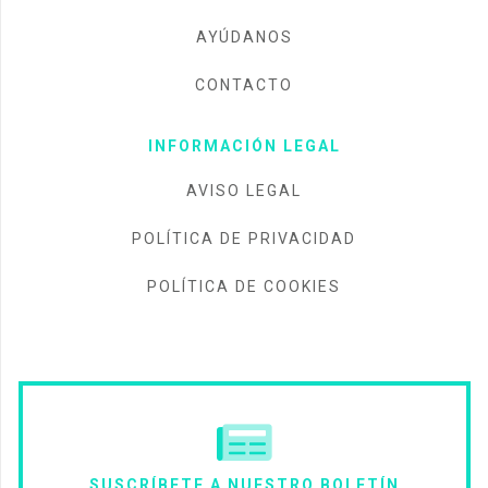
AYÚDANOS
CONTACTO
INFORMACIÓN LEGAL
AVISO LEGAL
POLÍTICA DE PRIVACIDAD
POLÍTICA DE COOKIES
SUSCRÍBETE A NUESTRO BOLETÍN