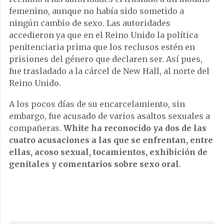
femenino, aunque no había sido sometido a
ningún cambio de sexo. Las autoridades
accedieron ya que en el Reino Unido la política
penitenciaria prima que los reclusos estén en
prisiones del género que declaren ser. Así pues,
fue trasladado a la cárcel de New Hall, al norte del
Reino Unido.
A los pocos días de su encarcelamiento, sin
embargo, fue acusado de varios asaltos sexuales a
compañeras.
White ha reconocido ya dos de las
cuatro acusaciones a las que se enfrentan, entre
ellas, acoso sexual, tocamientos, exhibición de
genitales y comentarios sobre sexo oral
.