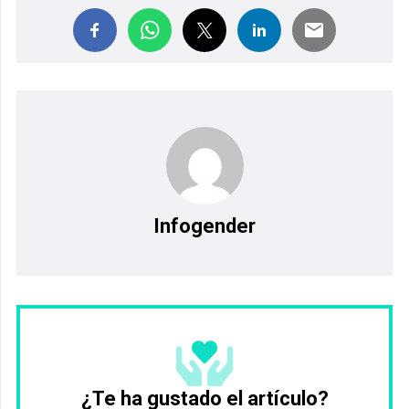
Infogender
¿Te ha gustado el artículo?