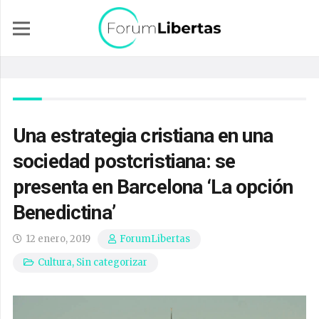
Una estrategia cristiana en una
sociedad postcristiana: se
presenta en Barcelona ‘La opción
Benedictina’
12 enero, 2019
ForumLibertas
Cultura
,
Sin categorizar