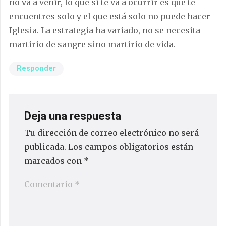
no va a venir, lo que si te va a ocurrir es que te
encuentres solo y el que está solo no puede hacer
Iglesia. La estrategia ha variado, no se necesita
martirio de sangre sino martirio de vida.
Responder
Deja una respuesta
Tu dirección de correo electrónico no será
publicada.
Los campos obligatorios están
marcados con
*