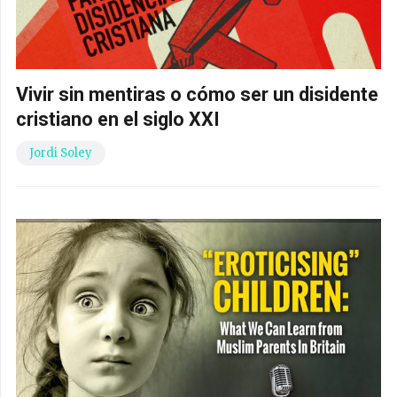
Vivir sin mentiras o cómo ser un disidente
cristiano en el siglo XXI
Jordi Soley