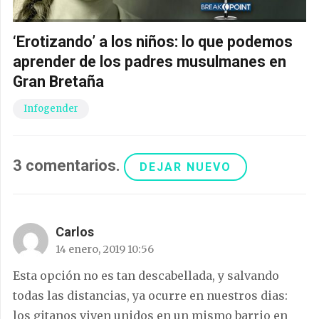
‘Erotizando’ a los niños: lo que podemos
aprender de los padres musulmanes en
Gran Bretaña
Infogender
3
comentarios
.
DEJAR NUEVO
Carlos
14 enero, 2019 10:56
Esta opción no es tan descabellada, y salvando
todas las distancias, ya ocurre en nuestros dias:
los gitanos viven unidos en un mismo barrio en