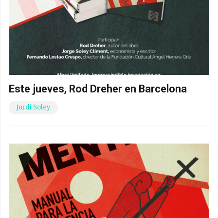
Este jueves, Rod Dreher en Barcelona
Jordi Soley