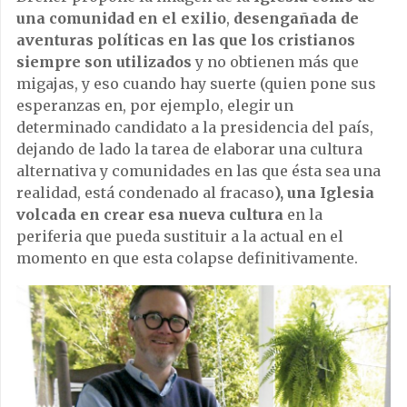
una comunidad en el exilio
,
desengañada de
aventuras políticas en las que los cristianos
siempre son utilizados
y no obtienen más que
migajas, y eso cuando hay suerte (quien pone sus
esperanzas en, por ejemplo, elegir un
determinado candidato a la presidencia del país,
dejando de lado la tarea de elaborar una cultura
alternativa y comunidades en las que ésta sea una
realidad, está condenado al fracaso
), una Iglesia
volcada en crear esa nueva cultura
en la
periferia que pueda sustituir a la actual en el
momento en que esta colapse definitivamente.