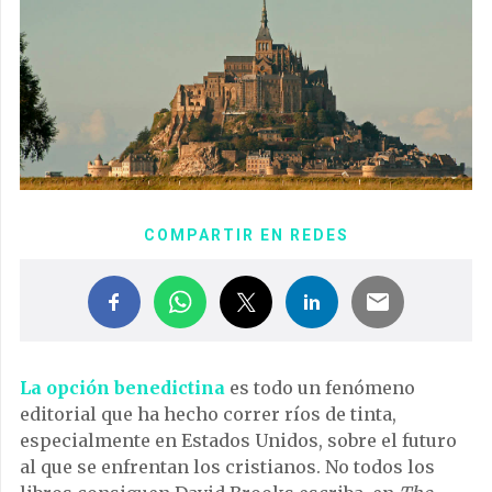
COMPARTIR EN REDES
La opción benedictina
es todo un fenómeno
editorial que ha hecho correr ríos de tinta,
especialmente en Estados Unidos, sobre el futuro
al que se enfrentan los cristianos. No todos los