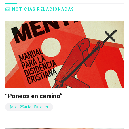
NOTICIAS RELACIONADAS
“Poneos en camino”
Jordi-Maria d’Arquer