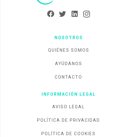
NOSOTROS
QUIÉNES SOMOS
AYÚDANOS
CONTACTO
INFORMACIÓN LEGAL
AVISO LEGAL
POLÍTICA DE PRIVACIDAD
POLÍTICA DE COOKIES