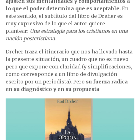
ajusten sus mentalidades y comportamientos a
lo que el poder determina que es aceptable.
En
este sentido, el subtítulo del libro de Dreher es
muy expresivo de lo que el autor quiere
plantear:
Una estrategia para los cristianos en una
nación postcristiana
.
Dreher traza el itinerario que nos ha llevado hasta
la presente situación, un cuadro que no es nuevo
pero que expone con claridad (y simplificaciones,
como corresponde a un libro de divulgación
escrito por un periodista). Pero
su fuerza radica
en su diagnóstico y en su propuesta
.