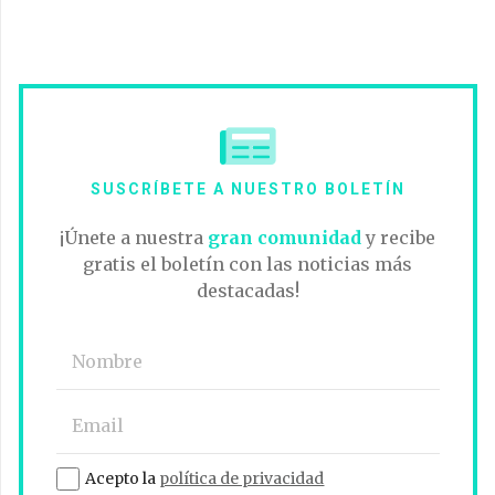
SUSCRÍBETE A NUESTRO BOLETÍN
¡Únete a nuestra
gran comunidad
y recibe
gratis el boletín con las noticias más
destacadas!
Acepto la
política de privacidad