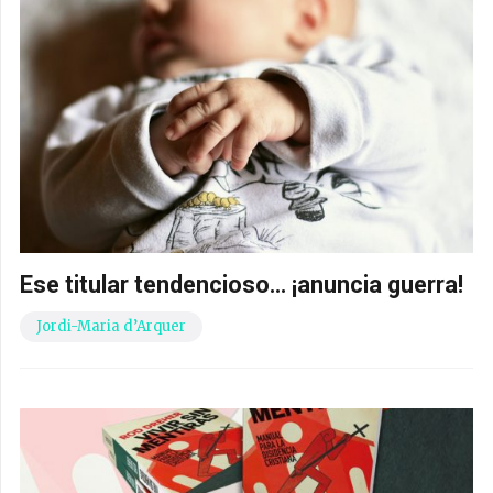
Ese titular tendencioso… ¡anuncia guerra!
Jordi-Maria d’Arquer