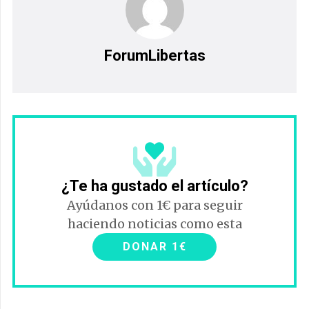
ForumLibertas
¿Te ha gustado el artículo?
Ayúdanos con 1€ para seguir
haciendo noticias como esta
DONAR 1€