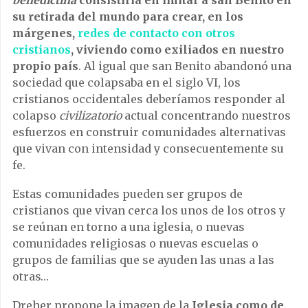
su retirada del mundo para crear, en los
márgenes,
redes de contacto con otros
cristianos
, viviendo como exiliados en nuestro
propio país
. Al igual que san Benito abandonó una
sociedad que colapsaba en el siglo VI, los
cristianos occidentales deberíamos responder al
colapso
civilizatorio
actual concentrando nuestros
esfuerzos en construir comunidades alternativas
que vivan con intensidad y consecuentemente su
fe.
Estas comunidades pueden ser grupos de
cristianos que vivan cerca los unos de los otros y
se reúnan en torno a una iglesia, o nuevas
comunidades religiosas o nuevas escuelas o
grupos de familias que se ayuden las unas a las
otras…
Dreher propone la imagen de la
Iglesia como de