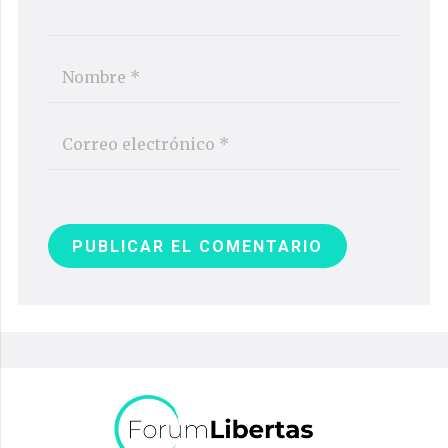
PUBLICAR EL COMENTARIO