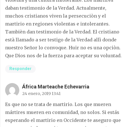
daban testimonio de la Verdad. Actualmente,
muchos cristianos viven la persecuciòn y el
martirio en regiones violentas e intolerantes.
Tambièn dan testimonio de la Verdad. El cristiano
està llamado a ser testigo de la Verdad allì donde
nuestro Señor lo convoque. Huir no es una opciòn.
Que Dios nos de la fuerza para aceptar su voluntad.
Responder
África Marteache Echevarria
24 enero, 2019 13:41
Es que no se trata de martirio. Los que mueren
mártires mueren en comunidad, no solos. Si estás
esperando el martirio en Occidente te aseguro que