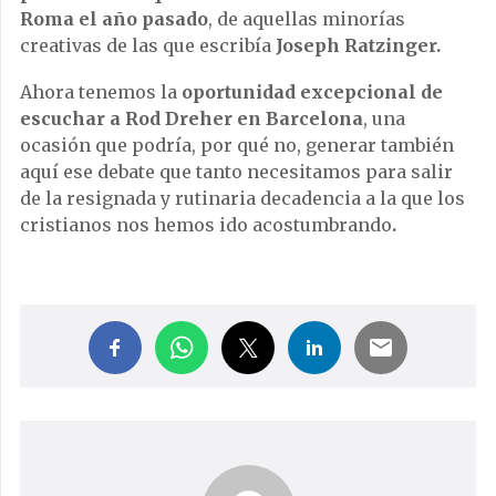
Roma el año pasado
, de aquellas minorías
creativas de las que escribía
Joseph Ratzinger.
Ahora tenemos la
oportunidad excepcional de
escuchar a Rod Dreher en Barcelona
, una
ocasión que podría, por qué no, generar también
aquí ese debate que tanto necesitamos para salir
de la resignada y rutinaria decadencia a la que los
cristianos nos hemos ido acostumbrando
.