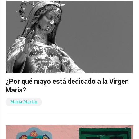
¿Por qué mayo está dedicado a la Virgen
María?
María Martín