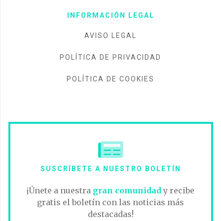
INFORMACIÓN LEGAL
AVISO LEGAL
POLÍTICA DE PRIVACIDAD
POLÍTICA DE COOKIES
SUSCRÍBETE A NUESTRO BOLETÍN
¡Únete a nuestra
gran comunidad
y recibe
gratis el boletín con las noticias más
destacadas!