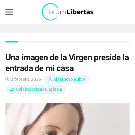
Una imagen de la Virgen preside la
entrada de mi casa
2 febrero, 2026
Alejandro Rubio
Colaboraciones
,
Iglesia