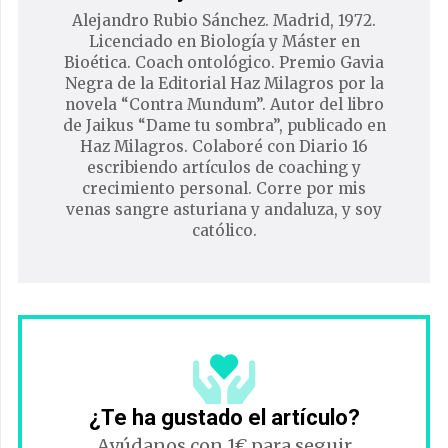
Alejandro Rubio Sánchez. Madrid, 1972.
Licenciado en Biología y Máster en
Bioética. Coach ontológico. Premio Gavia
Negra de la Editorial Haz Milagros por la
novela “Contra Mundum”. Autor del libro
de Jaikus “Dame tu sombra”, publicado en
Haz Milagros. Colaboré con Diario 16
escribiendo artículos de coaching y
crecimiento personal. Corre por mis
venas sangre asturiana y andaluza, y soy
católico.
¿Te ha gustado el artículo?
Ayúdanos con 1€ para seguir