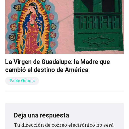
La Virgen de Guadalupe: la Madre que
cambió el destino de América
Pablo Gómez
Deja una respuesta
Tu dirección de correo electrónico no será