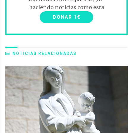
haciendo noticias como esta
DONAR 1€
NOTICIAS RELACIONADAS