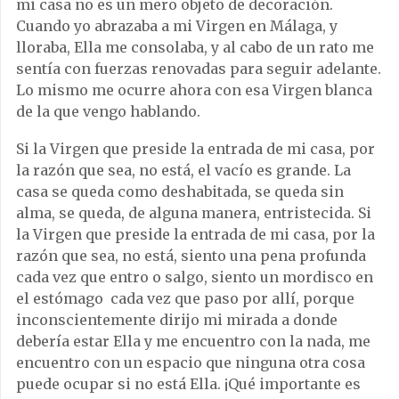
mi casa no es un mero objeto de decoración.
Cuando yo abrazaba a mi Virgen en Málaga, y
lloraba, Ella me consolaba, y al cabo de un rato me
sentía con fuerzas renovadas para seguir adelante.
Lo mismo me ocurre ahora con esa Virgen blanca
de la que vengo hablando.
Si la Virgen que preside la entrada de mi casa, por
la razón que sea, no está, el vacío es grande. La
casa se queda como deshabitada, se queda sin
alma, se queda, de alguna manera, entristecida. Si
la Virgen que preside la entrada de mi casa, por la
razón que sea, no está, siento una pena profunda
cada vez que entro o salgo, siento un mordisco en
el estómago cada vez que paso por allí, porque
inconscientemente dirijo mi mirada a donde
debería estar Ella y me encuentro con la nada, me
encuentro con un espacio que ninguna otra cosa
puede ocupar si no está Ella. ¡Qué importante es