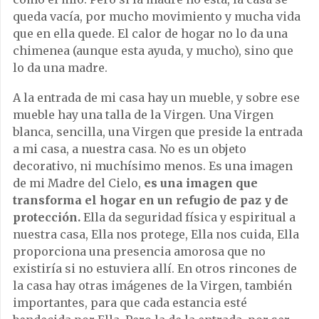
queda vacía, por mucho movimiento y mucha vida
que en ella quede. El calor de hogar no lo da una
chimenea (aunque esta ayuda, y mucho), sino que
lo da una madre.
A la entrada de mi casa hay un mueble, y sobre ese
mueble hay una talla de la Virgen. Una Virgen
blanca, sencilla, una Virgen que preside la entrada
a mi casa, a nuestra casa. No es un objeto
decorativo, ni muchísimo menos. Es una imagen
de mi Madre del Cielo,
es una imagen que
transforma el hogar en un refugio de paz y de
protección.
Ella da seguridad física y espiritual a
nuestra casa, Ella nos protege, Ella nos cuida, Ella
proporciona una presencia amorosa que no
existiría si no estuviera allí. En otros rincones de
la casa hay otras imágenes de la Virgen, también
importantes, para que cada estancia esté