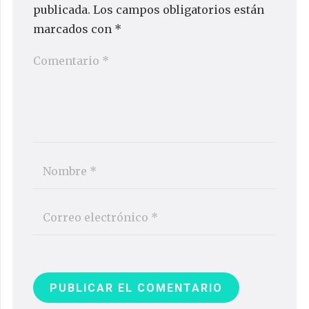
publicada.
Los campos obligatorios están
marcados con
*
PUBLICAR EL COMENTARIO