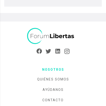
NOSOTROS
QUIÉNES SOMOS
AYÚDANOS
CONTACTO