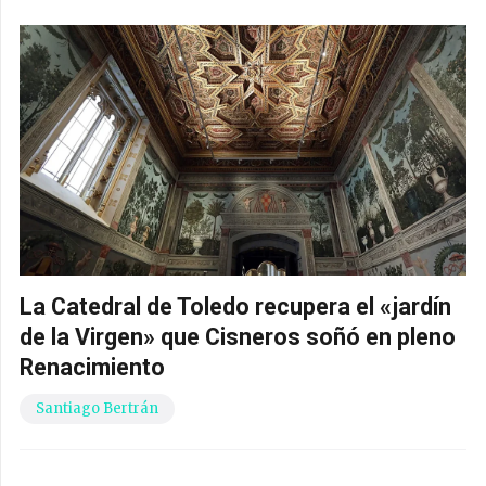
La Catedral de Toledo recupera el «jardín
de la Virgen» que Cisneros soñó en pleno
Renacimiento
Santiago Bertrán