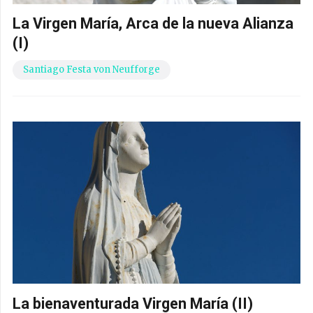
La Virgen María, Arca de la nueva Alianza
(I)
Santiago Festa von Neufforge
La bienaventurada Virgen María (II)