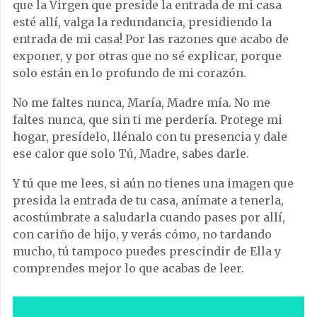
que la Virgen que preside la entrada de mi casa
esté allí, valga la redundancia, presidiendo la
entrada de mi casa! Por las razones que acabo de
exponer, y por otras que no sé explicar, porque
solo están en lo profundo de mi corazón.
No me faltes nunca, María, Madre mía. No me
faltes nunca, que sin ti me perdería. Protege mi
hogar, presídelo, llénalo con tu presencia y dale
ese calor que solo Tú, Madre, sabes darle.
Y tú que me lees, si aún no tienes una imagen que
presida la entrada de tu casa, anímate a tenerla,
acostúmbrate a saludarla cuando pases por allí,
con cariño de hijo, y verás cómo, no tardando
mucho, tú tampoco puedes prescindir de Ella y
comprendes mejor lo que acabas de leer.