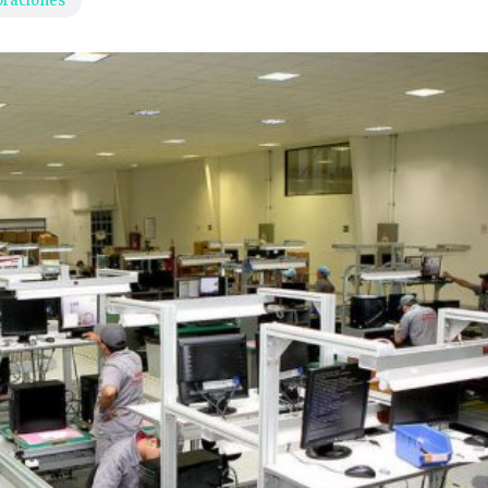
oraciones