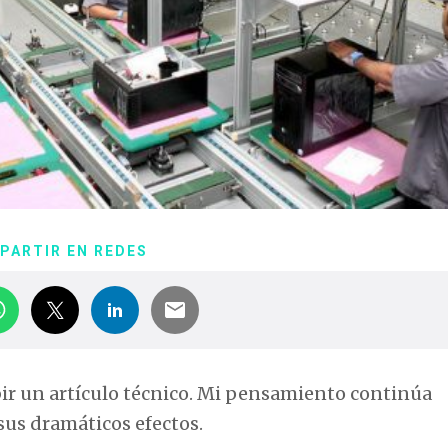
PARTIR EN REDES
bir un artículo técnico. Mi pensamiento continúa
sus dramáticos efectos.