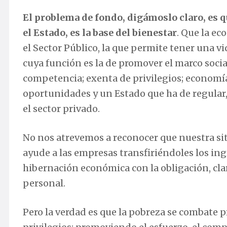
El problema de fondo, digámoslo claro, es q
el Estado, es la base del bienestar
. Que la ec
el Sector Público, la que permite tener una vi
cuya función es la de promover el marco soci
competencia; exenta de privilegios; economía 
oportunidades y un Estado que ha de regular,
el sector privado.
No nos atrevemos a reconocer que nuestra si
ayude a las empresas transfiriéndoles los ing
hibernación económica con la obligación, clar
personal.
Pero la verdad es que la pobreza se combate 