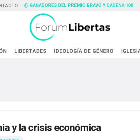
GANADORES DEL PREMIO BRAVO Y CADENA 100
NTACTO
IÓN
LIBERTADES
IDEOLOGÍA DE GÉNERO
IGLESI
ia y la crisis económica