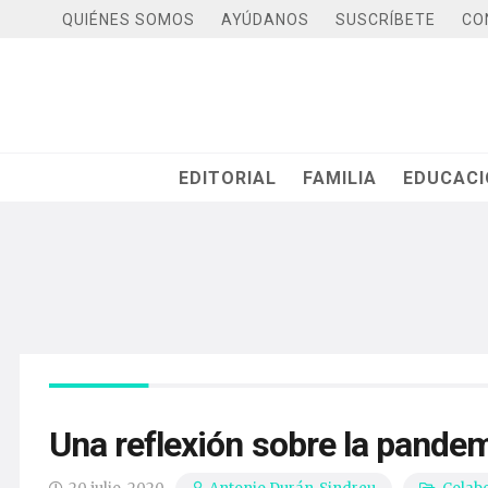
QUIÉNES SOMOS
AYÚDANOS
SUSCRÍBETE
CO
EDITORIAL
FAMILIA
EDUCAC
Una reflexión sobre la pandem