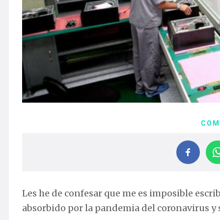
COM
Les he de confesar que me es imposible escri
absorbido por la pandemia del coronavirus y 