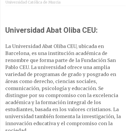
Universidad Católica de Murcia
Universidad Abat Oliba CEU:
La Universidad Abat Oliba CEU, ubicada en
Barcelona, es una institución académica de
renombre que forma parte de la Fundación San
Pablo CEU. La universidad ofrece una amplia
variedad de programas de grado y posgrado en
áreas como derecho, ciencias sociales,
comunicación, psicología y educación. Se
distingue por su compromiso con la excelencia
académica y la formación integral de los
estudiantes, basada en los valores cristianos. La
universidad también fomenta la investigación, la
innovación educativa y el compromiso con la
sociedad.