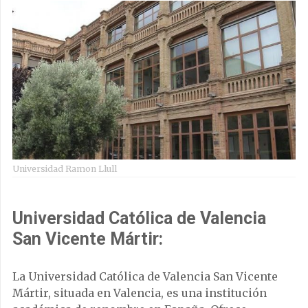
Universidad Ramon Llull
Universidad Católica de Valencia
San Vicente Mártir:
La Universidad Católica de Valencia San Vicente
Mártir, situada en Valencia, es una institución