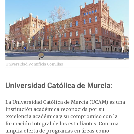
Universidad Pontificia Comillas
Universidad Católica de Murcia:
La Universidad Católica de Murcia (UCAM) es una
institución académica reconocida por su
excelencia académica y su compromiso con la
formación integral de los estudiantes. Con una
amplia oferta de programas en áreas como