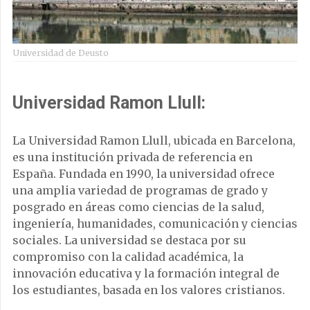
Universidad de Deusto
Universidad Ramon Llull:
La Universidad Ramon Llull, ubicada en Barcelona,
es una institución privada de referencia en
España. Fundada en 1990, la universidad ofrece
una amplia variedad de programas de grado y
posgrado en áreas como ciencias de la salud,
ingeniería, humanidades, comunicación y ciencias
sociales. La universidad se destaca por su
compromiso con la calidad académica, la
innovación educativa y la formación integral de
los estudiantes, basada en los valores cristianos.