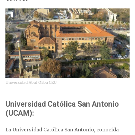
Universidad Abat Oliba CEU
Universidad Católica San Antonio
(UCAM):
La Universidad Católica San Antonio, conocida