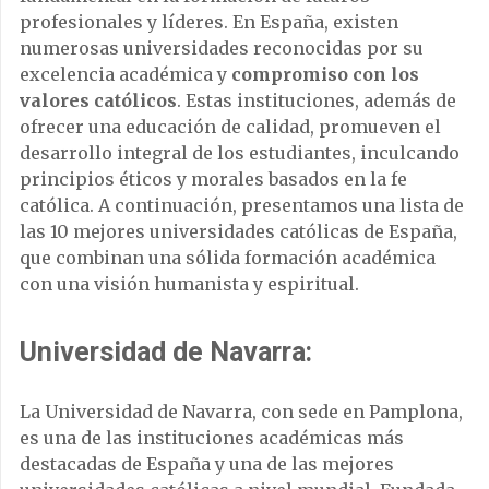
profesionales y líderes. En España, existen
numerosas universidades reconocidas por su
excelencia académica y
compromiso con los
valores católicos
. Estas instituciones, además de
ofrecer una educación de calidad, promueven el
desarrollo integral de los estudiantes, inculcando
principios éticos y morales basados en la fe
católica. A continuación, presentamos una lista de
las 10 mejores universidades católicas de España,
que combinan una sólida formación académica
con una visión humanista y espiritual.
Universidad de Navarra:
La Universidad de Navarra, con sede en Pamplona,
es una de las instituciones académicas más
destacadas de España y una de las mejores