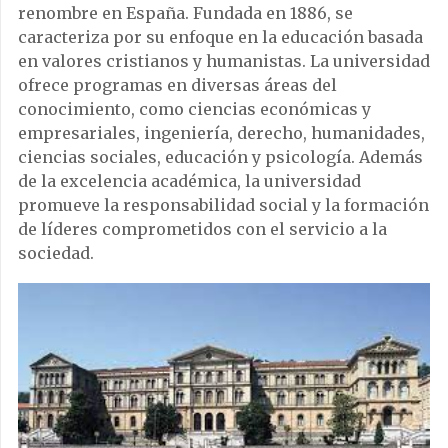
renombre en España. Fundada en 1886, se
caracteriza por su enfoque en la educación basada
en valores cristianos y humanistas. La universidad
ofrece programas en diversas áreas del
conocimiento, como ciencias económicas y
empresariales, ingeniería, derecho, humanidades,
ciencias sociales, educación y psicología. Además
de la excelencia académica, la universidad
promueve la responsabilidad social y la formación
de líderes comprometidos con el servicio a la
sociedad.