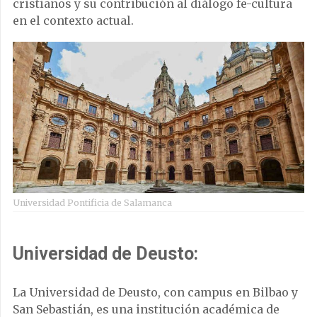
cristianos y su contribución al diálogo fe-cultura
en el contexto actual.
Universidad Pontificia de Salamanca
Universidad de Deusto:
La Universidad de Deusto, con campus en Bilbao y
San Sebastián, es una institución académica de