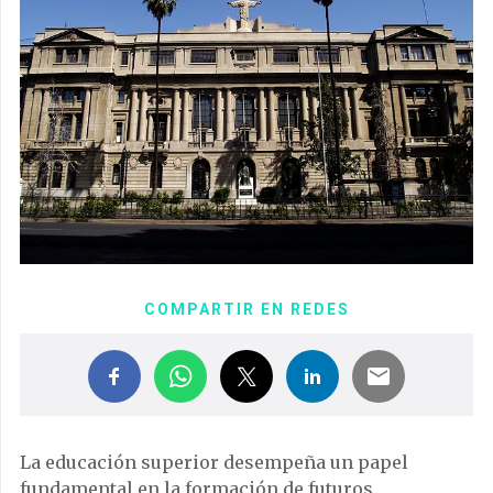
COMPARTIR EN REDES
La educación superior desempeña un papel
fundamental en la formación de futuros