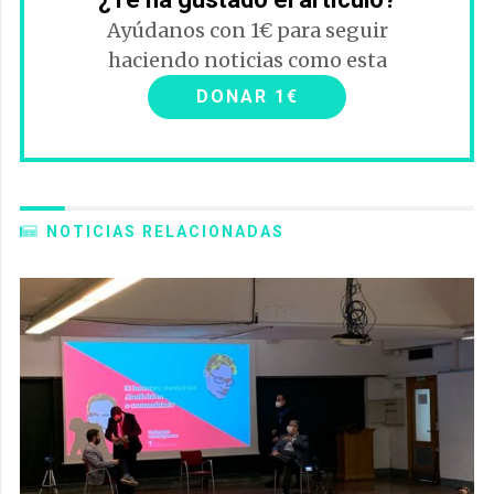
Ayúdanos con 1€ para seguir
haciendo noticias como esta
DONAR 1€
NOTICIAS RELACIONADAS