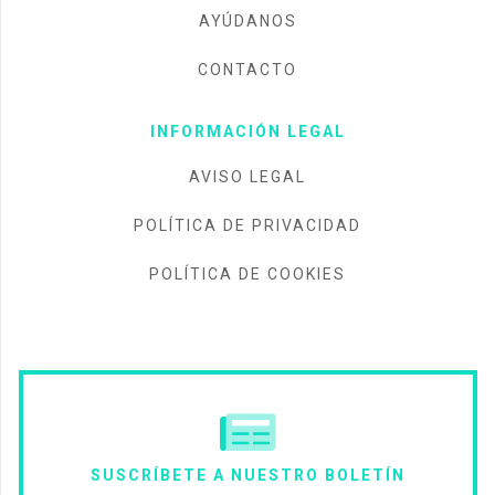
AYÚDANOS
CONTACTO
INFORMACIÓN LEGAL
AVISO LEGAL
POLÍTICA DE PRIVACIDAD
POLÍTICA DE COOKIES
SUSCRÍBETE A NUESTRO BOLETÍN