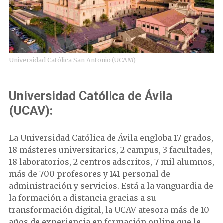
Universidad Católica San Antonio (UCAM)
Universidad Católica de Ávila
(UCAV):
La Universidad Católica de Ávila engloba 17 grados,
18 másteres universitarios, 2 campus, 3 facultades,
18 laboratorios, 2 centros adscritos, 7 mil alumnos,
más de 700 profesores y 141 personal de
administración y servicios. Está a la vanguardia de
la formación a distancia gracias a su
transformación digital, la UCAV atesora más de 10
años de experiencia en formación online que le