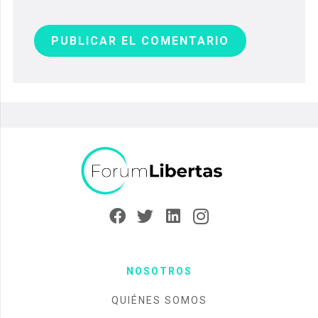
PUBLICAR EL COMENTARIO
NOSOTROS
QUIÉNES SOMOS