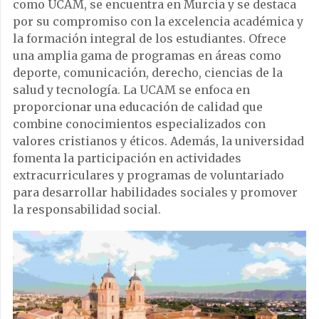
como UCAM, se encuentra en Murcia y se destaca
por su compromiso con la excelencia académica y
la formación integral de los estudiantes. Ofrece
una amplia gama de programas en áreas como
deporte, comunicación, derecho, ciencias de la
salud y tecnología. La UCAM se enfoca en
proporcionar una educación de calidad que
combine conocimientos especializados con
valores cristianos y éticos. Además, la universidad
fomenta la participación en actividades
extracurriculares y programas de voluntariado
para desarrollar habilidades sociales y promover
la responsabilidad social.