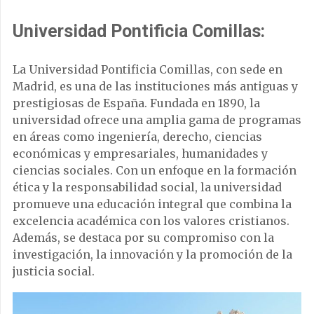
Universidad Pontificia Comillas:
La Universidad Pontificia Comillas, con sede en
Madrid, es una de las instituciones más antiguas y
prestigiosas de España. Fundada en 1890, la
universidad ofrece una amplia gama de programas
en áreas como ingeniería, derecho, ciencias
económicas y empresariales, humanidades y
ciencias sociales. Con un enfoque en la formación
ética y la responsabilidad social, la universidad
promueve una educación integral que combina la
excelencia académica con los valores cristianos.
Además, se destaca por su compromiso con la
investigación, la innovación y la promoción de la
justicia social.