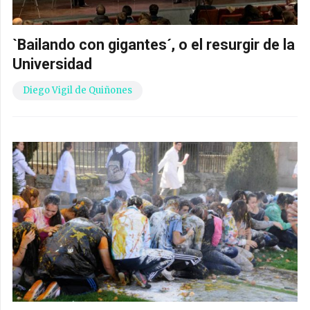
`Bailando con gigantes´, o el resurgir de la
Universidad
Diego Vigil de Quiñones