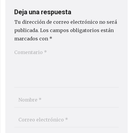
Deja una respuesta
Tu dirección de correo electrónico no será
publicada.
Los campos obligatorios están
marcados con
*