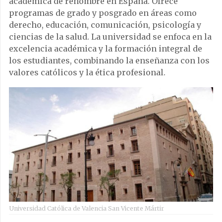
académica de renombre en España. Ofrece
programas de grado y posgrado en áreas como
derecho, educación, comunicación, psicología y
ciencias de la salud. La universidad se enfoca en la
excelencia académica y la formación integral de
los estudiantes, combinando la enseñanza con los
valores católicos y la ética profesional.
Universidad Católica de Valencia San Vicente Mártir