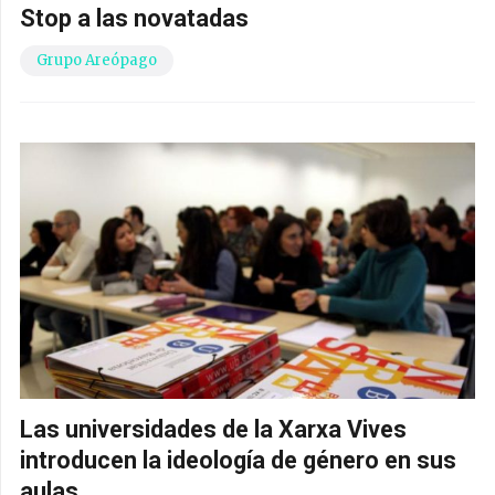
Stop a las novatadas
Grupo Areópago
Las universidades de la Xarxa Vives
introducen la ideología de género en sus
aulas