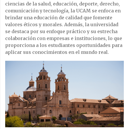
ciencias de la salud, educación, deporte, derecho,
comunicación y tecnología, la UCAM se enfoca en
brindar una educación de calidad que fomente
valores éticos y morales. Además, la universidad
se destaca por su enfoque práctico y su estrecha
colaboración con empresas e instituciones, lo que
proporciona a los estudiantes oportunidades para
aplicar sus conocimientos en el mundo real.