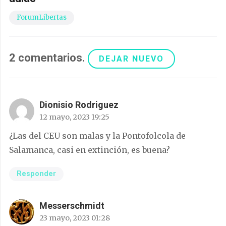
ForumLibertas
2
comentarios
.
DEJAR NUEVO
Dionisio Rodriguez
12 mayo, 2023 19:25
¿Las del CEU son malas y la Pontofolcola de
Salamanca, casi en extinción, es buena?
Responder
Messerschmidt
23 mayo, 2023 01:28