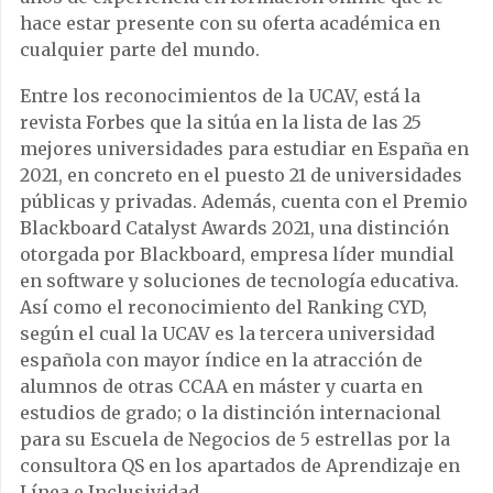
hace estar presente con su oferta académica en
cualquier parte del mundo.
Entre los reconocimientos de la UCAV, está la
revista Forbes que la sitúa en la lista de las 25
mejores universidades para estudiar en España en
2021, en concreto en el puesto 21 de universidades
públicas y privadas. Además, cuenta con el Premio
Blackboard Catalyst Awards 2021, una distinción
otorgada por Blackboard, empresa líder mundial
en software y soluciones de tecnología educativa.
Así como el reconocimiento del Ranking CYD,
según el cual la UCAV es la tercera universidad
española con mayor índice en la atracción de
alumnos de otras CCAA en máster y cuarta en
estudios de grado; o la distinción internacional
para su Escuela de Negocios de 5 estrellas por la
consultora QS en los apartados de Aprendizaje en
Línea e Inclusividad.