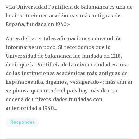
«La Universidad Pontificia de Salamanca es una de
las instituciones académicas más antiguas de
España, fundada en 1940»
Antes de hacer tales afirmaciones convendría
informarse un poco. Si recordamos que la
Universidad de Salamanca fue fundada en 1218,
decir que la Pontificia de la misma ciudad es una
de las instituciones académicas más antiguas de
España resulta, digamos, «exagerado»; más aún si
se piensa que en todo el país hay más de una
docena de universidades fundadas con
anterioridad a 1940…
Responder