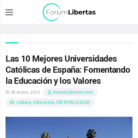
Las 10 Mejores Universidades
Católicas de España: Fomentando
la Educación y los Valores
10 mayo, 2023
ForumLibertas.com
Cultura
,
Educación
,
SIN PUBLICIDAD