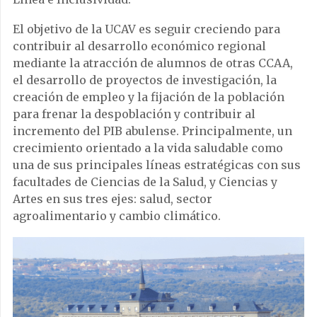
El objetivo de la UCAV es seguir creciendo para
contribuir al desarrollo económico regional
mediante la atracción de alumnos de otras CCAA,
el desarrollo de proyectos de investigación, la
creación de empleo y la fijación de la población
para frenar la despoblación y contribuir al
incremento del PIB abulense. Principalmente, un
crecimiento orientado a la vida saludable como
una de sus principales líneas estratégicas con sus
facultades de Ciencias de la Salud, y Ciencias y
Artes en sus tres ejes: salud, sector
agroalimentario y cambio climático.