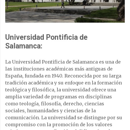
Universidad Pontificia de
Salamanca:
La Universidad Pontificia de Salamanca es una de
las instituciones académicas más antiguas de
España, fundada en 1940. Reconocida por su larga
tradición académica y su enfoque en la formación
teológica y filosófica, la universidad ofrece una
amplia variedad de programas en disciplinas
como teología, filosofía, derecho, ciencias
sociales, humanidades y ciencias de la
comunicación. La universidad se distingue por su
compromiso con la promoción de los valores