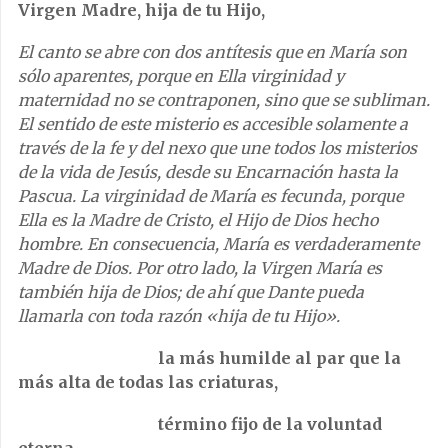
Virgen Madre, hija de tu Hijo,
El canto se abre con dos antítesis que en María son
sólo aparentes, porque en Ella virginidad y
maternidad no se contraponen, sino que se subliman.
El sentido de este misterio es accesible solamente a
través de la fe y del nexo que une todos los misterios
de la vida de Jesús, desde su Encarnación hasta la
Pascua. La virginidad de María es fecunda, porque
Ella es la Madre de Cristo, el Hijo de Dios hecho
hombre. En consecuencia, María es verdaderamente
Madre de Dios. Por otro lado, la Virgen María es
también hija de Dios; de ahí que Dante pueda
llamarla con toda razón «hija de tu Hijo».
la más humilde al par que la
más alta de todas las criaturas,
término fijo de la voluntad