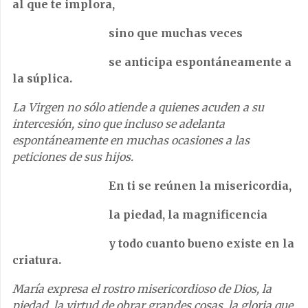
al que te implora,
sino que muchas veces
se anticipa espontáneamente a
la súplica.
La Virgen no sólo atiende a quienes acuden a su
intercesión, sino que incluso se adelanta
espontáneamente en muchas ocasiones a las
peticiones de sus hijos.
En ti se reúnen la misericordia,
la piedad, la magnificencia
y todo cuanto bueno existe en la
criatura.
María expresa el rostro misericordioso de Dios, la
piedad, la virtud de obrar grandes cosas, la gloria que