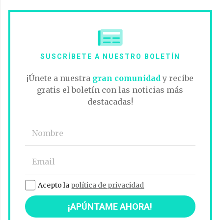
SUSCRÍBETE A NUESTRO BOLETÍN
¡Únete a nuestra
gran comunidad
y recibe
gratis el boletín con las noticias más
destacadas!
Acepto la
política de privacidad