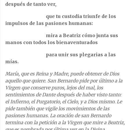
después de tanto ver,
que tu custodia triunfe de los
impulsos de las pasiones humanas:
mira a Beatriz cómo junta sus
manos con todos los bienaventurados
para unir sus plegarias a las
mías.
María, que es Reina y Madre, puede obtener de Dios
aquello que quiere. San Bernardo pide por último a la
Virgen que conserve puros, lejos del mal, los
sentimientos de Dante después de haber visto tanto:
el Infierno, el Purgatorio, el Cielo, y a Dios mismo. Le
pide también que vigile los movimientos de las
pasiones humanas.
La oración de san Bernardo
termina con la petición a la Virgen que mire a Beatriz,
que es nombrada por última vez en la Divina