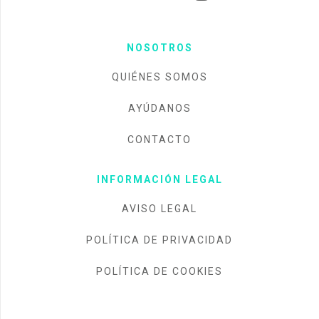
NOSOTROS
QUIÉNES SOMOS
AYÚDANOS
CONTACTO
INFORMACIÓN LEGAL
AVISO LEGAL
POLÍTICA DE PRIVACIDAD
POLÍTICA DE COOKIES