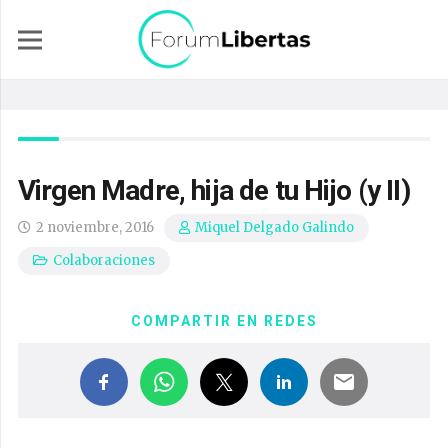
Virgen Madre, hija de tu Hijo (y II)
2 noviembre, 2016
Miquel Delgado Galindo
Colaboraciones
COMPARTIR EN REDES