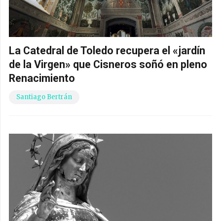
La Catedral de Toledo recupera el «jardín
de la Virgen» que Cisneros soñó en pleno
Renacimiento
Santiago Bertrán