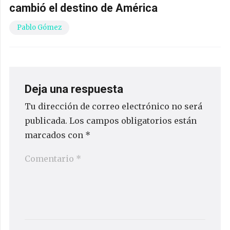
cambió el destino de América
Pablo Gómez
Deja una respuesta
Tu dirección de correo electrónico no será
publicada.
Los campos obligatorios están
marcados con
*