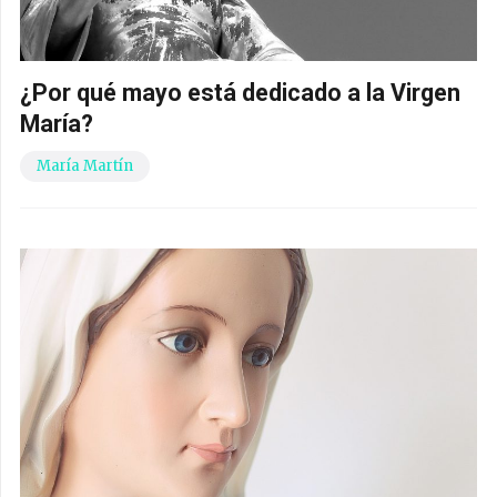
¿Por qué mayo está dedicado a la Virgen
María?
María Martín