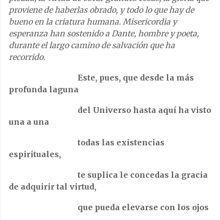
proviene de haberlas obrado, y todo lo que hay de
bueno en la criatura humana. Misericordia y
esperanza han sostenido a Dante, hombre y poeta,
durante el largo camino de salvación que ha
recorrido.
Este, pues, que desde la más
profunda laguna
del Universo hasta aquí ha visto
una a una
todas las existencias
espirituales,
te suplica le concedas la gracia
de adquirir tal virtud,
que pueda elevarse con los ojos