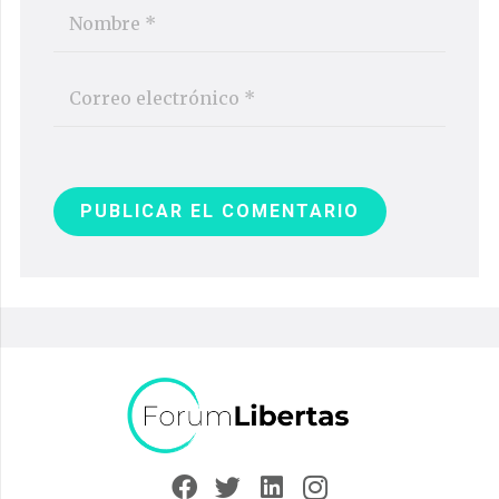
PUBLICAR EL COMENTARIO