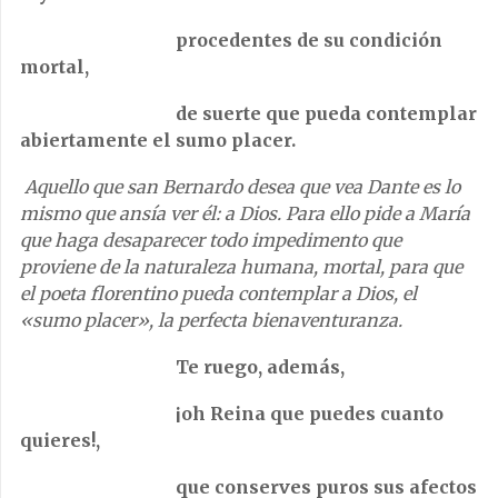
procedentes de su condición
mortal,
de suerte que pueda contemplar
abiertamente el sumo placer.
Aquello que san Bernardo desea que vea Dante es lo
mismo que ansía ver él: a Dios. Para ello pide a María
que haga desaparecer todo impedimento que
proviene de la naturaleza humana, mortal, para que
el poeta florentino pueda contemplar a Dios, el
«sumo placer», la perfecta bienaventuranza.
Te ruego, además,
¡oh Reina que puedes cuanto
quieres!,
que conserves puros sus afectos