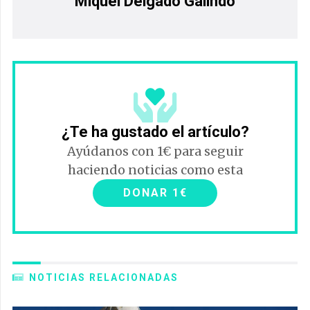
Miquel Delgado Galindo
¿Te ha gustado el artículo?
Ayúdanos con 1€ para seguir
haciendo noticias como esta
DONAR 1€
NOTICIAS RELACIONADAS