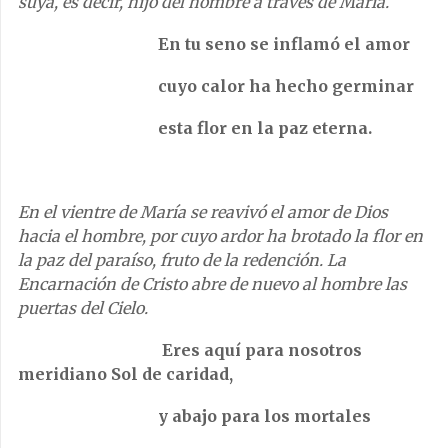
suya, es decir, hijo del hombre a través de María.
En tu seno se inflamó el amor
cuyo calor ha hecho germinar
esta flor en la paz eterna.
En el vientre de María se reavivó el amor de Dios
hacia el hombre, por cuyo ardor ha brotado la flor en
la paz del paraíso, fruto de la redención. La
Encarnación de Cristo abre de nuevo al hombre las
puertas del Cielo.
Eres aquí para nosotros
meridiano Sol de caridad,
y abajo para los mortales