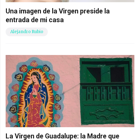
Una imagen de la Virgen preside la
entrada de mi casa
Alejandro Rubio
La Virgen de Guadalupe: la Madre que