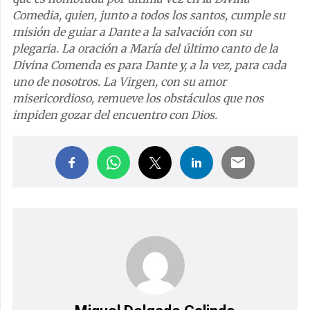
Comedia, quien, junto a todos los santos, cumple su
misión de guiar a Dante a la salvación con su
plegaria. La oración a María del último canto de la
Divina Comenda es para Dante y, a la vez, para cada
uno de nosotros. La Virgen, con su amor
misericordioso,
remueve los obstáculos que nos
impiden gozar del encuentro con Dios.