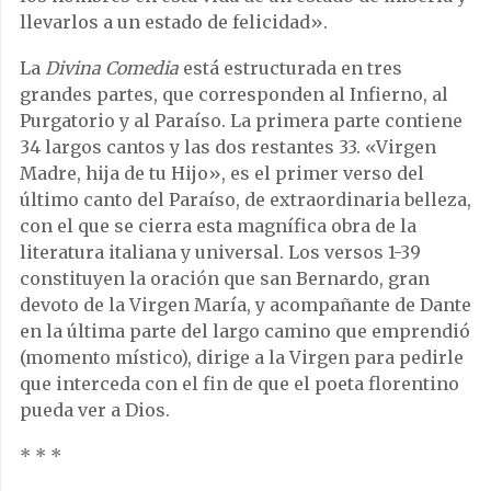
llevarlos a un estado de felicidad».
La
Divina Comedia
está estructurada en tres
grandes partes, que corresponden al Infierno, al
Purgatorio y al Paraíso. La primera parte contiene
34 largos cantos y las dos restantes 33. «Virgen
Madre, hija de tu Hijo», es el primer verso del
último canto del Paraíso, de extraordinaria belleza,
con el que se cierra esta magnífica obra de la
literatura italiana y universal. Los versos 1-39
constituyen la oración que san Bernardo, gran
devoto de la Virgen María, y acompañante de Dante
en la última parte del largo camino que emprendió
(momento místico), dirige a la Virgen para pedirle
que interceda con el fin de que el poeta florentino
pueda ver a Dios.
* * *