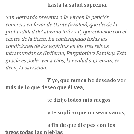
hasta la salud suprema.
San Bernardo presenta a la Virgen la petición
concreta en favor de Dante («Este»), que desde la
profundidad del abismo infernal, que coincide con el
centro de la tierra, ha contemplado todas las
condiciones de los espíritus en los tres reinos
ultramundanos (Infierno, Purgatorio y Paraíso). Esta
gracia es poder ver a Dios, la «salud suprema», es
decir, la salvación.
Y yo, que nunca he deseado ver
más de lo que deseo que él vea,
te dirijo todos mis ruegos
y te suplico que no sean vanos,
a fin de que disipes con los
tuyos todas las nieblas