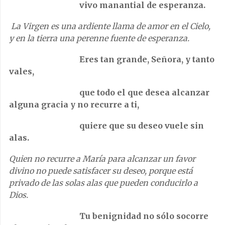
vivo manantial de esperanza.
La Virgen es una ardiente llama de amor en el Cielo,
y en la tierra una perenne fuente de esperanza.
Eres tan grande, Señora, y tanto
vales,
que todo el que desea alcanzar
alguna gracia y no recurre a ti,
quiere que su deseo vuele sin
alas.
Quien no recurre a María para alcanzar un favor
divino no puede satisfacer su deseo, porque está
privado de las solas alas que pueden conducirlo a
Dios.
Tu benignidad no sólo socorre