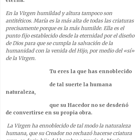
eterna.
En la Virgen humildad y altura tampoco son
antitéticos. María es la más alta de todas las criaturas
precisamente porque es la más humilde.
Ella es el
punto fijo establecido desde la eternidad por el diseño
de Dios para que se cumpla la salvación de la
humanidad con la venida del Hijo, por medio del «sí»
de la Virgen.
Tu eres la que has ennoblecido
de tal suerte la humana
naturaleza,
que su Hacedor no se desdeñó
de convertirse en su propia obra.
La Virgen ha ennoblecido de tal modo la naturaleza
humana, que su Creador no rechazó hacerse criatura