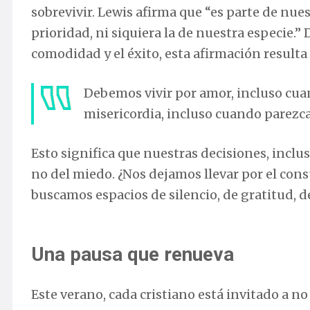
sobrevivir. Lewis afirma que “es parte de nue
prioridad, ni siquiera la de nuestra especie.”
comodidad y el éxito, esta afirmación resulta
Debemos vivir por amor, incluso cua
misericordia, incluso cuando parezca
Esto significa que nuestras decisiones, inclus
no del miedo. ¿Nos dejamos llevar por el con
buscamos espacios de silencio, de gratitud, 
Una pausa que renueva
Este verano, cada cristiano está invitado a no 