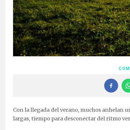
COM
Con la llegada del verano, muchos anhelan u
largas, tiempo para desconectar del ritmo ver