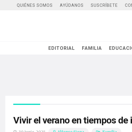
QUIÉNES SOMOS
AYÚDANOS
SUSCRÍBETE
CO
EDITORIAL
FAMILIA
EDUCAC
Vivir el verano en tiempos de