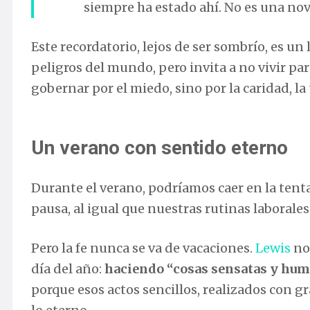
siempre ha estado ahí. No es una no
Este recordatorio, lejos de ser sombrío, es un
peligros del mundo, pero invita a no vivir para
gobernar por el miedo, sino por la caridad, la
Un verano con sentido eterno
Durante el verano, podríamos caer en la tent
pausa, al igual que nuestras rutinas laborales
Pero la fe nunca se va de vacaciones.
Lewis
nos
día del año:
haciendo “cosas sensatas y hu
porque esos actos sencillos, realizados con 