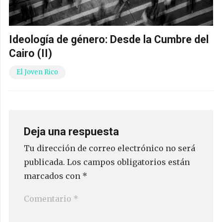
Ideología de género: Desde la Cumbre del
Cairo (II)
El Joven Rico
Deja una respuesta
Tu dirección de correo electrónico no será
publicada.
Los campos obligatorios están
marcados con
*