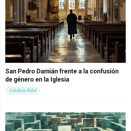
San Pedro Damián frente a la confusión
de género en la Iglesia
Catalina Pidal