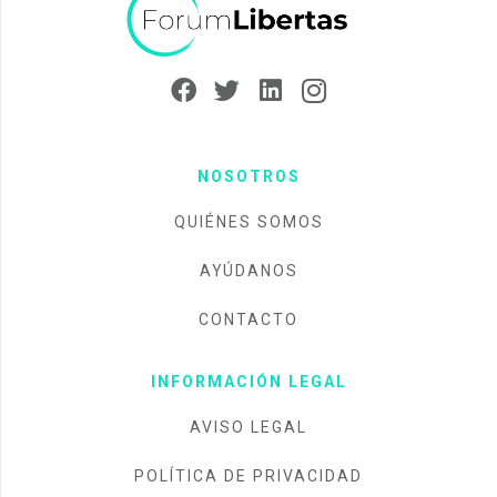
NOSOTROS
QUIÉNES SOMOS
AYÚDANOS
CONTACTO
INFORMACIÓN LEGAL
AVISO LEGAL
POLÍTICA DE PRIVACIDAD