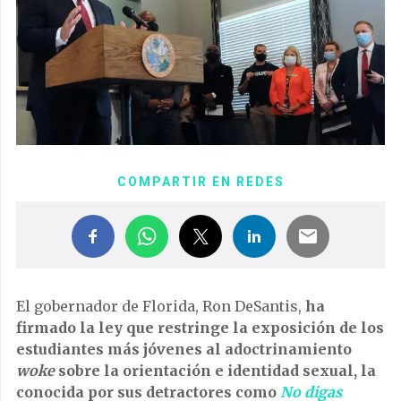
COMPARTIR EN REDES
El gobernador de Florida, Ron DeSantis,
ha
firmado la ley que restringe la exposición de los
estudiantes más jóvenes al adoctrinamiento
woke
sobre la orientación e identidad sexual, la
conocida por sus detractores como
No digas