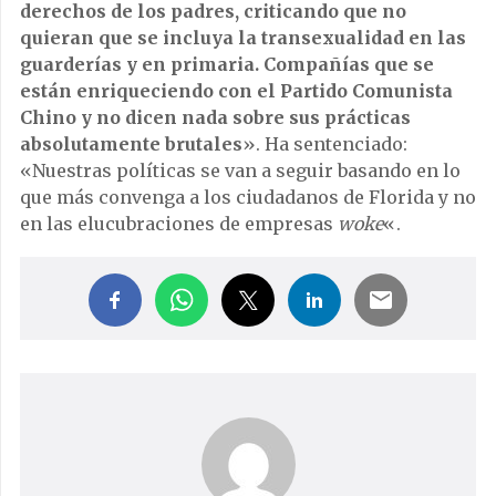
derechos de los padres, criticando que no
quieran que se incluya la transexualidad en las
guarderías y en primaria. Compañías que se
están enriqueciendo con el Partido Comunista
Chino y no dicen nada sobre sus prácticas
absolutamente brutales
». Ha sentenciado:
«Nuestras políticas se van a seguir basando en lo
que más convenga a los ciudadanos de Florida y no
en las elucubraciones de empresas
woke
«.