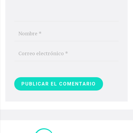
PUBLICAR EL COMENTARIO