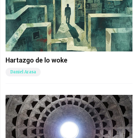
Hartazgo de lo woke
Daniel Arasa