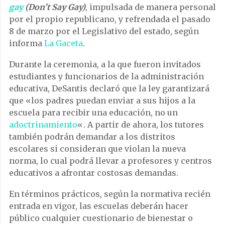
gay
(Don’t Say Gay)
, impulsada de manera personal
por el propio republicano, y refrendada el pasado
8 de marzo por el Legislativo del estado, según
informa
La Gaceta
.
Durante la ceremonia, a la que fueron invitados
estudiantes y funcionarios de la administración
educativa, DeSantis declaró que la ley garantizará
que «los padres puedan enviar a sus hijos a la
escuela para recibir una educación, no un
adoctrinamiento
«. A partir de ahora, los tutores
también podrán demandar a los distritos
escolares si consideran que violan la nueva
norma, lo cual podrá llevar a profesores y centros
educativos a afrontar costosas demandas.
En términos prácticos, según la normativa recién
entrada en vigor, las escuelas deberán hacer
público cualquier cuestionario de bienestar o