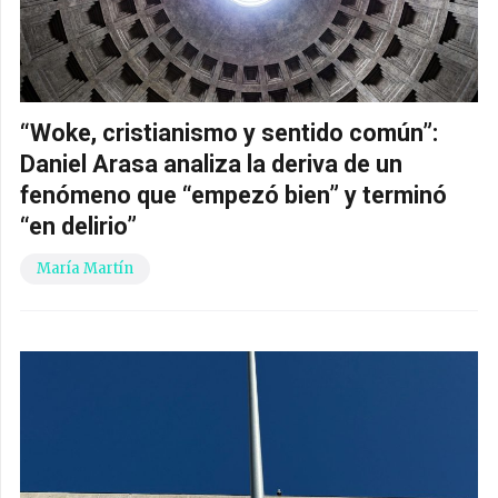
“Woke, cristianismo y sentido común”:
Daniel Arasa analiza la deriva de un
fenómeno que “empezó bien” y terminó
“en delirio”
María Martín