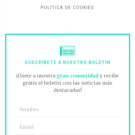
POLÍTICA DE COOKIES
SUSCRÍBETE A NUESTRO BOLETÍN
¡Únete a nuestra
gran comunidad
y recibe
gratis el boletín con las noticias más
destacadas!