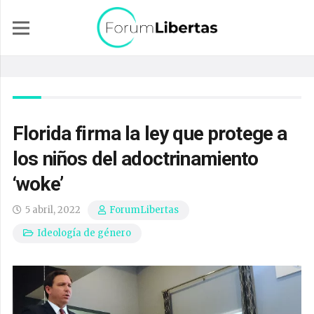
Florida firma la ley que protege a
los niños del adoctrinamiento
‘woke’
5 abril, 2022
ForumLibertas
Ideología de género