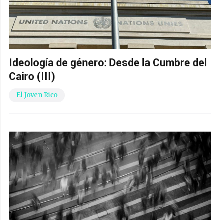
Ideología de género: Desde la Cumbre del
Cairo (III)
El Joven Rico