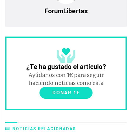
ForumLibertas
¿Te ha gustado el artículo?
Ayúdanos con 1€ para seguir
haciendo noticias como esta
DONAR 1€
NOTICIAS RELACIONADAS