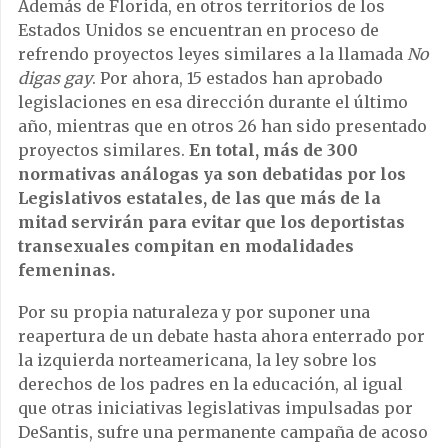
Además de Florida, en otros territorios de los
Estados Unidos se encuentran en proceso de
refrendo proyectos leyes similares a la llamada
No
digas gay
. Por ahora, 15 estados han aprobado
legislaciones en esa dirección durante el último
año, mientras que en otros 26 han sido presentado
proyectos similares.
En total, más de 300
normativas análogas ya son debatidas por los
Legislativos estatales, de las que más de la
mitad servirán para evitar que los deportistas
transexuales compitan en modalidades
femeninas.
Por su propia naturaleza y por suponer una
reapertura de un debate hasta ahora enterrado por
la izquierda norteamericana, la ley sobre los
derechos de los padres en la educación, al igual
que otras iniciativas legislativas impulsadas por
DeSantis, sufre una permanente campaña de acoso