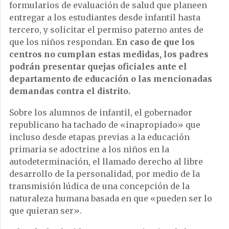
formularios de evaluación de salud que planeen
entregar a los estudiantes desde infantil hasta
tercero, y solicitar el permiso paterno antes de
que los niños respondan.
En caso de que los
centros no cumplan estas medidas, los padres
podrán presentar quejas oficiales ante el
departamento de educación o las mencionadas
demandas contra el distrito.
Sobre los alumnos de infantil, el gobernador
republicano ha tachado de «inapropiado» que
incluso desde etapas previas a la educación
primaria se adoctrine a los niños en la
autodeterminación, el llamado derecho al libre
desarrollo de la personalidad, por medio de la
transmisión lúdica de una concepción de la
naturaleza humana basada en que «pueden ser lo
que quieran ser».