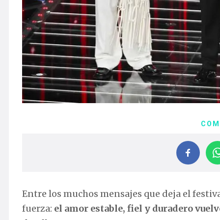
COM
Entre los muchos mensajes que deja el festiv
fuerza:
el amor estable, fiel y duradero vuelv