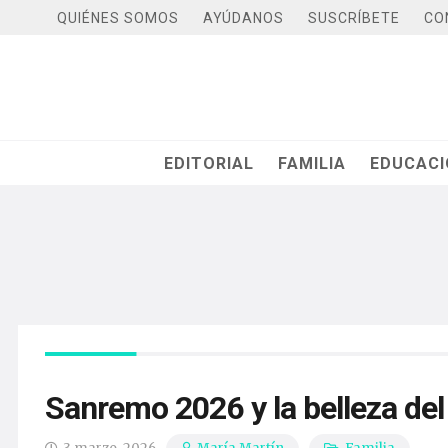
QUIÉNES SOMOS
AYÚDANOS
SUSCRÍBETE
CO
EDITORIAL
FAMILIA
EDUCAC
Sanremo 2026 y la belleza de