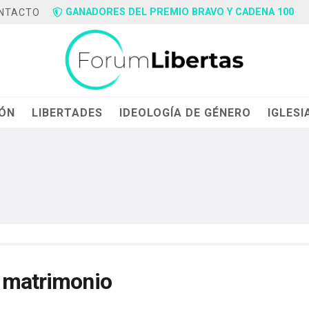
GANADORES DEL PREMIO BRAVO Y CADENA 100
NTACTO
IÓN
LIBERTADES
IDEOLOGÍA DE GÉNERO
IGLESI
l matrimonio