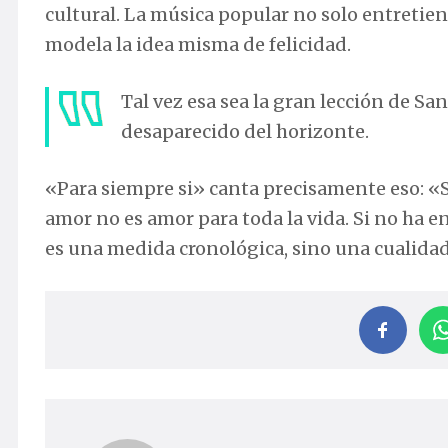
cultural. La música popular no solo entretien
modela la idea misma de felicidad.
Tal vez esa sea la gran lección de S
desaparecido del horizonte.
«Para siempre si» canta precisamente eso: «S
amor no es amor para toda la vida. Si no ha
es una medida cronológica, sino una cualida