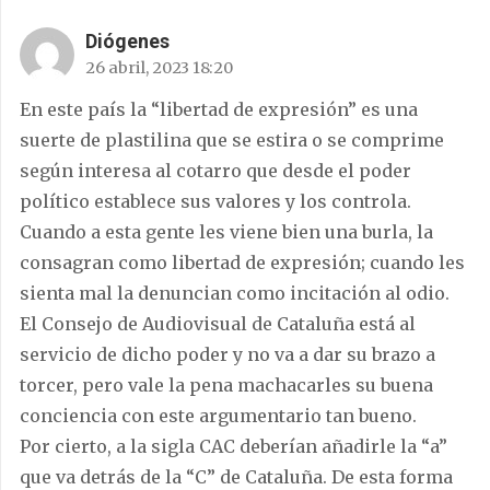
Diógenes
26 abril, 2023 18:20
En este país la “libertad de expresión” es una
suerte de plastilina que se estira o se comprime
según interesa al cotarro que desde el poder
político establece sus valores y los controla.
Cuando a esta gente les viene bien una burla, la
consagran como libertad de expresión; cuando les
sienta mal la denuncian como incitación al odio.
El Consejo de Audiovisual de Cataluña está al
servicio de dicho poder y no va a dar su brazo a
torcer, pero vale la pena machacarles su buena
conciencia con este argumentario tan bueno.
Por cierto, a la sigla CAC deberían añadirle la “a”
que va detrás de la “C” de Cataluña. De esta forma