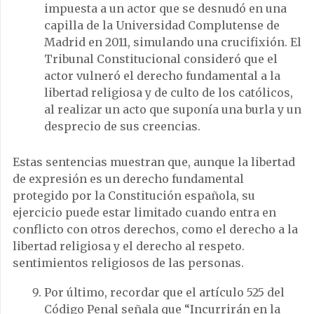
impuesta a un actor que se desnudó en una
capilla de la Universidad Complutense de
Madrid en 2011, simulando una crucifixión. El
Tribunal Constitucional consideró que el
actor vulneró el derecho fundamental a la
libertad religiosa y de culto de los católicos,
al realizar un acto que suponía una burla y un
desprecio de sus creencias.
Estas sentencias muestran que, aunque la libertad
de expresión es un derecho fundamental
protegido por la Constitución española, su
ejercicio puede estar limitado cuando entra en
conflicto con otros derechos, como el derecho a la
libertad religiosa y el derecho al respeto.
sentimientos religiosos de las personas.
Por último, recordar que el artículo 525 del
Código Penal señala que “Incurrirán en la