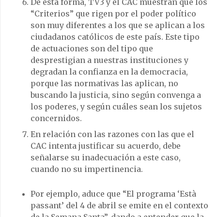
De esta forma, TV3 y el CAC muestran que los
“Criterios” que rigen por el poder político
son muy diferentes a los que se aplican a los
ciudadanos católicos de este país. Este tipo
de actuaciones son del tipo que
desprestigian a nuestras instituciones y
degradan la confianza en la democracia,
porque las normativas las aplican, no
buscando la justicia, sino según convenga a
los poderes, y según cuáles sean los sujetos
concernidos.
En relación con las razones con las que el
CAC intenta justificar su acuerdo, debe
señalarse su inadecuación a este caso,
cuando no su impertinencia.
Por ejemplo, aduce que “El programa ‘Està
passant’ del 4 de abril se emite en el contexto