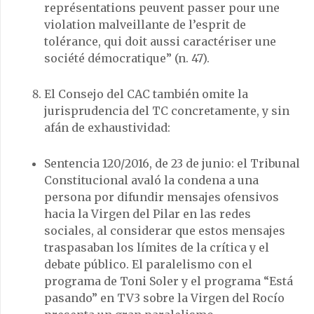
représentations peuvent passer pour une
violation malveillante de l’esprit de
tolérance, qui doit aussi caractériser une
société démocratique” (n. 47).
El Consejo del CAC también omite la
jurisprudencia del TC concretamente, y sin
afán de exhaustividad:
Sentencia 120/2016, de 23 de junio: el Tribunal
Constitucional avaló la condena a una
persona por difundir mensajes ofensivos
hacia la Virgen del Pilar en las redes
sociales, al considerar que estos mensajes
traspasaban los límites de la crítica y el
debate público. El paralelismo con el
programa de Toni Soler y el programa “Está
pasando” en TV3 sobre la Virgen del Rocío