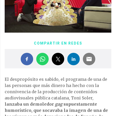
COMPARTIR EN REDES
El despropósito es sabido, el programa de una de
las personas que más dinero ha hecho con la
connivencia de la producción de contenidos
audiovisuales pública catalana, Toni Soler,
lanzaba un demoledor
gag
supuestamente
humorístico, que socavaba la imagen de una de