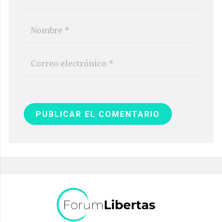
PUBLICAR EL COMENTARIO