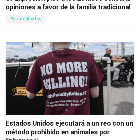
opiniones a favor de la familia tradicional
ForumLibertas
Estados Unidos ejecutará a un reo con un
método prohibido en animales por