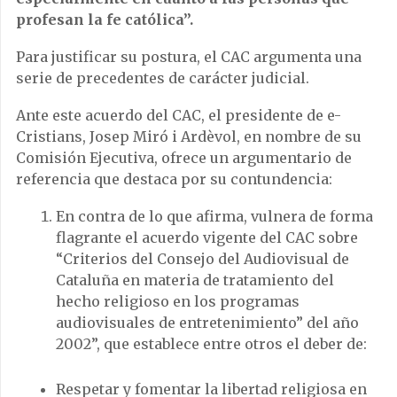
profesan la fe católica”.
Para justificar su postura, el CAC argumenta una
serie de precedentes de carácter judicial.
Ante este acuerdo del CAC, el presidente de e-
Cristians, Josep Miró i Ardèvol, en nombre de su
Comisión Ejecutiva, ofrece un argumentario de
referencia que destaca por su contundencia:
En contra de lo que afirma, vulnera de forma
flagrante el acuerdo vigente del CAC sobre
“Criterios del Consejo del Audiovisual de
Cataluña en materia de tratamiento del
hecho religioso en los programas
audiovisuales de entretenimiento” del año
2002”, que establece entre otros el deber de:
Respetar y fomentar la libertad religiosa en