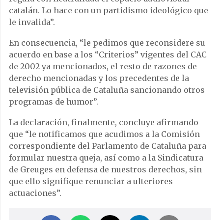
catalán. Lo hace con un partidismo ideológico que
le invalida”.
En consecuencia, “le pedimos que reconsidere su
acuerdo en base a los “Criterios” vigentes del CAC
de 2002 ya mencionados, el resto de razones de
derecho mencionadas y los precedentes de la
televisión pública de Cataluña sancionando otros
programas de humor”.
La declaración, finalmente, concluye afirmando
que “le notificamos que acudimos a la Comisión
correspondiente del Parlamento de Cataluña para
formular nuestra queja, así como a la Sindicatura
de Greuges en defensa de nuestros derechos, sin
que ello signifique renunciar a ulteriores
actuaciones”.