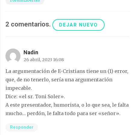
ForumLibertas
2
comentarios
.
DEJAR NUEVO
Nadin
26 abril, 2023 16:08
La argumentación de E-Cristians tiene un (1) error,
que, de no tenerlo, sería una argumentación
impecable.
Dice: «el sr. Toni Soler».
A este presentador, humorista, o lo que sea, le falta
mucho… perdón, le falta todo para ser «señor».
Responder