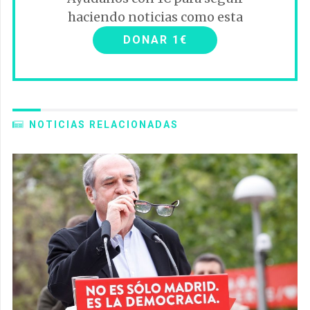
haciendo noticias como esta
DONAR 1€
NOTICIAS RELACIONADAS