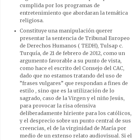
cumplida por los programas de
entretenimiento que abordaran la temática
religiosa.
Constituye una manipulación querer
presentar la sentencia de Tribunal Europeo
de Derechos Humanos ( TEDH), Tulsap c.
Turquía, de 21 de febrero de 2012, como un
argumento favorable a su punto de vista,
como hace el escrito del Consejo del CAC,
dado que no estamos tratando del uso de
”frases vulgares” que respondan a fines de
estilo , sino que es la utilización de lo
sagrado, caso de la Virgen y el niño Jesús,
para provocar la risa ofensiva
deliberadamente hiriente para los católicos,
y el desprecio sobre un punto central de sus
creencias, el de la virginidad de María por
medio de un extenso relato audiovisual. Si el