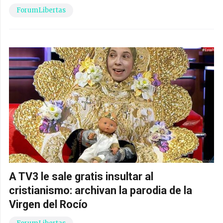
ForumLibertas
A TV3 le sale gratis insultar al
cristianismo: archivan la parodia de la
Virgen del Rocío