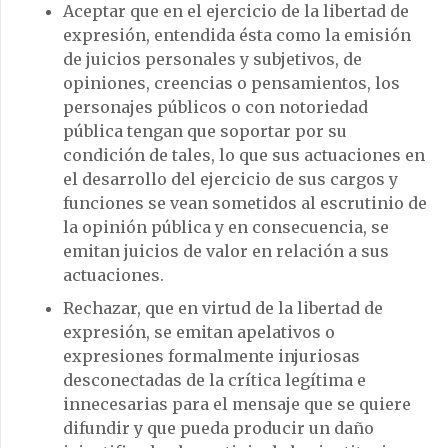
Aceptar que en el ejercicio de la libertad de
expresión, entendida ésta como la emisión
de juicios personales y subjetivos, de
opiniones, creencias o pensamientos, los
personajes públicos o con notoriedad
pública tengan que soportar por su
condición de tales, lo que sus actuaciones en
el desarrollo del ejercicio de sus cargos y
funciones se vean sometidos al escrutinio de
la opinión pública y en consecuencia, se
emitan juicios de valor en relación a sus
actuaciones.
Rechazar, que en virtud de la libertad de
expresión, se emitan apelativos o
expresiones formalmente injuriosas
desconectadas de la crítica legítima e
innecesarias para el mensaje que se quiere
difundir y que pueda producir un daño