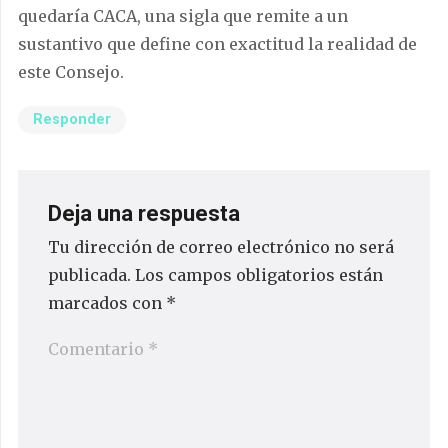
quedaría CACA, una sigla que remite a un
sustantivo que define con exactitud la realidad de
este Consejo.
Responder
Deja una respuesta
Tu dirección de correo electrónico no será
publicada.
Los campos obligatorios están
marcados con
*