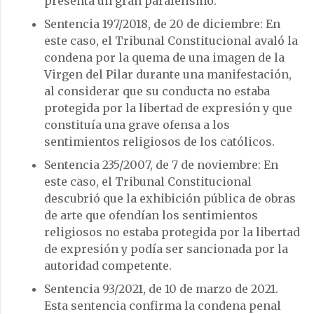
presenta un gran paralelismo.
Sentencia 197/2018, de 20 de diciembre: En
este caso, el Tribunal Constitucional avaló la
condena por la quema de una imagen de la
Virgen del Pilar durante una manifestación,
al considerar que su conducta no estaba
protegida por la libertad de expresión y que
constituía una grave ofensa a los
sentimientos religiosos de los católicos.
Sentencia 235/2007, de 7 de noviembre: En
este caso, el Tribunal Constitucional
descubrió que la exhibición pública de obras
de arte que ofendían los sentimientos
religiosos no estaba protegida por la libertad
de expresión y podía ser sancionada por la
autoridad competente.
Sentencia 93/2021, de 10 de marzo de 2021.
Esta sentencia confirma la condena penal