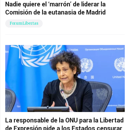
Nadie quiere el ‘marrón’ de liderar la
Comisión de la eutanasia de Madrid
ForumLibertas
La responsable de la ONU para la Libertad
de Expresión pide a los Estados censurar