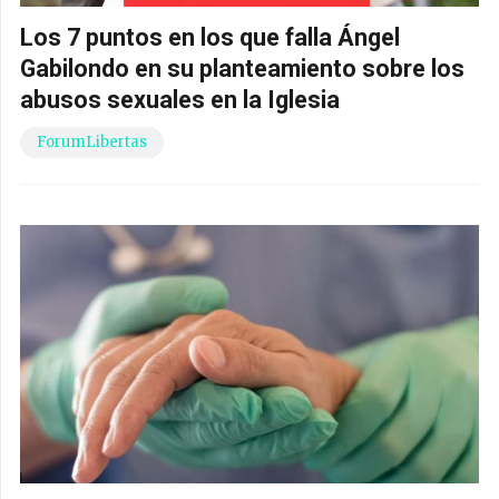
Los 7 puntos en los que falla Ángel
Gabilondo en su planteamiento sobre los
abusos sexuales en la Iglesia
ForumLibertas