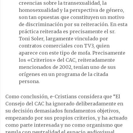
creencias sobre la transexualidad, la
homosexualidad y la perspectiva de género,
son tan opuestas que constituyen un motivo
de discriminación por su reiteración. En esta
práctica reiterada es precisamente el sr.
Toni Soler, largamente vinculado por
contratos comerciales con TV3, quien
aparece con este tipo de mofa. Precisamente
los «Criterios» del CAC, reiteradamente
mencionados de 2002, tenían uno de sus
orígenes en un programa de la citada
persona.
Como conclusión, e-Cristians considera que “El
Consejo del CAC ha ignorado deliberadamente en
su decisión demasiados fundamentos objetivos,
empezando por sus propios criterios, y ha actuado
como parte interesada y no como organismo que
regula con neutralidad el espacio audiovisual