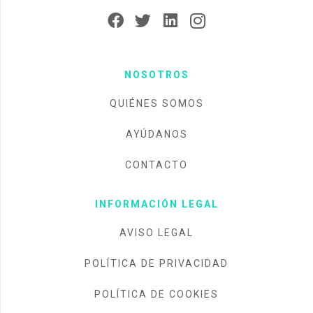
NOSOTROS
QUIÉNES SOMOS
AYÚDANOS
CONTACTO
INFORMACIÓN LEGAL
AVISO LEGAL
POLÍTICA DE PRIVACIDAD
POLÍTICA DE COOKIES