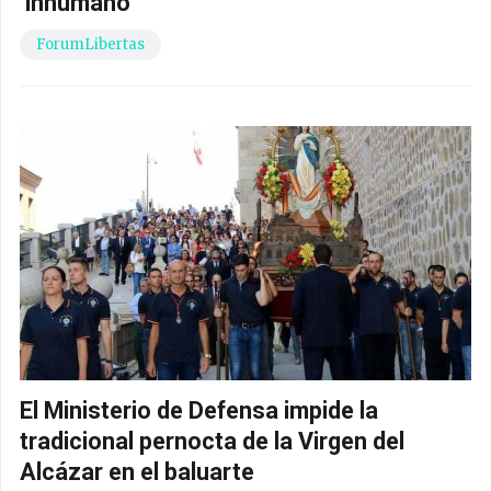
‘inhumano’
ForumLibertas
El Ministerio de Defensa impide la
tradicional pernocta de la Virgen del
Alcázar en el baluarte