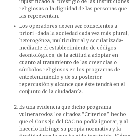
injustificado al prestigio de las instituciones
religiosas o la dignidad de las personas que
las representan.
Los operadores deben ser conscientes a
priori -dada la sociedad cada vez más plural,
heterogénea, multicultural y secularizada-
mediante el establecimiento de códigos
deontológicos, de la actitud a adoptar en
cuanto al tratamiento de las creencias o
símbolos religiosos en los programas de
entretenimiento y de su posterior
repercusión y alcance que éste tendrá en el
conjunto de la ciudadanía.
Es una evidencia que dicho programa
vulnera todos los citados “Criterios”, hecho
que el Consejo del CAC no podía ignorar, y al
hacerlo infringe su propia normativa y la