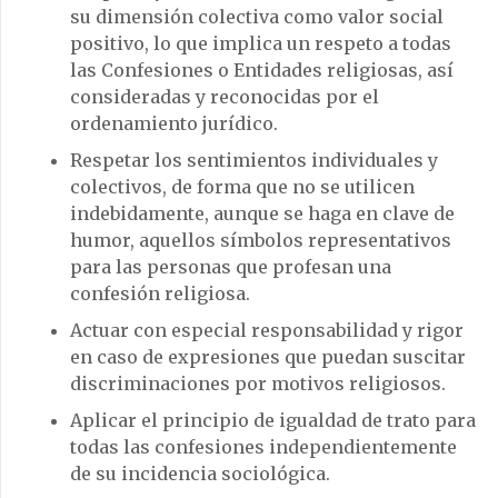
su dimensión colectiva como valor social
positivo, lo que implica un respeto a todas
las Confesiones o Entidades religiosas, así
consideradas y reconocidas por el
ordenamiento jurídico.
Respetar los sentimientos individuales y
colectivos, de forma que no se utilicen
indebidamente, aunque se haga en clave de
humor, aquellos símbolos representativos
para las personas que profesan una
confesión religiosa.
Actuar con especial responsabilidad y rigor
en caso de expresiones que puedan suscitar
discriminaciones por motivos religiosos.
Aplicar el principio de igualdad de trato para
todas las confesiones independientemente
de su incidencia sociológica.