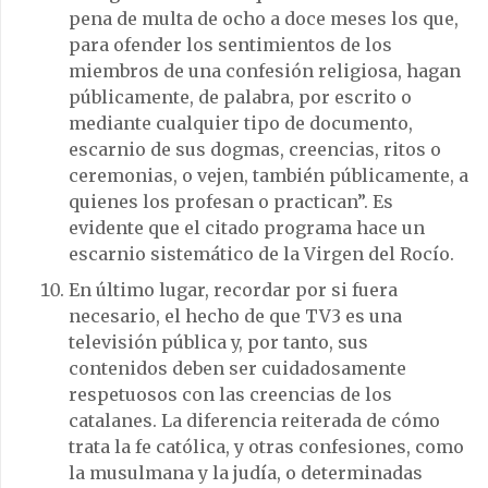
pena de multa de ocho a doce meses los que,
para ofender los sentimientos de los
miembros de una confesión religiosa, hagan
públicamente, de palabra, por escrito o
mediante cualquier tipo de documento,
escarnio de sus dogmas, creencias, ritos o
ceremonias, o vejen, también públicamente, a
quienes los profesan o practican”. Es
evidente que el citado programa hace un
escarnio sistemático de la Virgen del Rocío.
En último lugar, recordar por si fuera
necesario, el hecho de que TV3 es una
televisión pública y, por tanto, sus
contenidos deben ser cuidadosamente
respetuosos con las creencias de los
catalanes. La diferencia reiterada de cómo
trata la fe católica, y otras confesiones, como
la musulmana y la judía, o determinadas