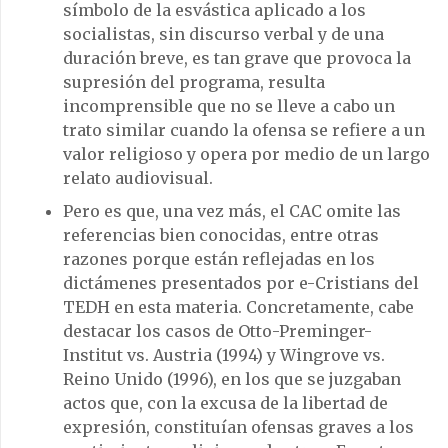
símbolo de la esvástica aplicado a los
socialistas, sin discurso verbal y de una
duración breve, es tan grave que provoca la
supresión del programa, resulta
incomprensible que no se lleve a cabo un
trato similar cuando la ofensa se refiere a un
valor religioso y opera por medio de un largo
relato audiovisual.
Pero es que, una vez más, el CAC omite las
referencias bien conocidas, entre otras
razones porque están reflejadas en los
dictámenes presentados por e-Cristians del
TEDH en esta materia. Concretamente, cabe
destacar los casos de Otto-Preminger-
Institut vs. Austria (1994) y Wingrove vs.
Reino Unido (1996), en los que se juzgaban
actos que, con la excusa de la libertad de
expresión, constituían ofensas graves a los