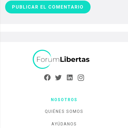
PUBLICAR EL COMENTARIO
NOSOTROS
QUIÉNES SOMOS
AYÚDANOS