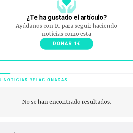
¿Te ha gustado el artículo?
Ayúdanos con 1€ para seguir haciendo
noticias como esta
DONAR 1€
NOTICIAS RELACIONADAS
No se han encontrado resultados.