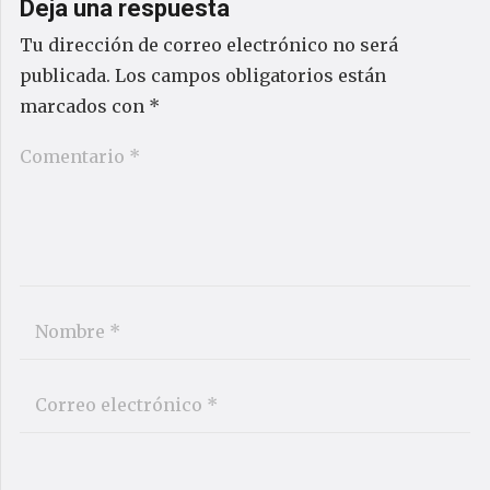
Deja una respuesta
Tu dirección de correo electrónico no será
publicada.
Los campos obligatorios están
marcados con
*