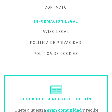
CONTACTO
INFORMACIÓN LEGAL
AVISO LEGAL
POLÍTICA DE PRIVACIDAD
POLÍTICA DE COOKIES
SUSCRÍBETE A NUESTRO BOLETÍN
¡Únete a nuestra
gran comunidad
y recibe