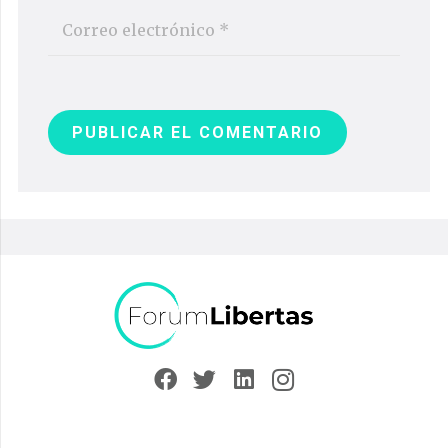
PUBLICAR EL COMENTARIO