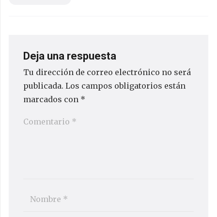
Deja una respuesta
Tu dirección de correo electrónico no será
publicada.
Los campos obligatorios están
marcados con
*