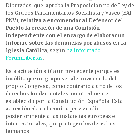
Diputados, que aprobó la Proposición no de Ley de
los Grupos Parlamentarios Socialista y Vasco (EAJ-
PNV),
relativa a encomendar al Defensor del
Pueblo la creación de una Comisión
independiente con el encargo de elaborar un
Informe sobre las denuncias por abusos en la
Iglesia Católica
, según
ha informado
ForumLibertas
.
Esta actuación sitúa un precedente porque es
insólito que un grupo señale un acuerdo del
propio Congreso, como contrario a uno de los
derechos fundamentales nominalmente
establecido por la Constitución Española. Esta
actuación abre el camino para acudir
posteriormente a las instancias europeas e
internacionales, que protegen los derechos
humanos.