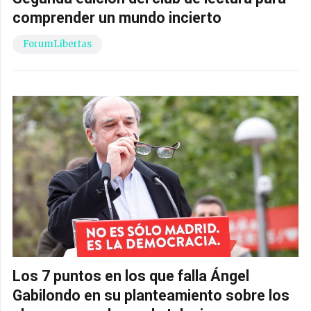
comprender un mundo incierto
ForumLibertas
Los 7 puntos en los que falla Ángel
Gabilondo en su planteamiento sobre los