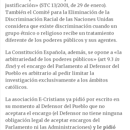
justificación» (STC 13/2001, de 29 de enero).
También el Comité para la Eliminación de la
Discriminación Racial de las Naciones Unidas
considera que existe discriminación cuando un
grupo étnico o religioso recibe un tratamiento
diferente de los poderes públicos y sus agentes.
La Constitución Española, además, se opone a «la
arbitrariedad de los poderes públicos» (art 9.3
in
fine
) y el encargo del Parlamento al Defensor del
Pueblo es arbitrario al pedir limitar la
investigación exclusivamente a los ámbitos
católicos.
La asociación E-Cristians ya pidió por escrito en
su momento al Defensor del Pueblo que no
aceptara el encargo (el Defensor no tiene ninguna
obligación legal de aceptar encargos del
Parlamento ni las Administraciones)
y le pidió