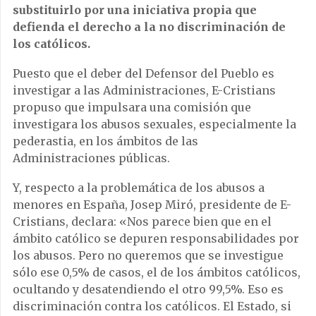
substituirlo por una iniciativa propia que
defienda el derecho a la no discriminación de
los católicos.
Puesto que el deber del Defensor del Pueblo es
investigar a las Administraciones, E-Cristians
propuso que impulsara una comisión que
investigara los abusos sexuales, especialmente la
pederastia, en los ámbitos de las
Administraciones públicas.
Y, respecto a la problemática de los abusos a
menores en España, Josep Miró, presidente de E-
Cristians, declara: «Nos parece bien que en el
ámbito católico se depuren responsabilidades por
los abusos. Pero no queremos que se investigue
sólo ese 0,5% de casos, el de los ámbitos católicos,
ocultando y desatendiendo el otro 99,5%. Eso es
discriminación contra los católicos. El Estado, si