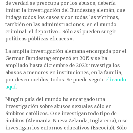
de verdad se preocupa por los abusos, debería
imitar la investigación del Bundestag alemán, que
indaga todos los casos y con todas las víctimas,
también en las administraciones, en el mundo
criminal, el deportivo… Sólo así pueden surgir
políticas públicas eficaces».
La amplia investigación alemana encargada por el
German Bundestag empezó en 2015 y se ha
ampliado hasta diciembre de 2023: investiga los
abusos a menores en instituciones, en la familia,
por desconocidos, todos. Se puede seguir
clicando
aquí
.
Ningún país del mundo ha encargado una
investigación sobre abusos sexuales sólo en
ámbitos católicos. O se investigan todo tipo de
ámbitos (Alemania, Nueva Zelanda, Inglaterra), o se
investigan los entornos educativos (Escocia)). Sólo