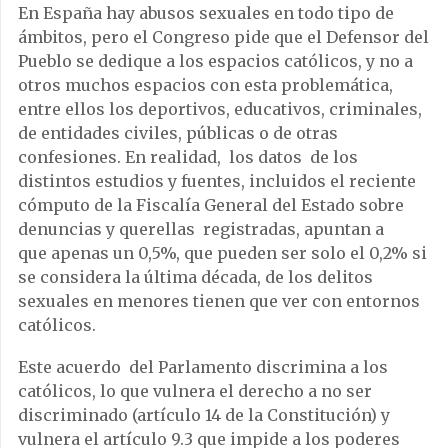
En España hay abusos sexuales en todo tipo de
ámbitos, pero el Congreso pide que el Defensor del
Pueblo se dedique a los espacios católicos, y no a
otros muchos espacios con esta problemática,
entre ellos los deportivos, educativos, criminales,
de entidades civiles, públicas o de otras
confesiones. En realidad, los datos de los
distintos estudios y fuentes, incluidos el reciente
cómputo de la Fiscalía General del Estado sobre
denuncias y querellas registradas, apuntan a
que apenas un 0,5%, que pueden ser solo el 0,2% si
se considera la última década, de los delitos
sexuales en menores tienen que ver con entornos
católicos.
Este acuerdo del Parlamento discrimina a los
católicos, lo que vulnera el derecho a no ser
discriminado (artículo 14 de la Constitución) y
vulnera el artículo 9.3 que impide a los poderes