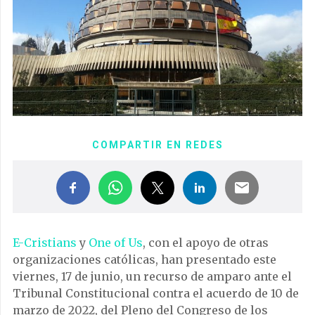
COMPARTIR EN REDES
E-Cristians
y
One of Us
, con el apoyo de otras
organizaciones católicas, han presentado este
viernes, 17 de junio, un recurso de amparo ante el
Tribunal Constitucional contra el acuerdo de 10 de
marzo de 2022, del Pleno del Congreso de los