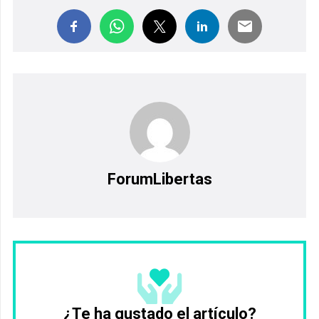
ForumLibertas
¿Te ha gustado el artículo?