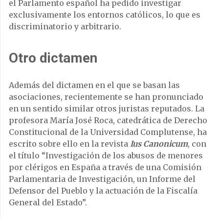
el Parlamento español ha pedido investigar
exclusivamente los entornos católicos, lo que es
discriminatorio y arbitrario.
Otro dictamen
Además del dictamen en el que se basan las
asociaciones, recientemente se han pronunciado
en un sentido similar otros juristas reputados. La
profesora María José Roca, catedrática de Derecho
Constitucional de la Universidad Complutense, ha
escrito sobre ello en la revista
Ius Canonicum
, con
el título “Investigación de los abusos de menores
por clérigos en España a través de una Comisión
Parlamentaria de Investigación, un Informe del
Defensor del Pueblo y la actuación de la Fiscalía
General del Estado”.