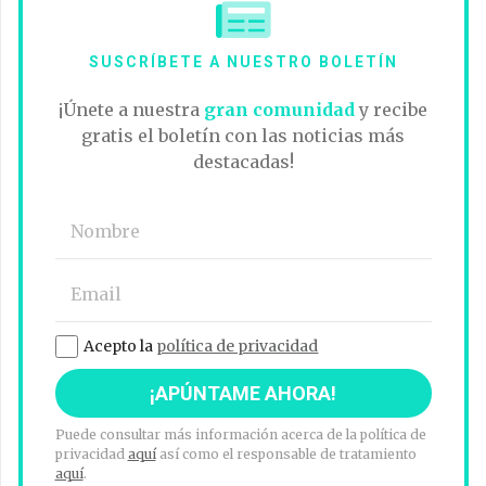
SUSCRÍBETE A NUESTRO BOLETÍN
¡Únete a nuestra
gran comunidad
y recibe
gratis el boletín con las noticias más
destacadas!
Acepto la
política de privacidad
Puede consultar más información acerca de la política de
privacidad
aquí
así como el responsable de tratamiento
aquí
.