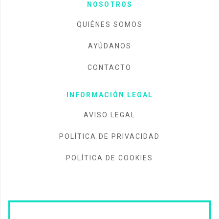
NOSOTROS
QUIÉNES SOMOS
AYÚDANOS
CONTACTO
INFORMACIÓN LEGAL
AVISO LEGAL
POLÍTICA DE PRIVACIDAD
POLÍTICA DE COOKIES