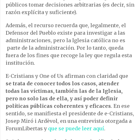
públicos tomar decisiones arbitrarias (es decir, sin
razón explícita y suficiente).
Además, el recurso recuerda que, legalmente, el
Defensor del Pueblo existe para investigar a las
administraciones, pero la Iglesia católica no es
parte de la administración. Por lo tanto, queda
fuera de los fines que recoge la ley que regula esta
institución.
E-Cristians y One of Us afirman con claridad que
se trata de conocer todos los casos, atender
todas las víctimas, también las de la Iglesia,
pero no solo las de ella, y así poder definir
políticas públicas coherentes y eficaces
. En ese
sentido, se manifiesta el presidente de e-Cristians,
Josep Miró i Ardèvol, en una entrevista otorgada a
ForumLibertas y
que se puede leer aquí
.