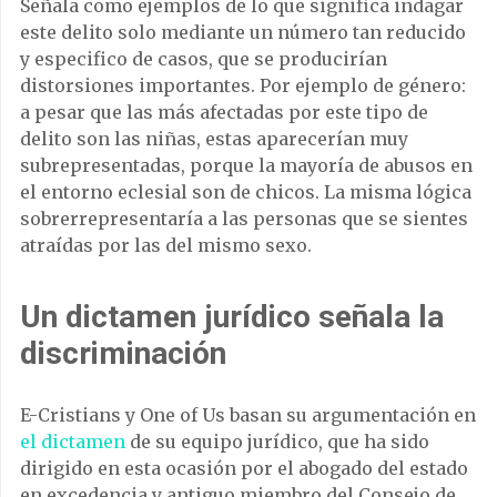
Señala como ejemplos de lo que significa indagar
este delito solo mediante un número tan reducido
y especifico de casos, que se producirían
distorsiones importantes. Por ejemplo de género:
a pesar que las más afectadas por este tipo de
delito son las niñas, estas aparecerían muy
subrepresentadas, porque la mayoría de abusos en
el entorno eclesial son de chicos. La misma lógica
sobrerrepresentaría a las personas que se sientes
atraídas por las del mismo sexo.
Un dictamen jurídico señala la
discriminación
E-Cristians y One of Us basan su argumentación en
el dictamen
de su equipo jurídico, que ha sido
dirigido en esta ocasión por el abogado del estado
en excedencia y antiguo miembro del Consejo de