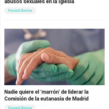
abusos sexuales en la Iglesia
ForumLibertas
Nadie quiere el ‘marrón’ de liderar la
Comisión de la eutanasia de Madrid
ForumLibertas