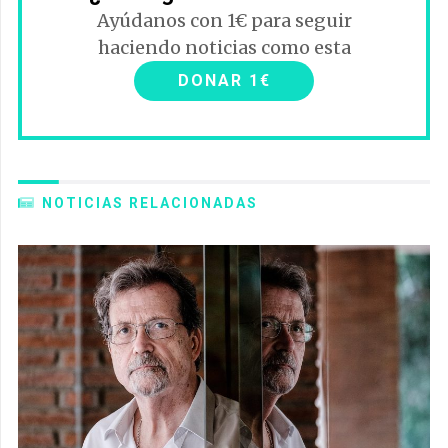
Ayúdanos con 1€ para seguir
haciendo noticias como esta
DONAR 1€
NOTICIAS RELACIONADAS