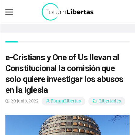
e-Cristians y One of Us llevan al
Constitucional la comisión que
solo quiere investigar los abusos
en la Iglesia
20 junio, 2022
Libertades
ForumLibertas