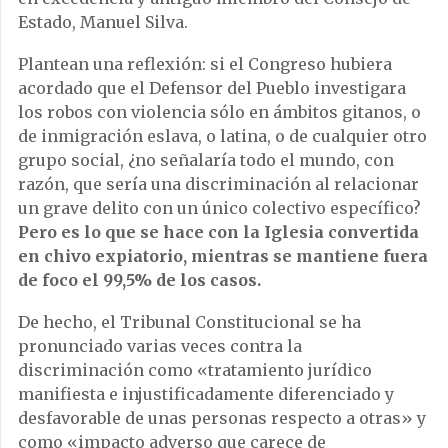
Estado, Manuel Silva.
Plantean una reflexión: si el Congreso hubiera
acordado que el Defensor del Pueblo investigara
los robos con violencia sólo en ámbitos gitanos, o
de inmigración eslava, o latina, o de cualquier otro
grupo social, ¿no señalaría todo el mundo, con
razón, que sería una discriminación al relacionar
un grave delito con un único colectivo específico?
Pero es lo que se hace con la Iglesia convertida
en chivo expiatorio, mientras se mantiene fuera
de foco el 99,5% de los casos.
De hecho, el Tribunal Constitucional se ha
pronunciado varias veces contra la
discriminación como «tratamiento jurídico
manifiesta e injustificadamente diferenciado y
desfavorable de unas personas respecto a otras» y
como «impacto adverso que carece de