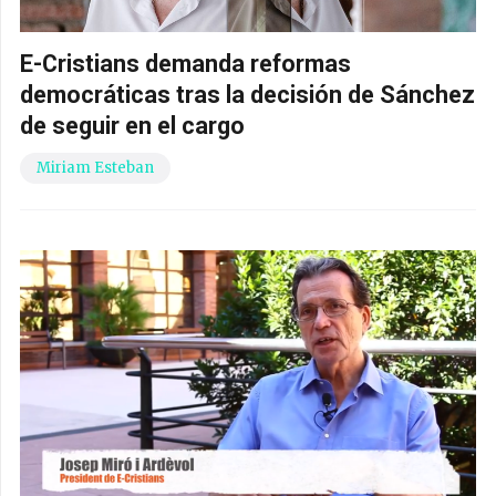
E-Cristians demanda reformas
democráticas tras la decisión de Sánchez
de seguir en el cargo
Miriam Esteban