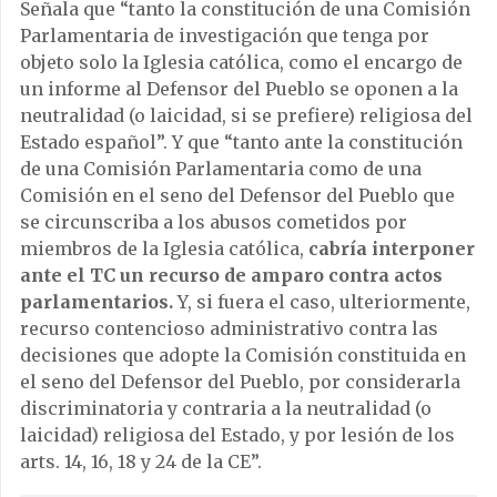
Señala que “tanto la constitución de una Comisión
Parlamentaria de investigación que tenga por
objeto solo la Iglesia católica, como el encargo de
un informe al Defensor del Pueblo se oponen a la
neutralidad (o laicidad, si se prefiere) religiosa del
Estado español”. Y que “tanto ante la constitución
de una Comisión Parlamentaria como de una
Comisión en el seno del Defensor del Pueblo que
se circunscriba a los abusos cometidos por
miembros de la Iglesia católica,
cabría interponer
ante el TC un recurso de amparo contra actos
parlamentarios.
Y, si fuera el caso, ulteriormente,
recurso contencioso administrativo contra las
decisiones que adopte la Comisión constituida en
el seno del Defensor del Pueblo, por considerarla
discriminatoria y contraria a la neutralidad (o
laicidad) religiosa del Estado, y por lesión de los
arts. 14, 16, 18 y 24 de la CE”.