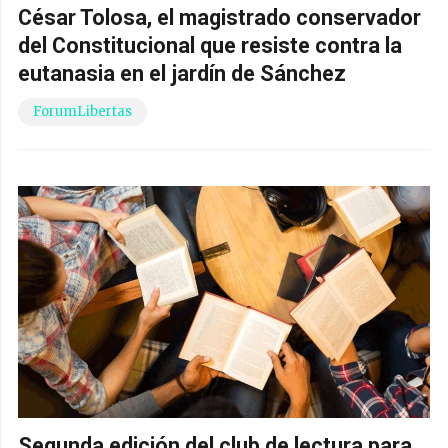
César Tolosa, el magistrado conservador
del Constitucional que resiste contra la
eutanasia en el jardín de Sánchez
ForumLibertas
Segunda edición del club de lectura para