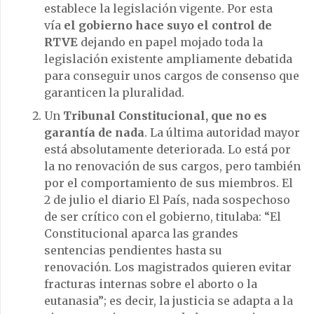
establece la legislación vigente. Por esta
vía
el gobierno hace suyo el control de
RTVE
dejando en papel mojado toda la
legislación existente ampliamente debatida
para conseguir unos cargos de consenso que
garanticen la pluralidad.
Un
Tribunal Constitucional, que no es
garantía de nada
. La última autoridad mayor
está absolutamente deteriorada. Lo está por
la no renovación de sus cargos, pero también
por el comportamiento de sus miembros. El
2 de julio el diario El País, nada sospechoso
de ser crítico con el gobierno, titulaba: “El
Constitucional aparca las grandes
sentencias pendientes hasta su
renovación. Los magistrados quieren evitar
fracturas internas sobre el aborto o la
eutanasia”; es decir, la justicia se adapta a la