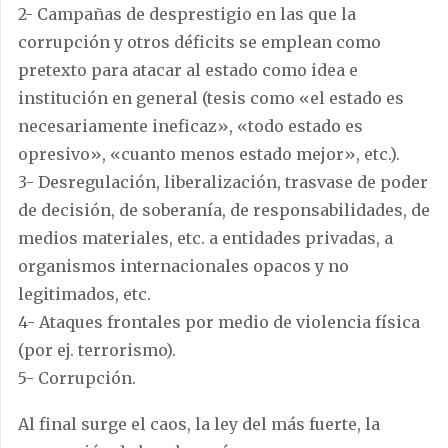
2- Campañas de desprestigio en las que la
corrupción y otros déficits se emplean como
pretexto para atacar al estado como idea e
institución en general (tesis como «el estado es
necesariamente ineficaz», «todo estado es
opresivo», «cuanto menos estado mejor», etc.).
3- Desregulación, liberalización, trasvase de poder
de decisión, de soberanía, de responsabilidades, de
medios materiales, etc. a entidades privadas, a
organismos internacionales opacos y no
legitimados, etc.
4- Ataques frontales por medio de violencia física
(por ej. terrorismo).
5- Corrupción.
Al final surge el caos, la ley del más fuerte, la