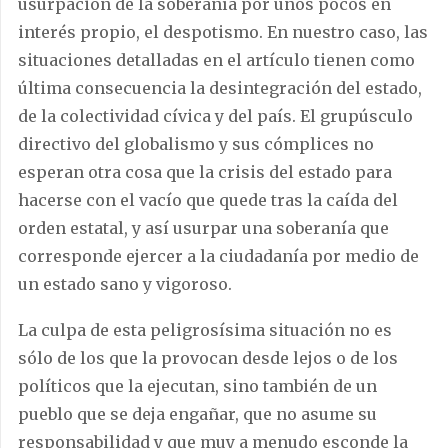
usurpación de la soberanía por unos pocos en
interés propio, el despotismo. En nuestro caso, las
situaciones detalladas en el artículo tienen como
última consecuencia la desintegración del estado,
de la colectividad cívica y del país. El grupúsculo
directivo del globalismo y sus cómplices no
esperan otra cosa que la crisis del estado para
hacerse con el vacío que quede tras la caída del
orden estatal, y así usurpar una soberanía que
corresponde ejercer a la ciudadanía por medio de
un estado sano y vigoroso.
La culpa de esta peligrosísima situación no es
sólo de los que la provocan desde lejos o de los
políticos que la ejecutan, sino también de un
pueblo que se deja engañar, que no asume su
responsabilidad y que muy a menudo esconde la