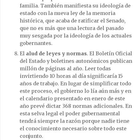
familia. También manifiesta su ideología de
estado con la nueva ley de la memoria
histórica, que acaba de ratificar el Senado,
que no es más que una lectura del pasado
muy sesgada por la ideología de los actuales
gobernantes.
El
alud de leyes y normas
. El Boletín Oficial
del Estado y boletines autonómicos publican
millón de páginas al año. Leer todas
invirtiendo 10 horas al día significaría 15
años de trabajo. En lugar de simplificar todo
este proceso, el gobierno lo lía aún más y en
el calendario presentado en enero de este
año prevé dictar 368 normas adicionales. En
esta selva legal el poder gubernamental
tendrá siempre la razón porque nadie tiene
el conocimiento necesario sobre todo este
conjunto.