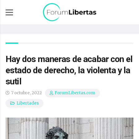
Hay dos maneras de acabar con el
estado de derecho, la violenta y la
sutil
7 octubre, 2022
ForumLibertas.com
Libertades