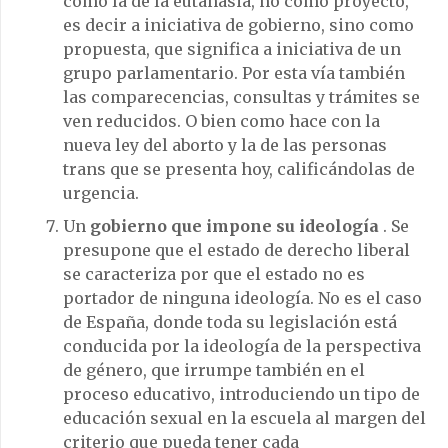
como la de la eutanasia, no como proyecto,
es decir a iniciativa de gobierno, sino como
propuesta, que significa a iniciativa de un
grupo parlamentario. Por esta vía también
las comparecencias, consultas y trámites se
ven reducidos. O bien como hace con la
nueva ley del aborto y la de las personas
trans que se presenta hoy, calificándolas de
urgencia.
Un
gobierno que impone su ideología
. Se
presupone que el estado de derecho liberal
se caracteriza por que el estado no es
portador de ninguna ideología. No es el caso
de España, donde toda su legislación está
conducida por la ideología de la perspectiva
de género, que irrumpe también en el
proceso educativo, introduciendo un tipo de
educación sexual en la escuela al margen del
criterio que pueda tener cada