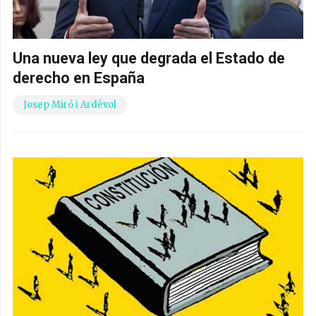
Una nueva ley que degrada el Estado de
derecho en España
Josep Miró i Ardèvol