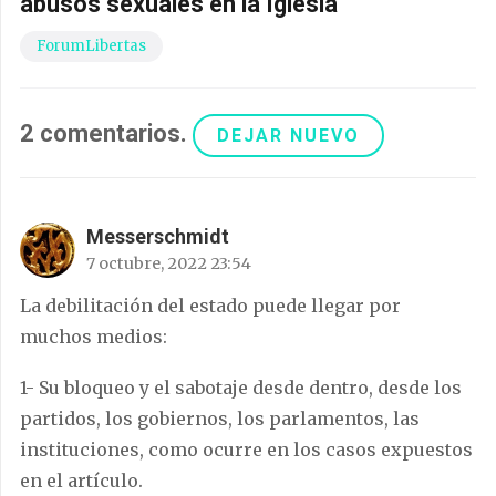
abusos sexuales en la Iglesia
ForumLibertas
2
comentarios
.
DEJAR NUEVO
Messerschmidt
7 octubre, 2022 23:54
La debilitación del estado puede llegar por
muchos medios:
1- Su bloqueo y el sabotaje desde dentro, desde los
partidos, los gobiernos, los parlamentos, las
instituciones, como ocurre en los casos expuestos
en el artículo.