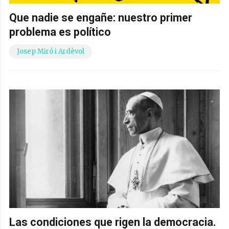
Que nadie se engañe: nuestro primer
problema es político
Josep Miró i Ardèvol
Las condiciones que rigen la democracia.