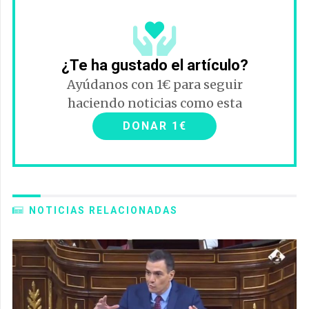
¿Te ha gustado el artículo?
Ayúdanos con 1€ para seguir
haciendo noticias como esta
DONAR 1€
NOTICIAS RELACIONADAS