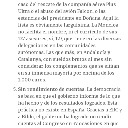
caso del rescate de la compañía aérea Plus
Ultra o el abuso del avión Falcon, o las
estancias del presidente en Doñana. Aquí la
lista es obviamente larguísima. La Moncloa
no facilita el nombre, ni el currículo de sus
127 asesores, sí, 127, que tiene en las diversas
delegaciones en las comunidades
autónomas. Las que más, en Andalucía y
Catalunya, con sueldos brutos al mes sin
considerar los complementos que se sitúan
en su inmensa mayoría por encima de los
2.000 euros.
Sin rendimiento de cuentas
. La democracia
se basa en que el gobierno informe de lo que
ha hecho y de los resultados logrados. Esta
práctica no existe en España. Gracias a ERC y
a Bildu, el gobierno ha logrado no rendir
cuentas al Congreso en 37 ocasiones en que