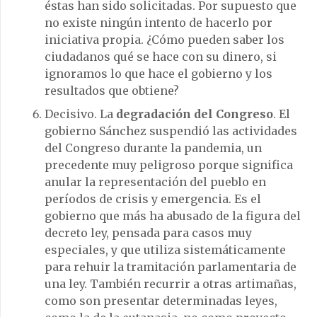
éstas han sido solicitadas. Por supuesto que
no existe ningún intento de hacerlo por
iniciativa propia. ¿Cómo pueden saber los
ciudadanos qué se hace con su dinero, si
ignoramos lo que hace el gobierno y los
resultados que obtiene?
Decisivo. La
degradación del Congreso
. El
gobierno Sánchez suspendió las actividades
del Congreso durante la pandemia, un
precedente muy peligroso porque significa
anular la representación del pueblo en
períodos de crisis y emergencia. Es el
gobierno que más ha abusado de la figura del
decreto ley, pensada para casos muy
especiales, y que utiliza sistemáticamente
para rehuir la tramitación parlamentaria de
una ley. También recurrir a otras artimañas,
como son presentar determinadas leyes,