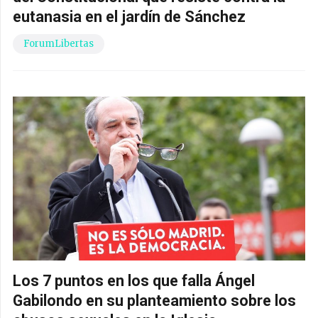
eutanasia en el jardín de Sánchez
ForumLibertas
Los 7 puntos en los que falla Ángel
Gabilondo en su planteamiento sobre los