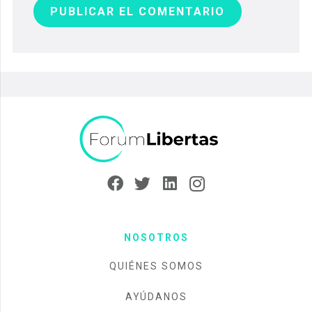
PUBLICAR EL COMENTARIO
NOSOTROS
QUIÉNES SOMOS
AYÚDANOS