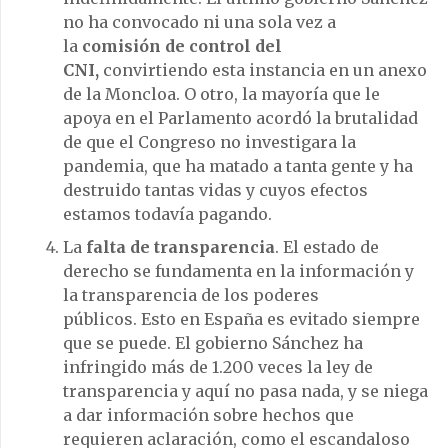
no ha convocado ni una sola vez a
la
comisión de control del
CNI,
convirtiendo esta instancia en un anexo
de la Moncloa. O otro, la mayoría que le
apoya en el Parlamento acordó la brutalidad
de que el Congreso no investigara la
pandemia, que ha matado a tanta gente y ha
destruido tantas vidas y cuyos efectos
estamos todavía pagando.
La
falta de transparencia
. El estado de
derecho se fundamenta en la información y
la transparencia de los poderes
públicos. Esto en España es evitado siempre
que se puede. El gobierno Sánchez ha
infringido más de 1.200 veces la ley de
transparencia y aquí no pasa nada, y se niega
a dar información sobre hechos que
requieren aclaración, como el escandaloso