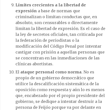
Límites crecientes a la libertad de
expresión
a base de normas que
criminalizan o limitan conductas que, en
absoluto, son censurables o directamente
limitan la libertad de expresión.
Es el caso de
la ley de secretos oficiales, tan criticada por
la federación de periodistas o la
modificación del Código Penal por intentar
castigar con prisión a aquellas personas que
se concentran en las inmediaciones de las
clínicas abortistas.
El
ataque personal como norma
. No es
propio de un gobierno democrático que
utilice la descalificación sistemática de la
oposición como respuesta y aún lo es menos
que, encabezado por el propio presidente del
gobierno, se dedique a intentar destruir a la
persona de Feijóo porque va por delante en