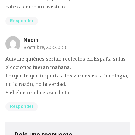
cabeza como un avestruz.
Responder
Nadin
8 octubre, 2022 01:16
Adivine quiénes serían reelectos en España si las
elecciones fueran mañana.
Porque lo que importa a los zurdos es la ideología,
no la razón, no la verdad.
Y el electorado es zurdista.
Responder
Deja una respuesta