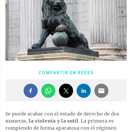
COMPARTIR EN REDES
Se puede acabar con el estado de derecho de dos
maneras,
la violenta y la sutil
. La primera es
rompiendo de forma aparatosa con el régimen