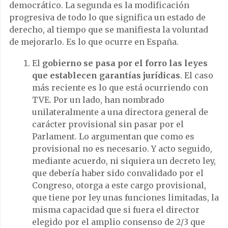
democrático. La segunda es la modificación
progresiva de todo lo que significa un estado de
derecho, al tiempo que se manifiesta la voluntad
de mejorarlo. Es lo que ocurre en España.
El
gobierno se pasa por el forro las leyes
que establecen garantías jurídicas
. El caso
más reciente es lo que está ocurriendo con
TVE. Por un lado, han nombrado
unilateralmente a una directora general de
carácter provisional sin pasar por el
Parlament. Lo argumentan que como es
provisional no es necesario. Y acto seguido,
mediante acuerdo, ni siquiera un decreto ley,
que debería haber sido convalidado por el
Congreso, otorga a este cargo provisional,
que tiene por ley unas funciones limitadas, la
misma capacidad que si fuera el director
elegido por el amplio consenso de 2/3 que