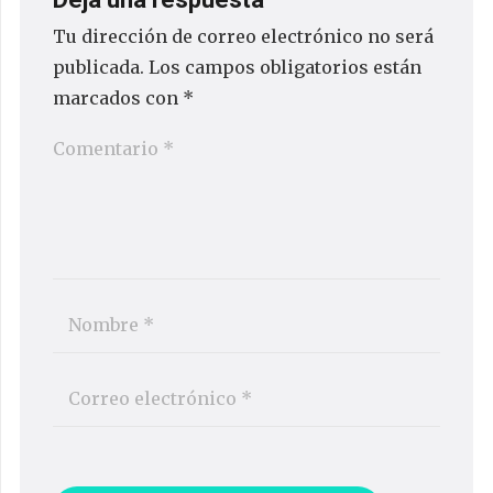
Tu dirección de correo electrónico no será
publicada.
Los campos obligatorios están
marcados con
*