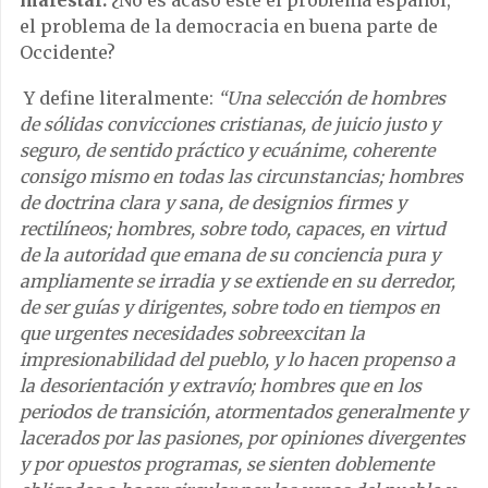
el problema de la democracia en buena parte de
Occidente?
Y define literalmente:
“Una selección de hombres
de sólidas convicciones cristianas, de juicio justo y
seguro, de sentido práctico y ecuánime, coherente
consigo mismo en todas las circunstancias; hombres
de doctrina clara y sana, de designios firmes y
rectilíneos; hombres, sobre todo, capaces, en virtud
de la autoridad que emana de su conciencia pura y
ampliamente se irradia y se extiende en su derredor,
de ser guías y dirigentes, sobre todo en tiempos en
que urgentes necesidades sobreexcitan la
impresionabilidad del pueblo, y lo hacen propenso a
la desorientación y extravío; hombres que en los
periodos de transición, atormentados generalmente y
lacerados por las pasiones, por opiniones divergentes
y por opuestos programas, se sienten doblemente