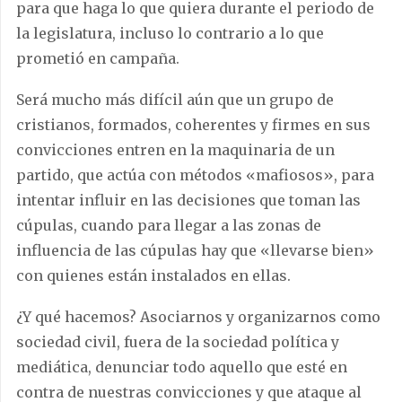
para que haga lo que quiera durante el periodo de
la legislatura, incluso lo contrario a lo que
prometió en campaña.
Será mucho más difícil aún que un grupo de
cristianos, formados, coherentes y firmes en sus
convicciones entren en la maquinaria de un
partido, que actúa con métodos «mafiosos», para
intentar influir en las decisiones que toman las
cúpulas, cuando para llegar a las zonas de
influencia de las cúpulas hay que «llevarse bien»
con quienes están instalados en ellas.
¿Y qué hacemos? Asociarnos y organizarnos como
sociedad civil, fuera de la sociedad política y
mediática, denunciar todo aquello que esté en
contra de nuestras convicciones y que ataque al