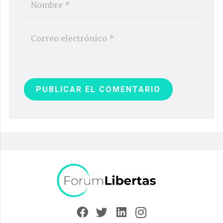
PUBLICAR EL COMENTARIO