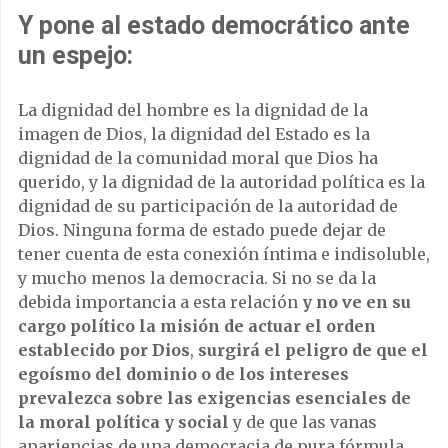
Y pone al estado democrático ante
un espejo:
La dignidad del hombre es la dignidad de la
imagen de Dios, la dignidad del Estado es la
dignidad de la comunidad moral que Dios ha
querido, y la dignidad de la autoridad política es la
dignidad de su participación de la autoridad de
Dios. Ninguna forma de estado puede dejar de
tener cuenta de esta conexión íntima e indisoluble,
y mucho menos la democracia. Si no se da la
debida importancia a esta relación
y no ve en su
cargo político la misión de actuar el orden
establecido por Dios
,
surgirá el peligro de que el
egoísmo del dominio o de los intereses
prevalezca sobre las exigencias esenciales de
la moral política y social
y de que las vanas
apariencias de una democracia de pura fórmula,