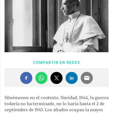
COMPARTIR EN REDES
Situémonos en el contexto. Navidad, 1944, la guerra
todavía no ha terminado, no lo haría hasta el 2 de
septiembre de 1945. Los aliados ocupan la mayor