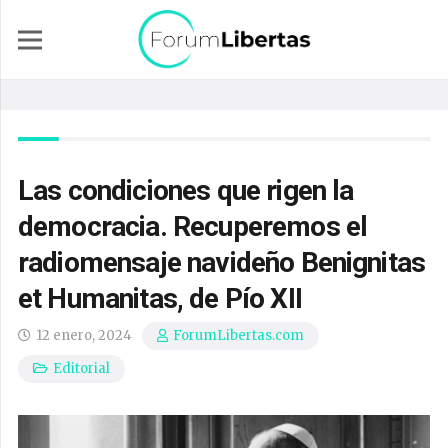
Las condiciones que rigen la
democracia. Recuperemos el
radiomensaje navideño Benignitas
et Humanitas, de Pío XII
12 enero, 2024
ForumLibertas.com
Editorial