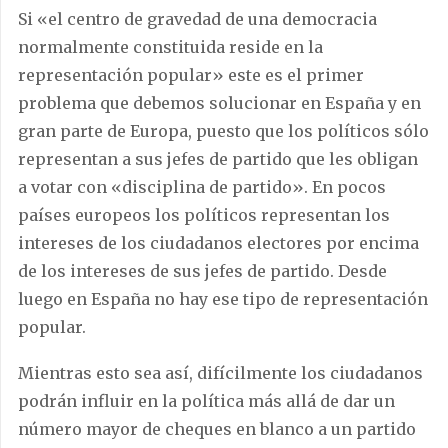
Si «el centro de gravedad de una democracia
normalmente constituida reside en la
representación popular» este es el primer
problema que debemos solucionar en España y en
gran parte de Europa, puesto que los políticos sólo
representan a sus jefes de partido que les obligan
a votar con «disciplina de partido». En pocos
países europeos los políticos representan los
intereses de los ciudadanos electores por encima
de los intereses de sus jefes de partido. Desde
luego en España no hay ese tipo de representación
popular.
Mientras esto sea así, difícilmente los ciudadanos
podrán influir en la política más allá de dar un
número mayor de cheques en blanco a un partido