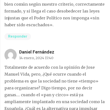
bien común según nuestro criterio, correctamente
formado, y si llega el caso desobedecer las leyes
injustas que el Poder Político nos imponga «sin
haber sido escuchados».
Responder
Daniel Fernández
14 enero, 2024 17:40
Totalmente de acuerdo con la opinión de Jose
Manuel Vida, pero, ¿Qué ocurre cuando el
problema es que la sociedad no tiene «tiempo»
para organizarse? Digo tiempo, por no decir
ganas…. cuando el «pan y circo» está ya
ampliamente implantado en una sociedad como la
Española, ¿Cuál es la alternativa para impulsar