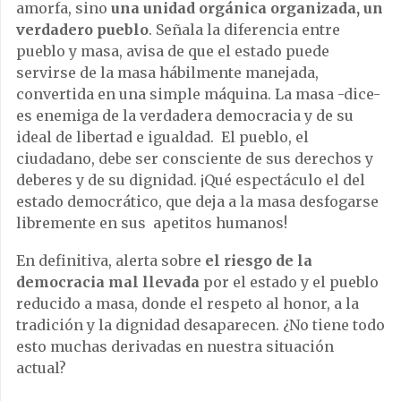
amorfa, sino
una unidad orgánica organizada, un
verdadero pueblo
. Señala la diferencia entre
pueblo y masa, avisa de que el estado puede
servirse de la masa hábilmente manejada,
convertida en una simple máquina. La masa -dice-
es enemiga de la verdadera democracia y de su
ideal de libertad e igualdad. El pueblo, el
ciudadano, debe ser consciente de sus derechos y
deberes y de su dignidad. ¡Qué espectáculo el del
estado democrático, que deja a la masa desfogarse
libremente en sus apetitos humanos!
En definitiva, alerta sobre
el riesgo de la
democracia mal llevada
por el estado y el pueblo
reducido a masa, donde el respeto al honor, a la
tradición y la dignidad desaparecen. ¿No tiene todo
esto muchas derivadas en nuestra situación
actual?