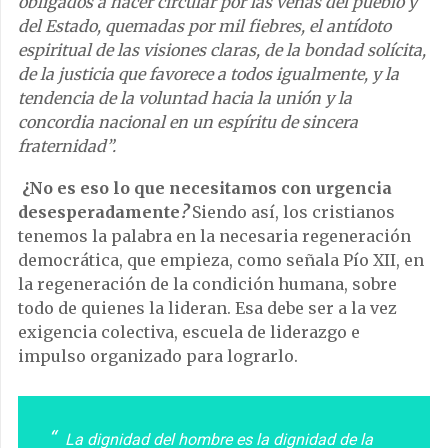
obligados a hacer circular por las venas del pueblo y
del Estado, quemadas por mil fiebres, el antídoto
espiritual de las visiones claras, de la bondad solícita,
de la justicia que favorece a todos igualmente, y la
tendencia de la voluntad hacia la unión y la
concordia nacional en un espíritu de sincera
fraternidad”.
¿No es eso lo que necesitamos con urgencia
desesperadamente
?
Siendo así, los cristianos
tenemos la palabra en la necesaria regeneración
democrática, que empieza, como señala Pío XII, en
la regeneración de la condición humana, sobre
todo de quienes la lideran. Esa debe ser a la vez
exigencia colectiva, escuela de liderazgo e
impulso organizado para lograrlo.
La dignidad del hombre es la dignidad de la