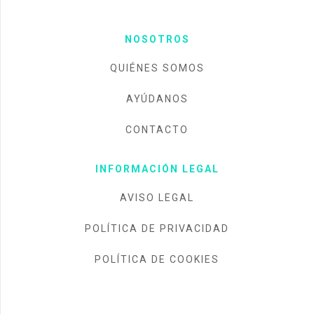
NOSOTROS
QUIÉNES SOMOS
AYÚDANOS
CONTACTO
INFORMACIÓN LEGAL
AVISO LEGAL
POLÍTICA DE PRIVACIDAD
POLÍTICA DE COOKIES