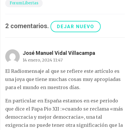
ForumLibertas
2
comentarios
.
DEJAR NUEVO
José Manuel Vidal Villacampa
14 enero, 2024 11:47
El Radiomensaje al que se refiere este artículo es
una joya que tiene muchas cosas muy apropiadas
para el mundo en nuestros días.
En particular en España estamos en ese periodo
que dice el Papa Pio XII :»cuando se reclama «más
democracia y mejor democracia», una tal
exigencia no puede tener otra significación que la