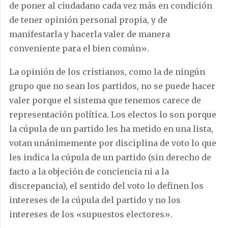
de poner al ciudadano cada vez más en condición
de tener opinión personal propia, y de
manifestarla y hacerla valer de manera
conveniente para el bien común».
La opinión de los cristianos, como la de ningún
grupo que no sean los partidos, no se puede hacer
valer porque el sistema que tenemos carece de
representación política. Los electos lo son porque
la cúpula de un partido les ha metido en una lista,
votan unánimemente por disciplina de voto lo que
les indica la cúpula de un partido (sin derecho de
facto a la objeción de conciencia ni a la
discrepancia), el sentido del voto lo definen los
intereses de la cúpula del partido y no los
intereses de los «supuestos electores».