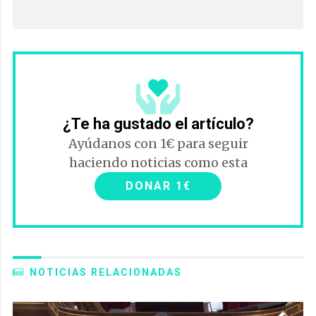
¿Te ha gustado el artículo?
Ayúdanos con 1€ para seguir
haciendo noticias como esta
DONAR 1€
NOTICIAS RELACIONADAS