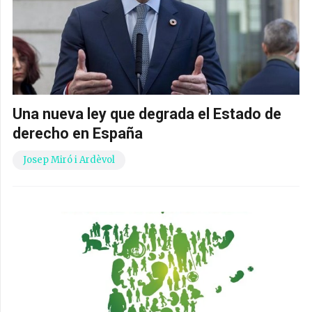
Una nueva ley que degrada el Estado de
derecho en España
Josep Miró i Ardèvol