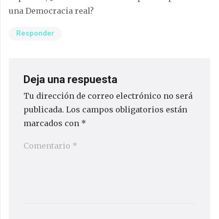
una Democracia real?
Responder
Deja una respuesta
Tu dirección de correo electrónico no será
publicada.
Los campos obligatorios están
marcados con
*