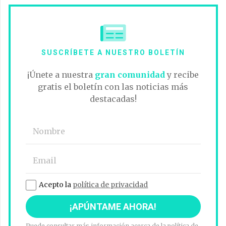
SUSCRÍBETE A NUESTRO BOLETÍN
¡Únete a nuestra
gran comunidad
y recibe
gratis el boletín con las noticias más
destacadas!
Acepto la
política de privacidad
Puede consultar más información acerca de la política de