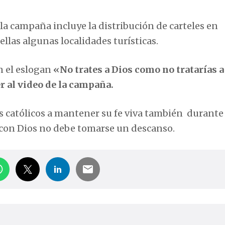
la campaña incluye la distribución de carteles en
llas algunas localidades turísticas.
n el eslogan
«No trates a Dios como no tratarías a
 al video de la campaña.
os católicos a mantener su fe viva también durante 
 con Dios no debe tomarse un descanso.