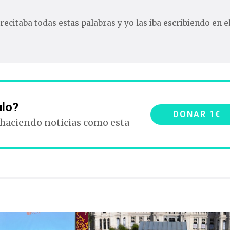
recitaba todas estas palabras y yo las iba escribiendo en e
ulo?
DONAR 1€
 haciendo noticias como esta