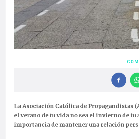
COM
La Asociación Católica de Propagandistas 
el verano de tu vida no sea el invierno de tu
importancia de mantener una relación perso