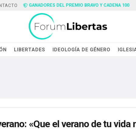
GANADORES DEL PREMIO BRAVO Y CADENA 100
NTACTO
IÓN
LIBERTADES
IDEOLOGÍA DE GÉNERO
IGLESI
rano: «Que el verano de tu vida 