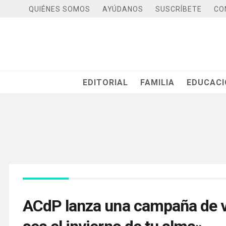
QUIÉNES SOMOS
AYÚDANOS
SUSCRÍBETE
CO
EDITORIAL
FAMILIA
EDUCAC
ACdP lanza una campaña de ve