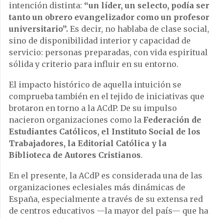
intención distinta:
“un líder, un selecto, podía ser
tanto un obrero evangelizador como un profesor
universitario”.
Es decir, no hablaba de clase social,
sino de disponibilidad interior y capacidad de
servicio: personas preparadas, con vida espiritual
sólida y criterio para influir en su entorno.
El impacto histórico de aquella intuición se
comprueba también en el tejido de iniciativas que
brotaron en torno a la ACdP. De su impulso
nacieron organizaciones como la
Federación de
Estudiantes Católicos, el Instituto Social de los
Trabajadores, la Editorial Católica y la
Biblioteca de Autores Cristianos
.
En el presente, la ACdP es considerada una de las
organizaciones eclesiales más dinámicas de
España, especialmente a través de su extensa red
de centros educativos —la mayor del país— que ha