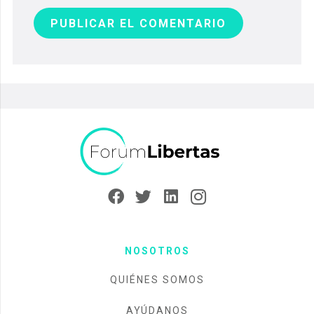
PUBLICAR EL COMENTARIO
NOSOTROS
QUIÉNES SOMOS
AYÚDANOS