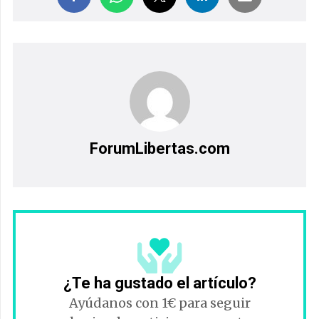
ForumLibertas.com
¿Te ha gustado el artículo?
Ayúdanos con 1€ para seguir