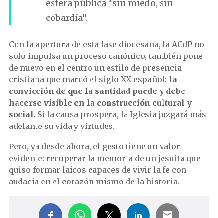
esfera pública “sin miedo, sin
cobardía”.
Con la apertura de esta fase diocesana, la ACdP no
solo impulsa un proceso canónico; también pone
de nuevo en el centro un estilo de presencia
cristiana que marcó el siglo XX español:
la
convicción de que la santidad puede y debe
hacerse visible en la construcción cultural y
social
. Si la causa prospera, la Iglesia juzgará más
adelante su vida y virtudes.
Pero, ya desde ahora, el gesto tiene un valor
evidente: recuperar la memoria de un jesuita que
quiso formar laicos capaces de vivir la fe con
audacia en el corazón mismo de la historia.