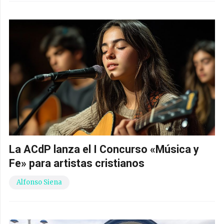
La ACdP lanza el I Concurso «Música y
Fe» para artistas cristianos
Alfonso Siena