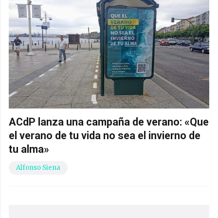
ACdP lanza una campaña de verano: «Que
el verano de tu vida no sea el invierno de
tu alma»
Alfonso Siena