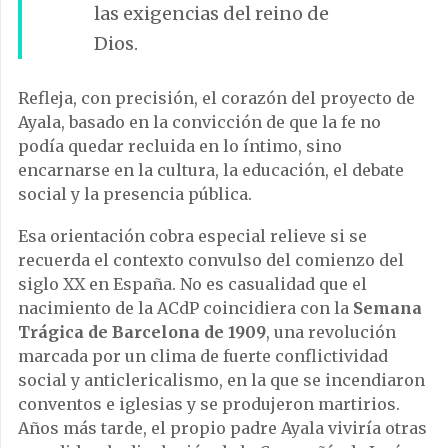
las exigencias del reino de
Dios.
Refleja, con precisión, el corazón del proyecto de
Ayala, basado en la convicción de que la fe no
podía quedar recluida en lo íntimo, sino
encarnarse en la cultura, la educación, el debate
social y la presencia pública.
Esa orientación cobra especial relieve si se
recuerda el contexto convulso del comienzo del
siglo XX en España. No es casualidad que el
nacimiento de la ACdP coincidiera con la
Semana
Trágica de Barcelona de 1909
, una revolución
marcada por un clima de fuerte conflictividad
social y anticlericalismo, en la que se incendiaron
conventos e iglesias y se produjeron martirios.
Años más tarde, el propio padre Ayala viviría otras