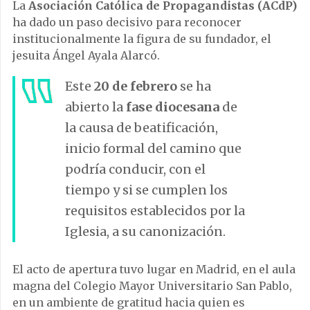
La
Asociación Católica de Propagandistas (ACdP)
ha dado un paso decisivo para reconocer
institucionalmente la figura de su fundador, el
jesuita Ángel Ayala Alarcó.
Este
20 de febrero
se ha
abierto la
fase diocesana
de
la causa de beatificación,
inicio formal del camino que
podría conducir, con el
tiempo y si se cumplen los
requisitos establecidos por la
Iglesia, a su canonización.
El acto de apertura tuvo lugar en Madrid, en el aula
magna del Colegio Mayor Universitario San Pablo,
en un ambiente de gratitud hacia quien es