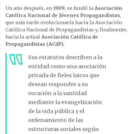
Un año después, en
1909
, se fundó la
Asociación
Católica Nacional de Jóvenes Propagandistas
,
que más tarde evolucionaría hacia la Asociación
Católica Nacional de Propagandistas y, finalmente,
hacia la actual
Asociación Católica de
Propagandistas (ACdP)
.
Sus estatutos describen a la
entidad como una asociación
privada de fieles laicos que
desean responder a su
vocación a la santidad
mediante la evangelización
de la vida pública y el
ordenamiento de las
estructuras sociales según