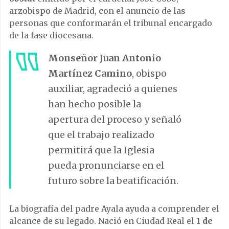
arzobispo de Madrid, con el anuncio de las
personas que conformarán el tribunal encargado
de la fase diocesana.
Monseñor Juan Antonio
Martínez Camino
, obispo
auxiliar, agradeció a quienes
han hecho posible la
apertura del proceso y señaló
que el trabajo realizado
permitirá que la Iglesia
pueda pronunciarse en el
futuro sobre la beatificación.
La biografía del padre Ayala ayuda a comprender el
alcance de su legado. Nació en Ciudad Real el
1 de