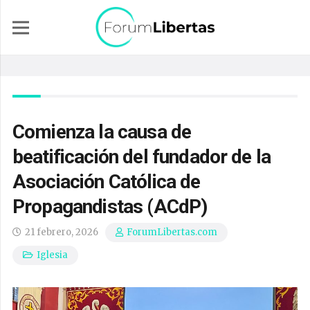
Comienza la causa de
beatificación del fundador de la
Asociación Católica de
Propagandistas (ACdP)
21 febrero, 2026
ForumLibertas.com
Iglesia