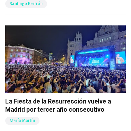
Santiago Bertrán
La Fiesta de la Resurrección vuelve a
Madrid por tercer año consecutivo
María Martín