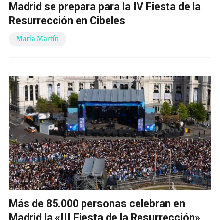
Madrid se prepara para la IV Fiesta de la
Resurrección en Cibeles
María Martín
Más de 85.000 personas celebran en
Madrid la «III Fiesta de la Resurrección»