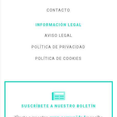
CONTACTO
INFORMACIÓN LEGAL
AVISO LEGAL
POLÍTICA DE PRIVACIDAD
POLÍTICA DE COOKIES
SUSCRÍBETE A NUESTRO BOLETÍN