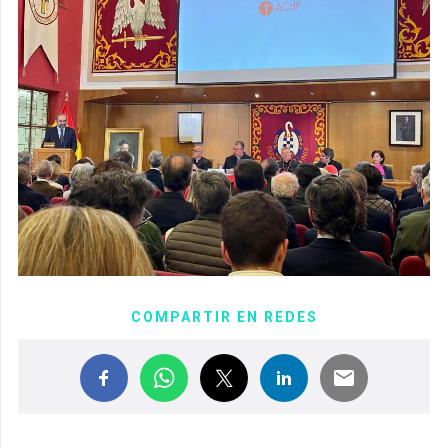
COMPARTIR EN REDES