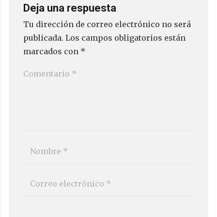
Deja una respuesta
Tu dirección de correo electrónico no será
publicada.
Los campos obligatorios están
marcados con
*