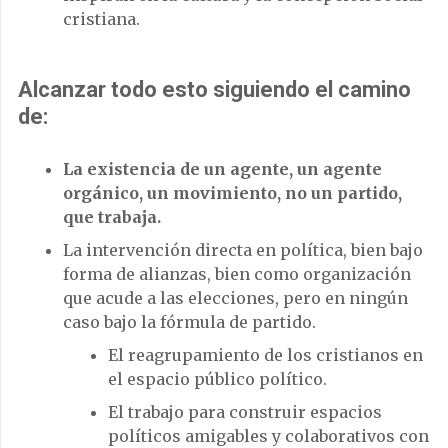
cristiana.
Alcanzar todo esto siguiendo el camino
de:
La existencia de un agente, un agente
orgánico, un movimiento, no un partido,
que trabaja.
La intervención directa en política, bien bajo
forma de alianzas, bien como organización
que acude a las elecciones, pero en ningún
caso bajo la fórmula de partido.
El reagrupamiento de los cristianos en
el espacio público político.
El trabajo para construir espacios
políticos amigables y colaborativos con