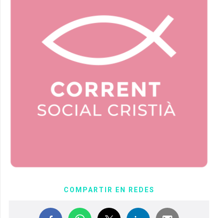
COMPARTIR EN REDES