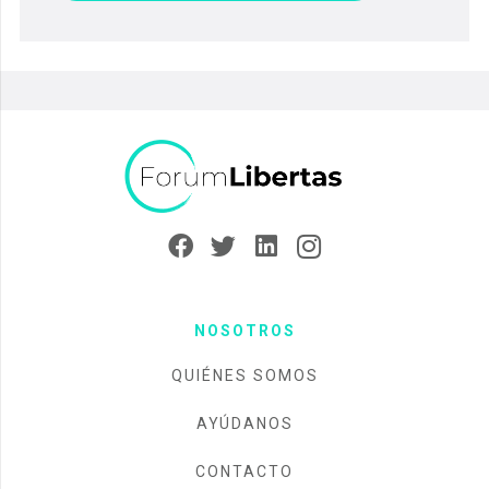
NOSOTROS
QUIÉNES SOMOS
AYÚDANOS
CONTACTO