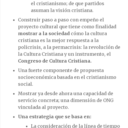
el cristianismo; de que partidos
asuman la visión cristiana.
Construir paso a paso con empeño el
proyecto cultural que tiene como finalidad
mostrar a la sociedad
cómo la cultura
cristiana es la mejor respuesta a la
policrisis, a la permacrisis: la revolución de
la Cultura Cristiana y un instrumento, el
Congreso de Cultura Cristiana.
Una fuerte componente de propuesta
socioeconómica basada en el cristianismo
social.
Mostrar ya desde ahora una capacidad de
servicio concreta; una dimensión de ONG
vinculada al proyecto.
Una estrategia que se basa en:
La consideración de la línea de tiempo