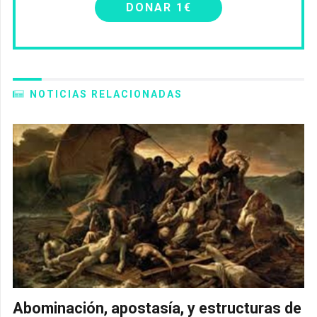
DONAR 1€
NOTICIAS RELACIONADAS
Abominación, apostasía, y estructuras de