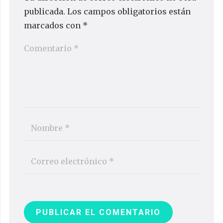
publicada.
Los campos obligatorios están
marcados con
*
PUBLICAR EL COMENTARIO