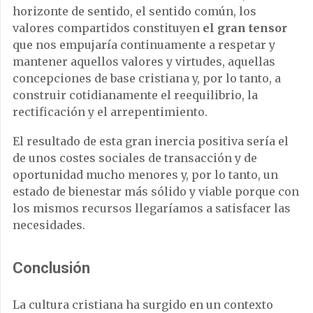
horizonte de sentido, el sentido común, los
valores compartidos constituyen
el gran tensor
que nos empujaría continuamente a respetar y
mantener aquellos valores y virtudes, aquellas
concepciones de base cristiana y, por lo tanto, a
construir cotidianamente el reequilibrio, la
rectificación y el arrepentimiento.
El resultado de esta gran inercia positiva sería el
de unos costes sociales de transacción y de
oportunidad mucho menores y, por lo tanto, un
estado de bienestar más sólido y viable porque con
los mismos recursos llegaríamos a satisfacer las
necesidades.
Conclusión
La cultura cristiana ha surgido en un contexto