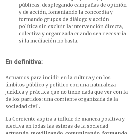
públicas, desplegando campañas de opinión
y de acción, fomentando la concordia y
formando grupos de diálogo y acción
política sin excluir la intervención directa,
colectiva y organizada cuando sea necesaria
si la mediación no basta.
En definitiva:
Actuamos para incidir en la cultura y en los
ámbitos público y político con una naturaleza
jurídica y práctica que no tiene nada que ver con la
de los partidos: una corriente organizada de la
sociedad civil.
La Corriente aspira a influir de manera positiva y
efectiva en todas las esferas de la sociedad
actuando, movilizando, comunicando, formando