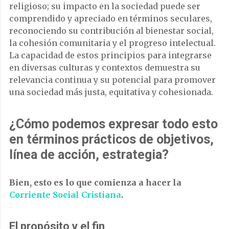
religioso; su impacto en la sociedad puede ser
comprendido y apreciado en términos seculares,
reconociendo su contribución al bienestar social,
la cohesión comunitaria y el progreso intelectual.
La capacidad de estos principios para integrarse
en diversas culturas y contextos demuestra su
relevancia continua y su potencial para promover
una sociedad más justa, equitativa y cohesionada.
¿Cómo podemos expresar todo esto
en términos prácticos de objetivos,
línea de acción, estrategia?
Bien, esto es lo que comienza a hacer la
Corriente Social Cristiana
.
El propósito y el fin