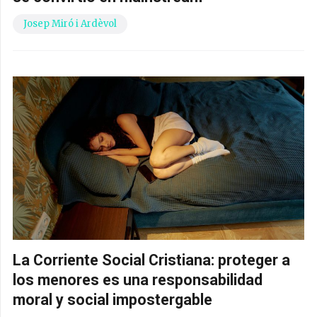
Josep Miró i Ardèvol
La Corriente Social Cristiana: proteger a
los menores es una responsabilidad
moral y social impostergable