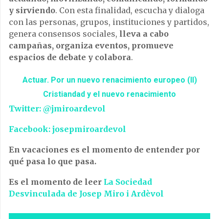
y sirviendo
. Con esta finalidad, escucha y dialoga
con las personas, grupos, instituciones y partidos,
genera consensos sociales,
lleva a cabo
campañas, organiza eventos, promueve
espacios de debate y colabora
.
Actuar. Por un nuevo renacimiento europeo (II)
Cristiandad y el nuevo renacimiento
Twitter: @jmiroardevol
Facebook: josepmiroardevol
En vacaciones es el momento de entender por
qué pasa lo que pasa.
Es el momento de leer
La Sociedad
Desvinculada de Josep Miro i Ardèvol