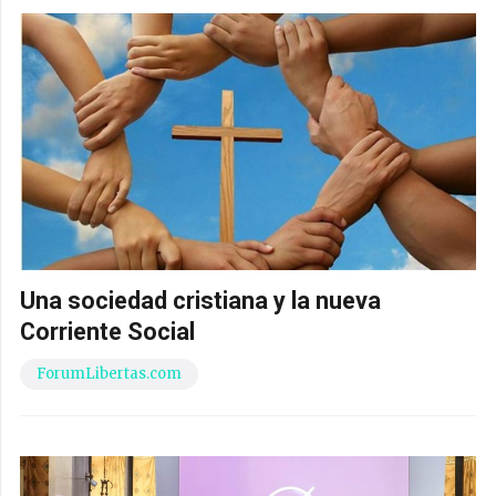
Una sociedad cristiana y la nueva
Corriente Social
ForumLibertas.com