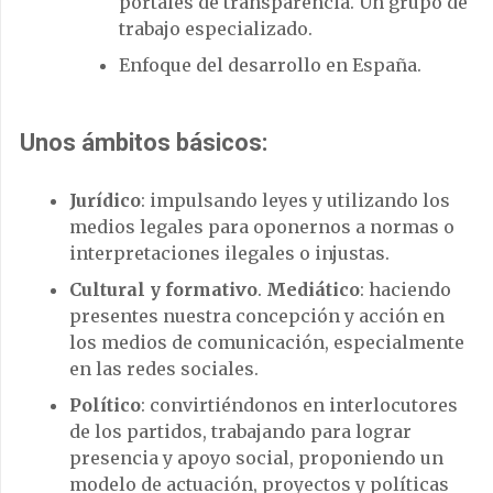
portales de transparencia. Un grupo de
trabajo especializado.
Enfoque del desarrollo en España.
Unos ámbitos básicos
:
Jurídico
: impulsando leyes y utilizando los
medios legales para oponernos a normas o
interpretaciones ilegales o injustas.
Cultural y formativo
.
Mediático
: haciendo
presentes nuestra concepción y acción en
los medios de comunicación, especialmente
en las redes sociales.
Político
: convirtiéndonos en interlocutores
de los partidos, trabajando para lograr
presencia y apoyo social, proponiendo un
modelo de actuación, proyectos y políticas