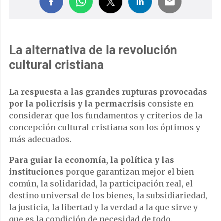
La alternativa de la revolución
cultural cristiana
La respuesta a las grandes rupturas provocadas
por la policrisis y la permacrisis
consiste en
considerar que los fundamentos y criterios de la
concepción cultural cristiana son los óptimos y
más adecuados.
Para guiar la economía, la política y las
instituciones
porque garantizan mejor el bien
común, la solidaridad, la participación real, el
destino universal de los bienes, la subsidiariedad,
la justicia, la libertad y la verdad a la que sirve y
que es la condición de necesidad de todo.