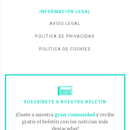
INFORMACIÓN LEGAL
AVISO LEGAL
POLÍTICA DE PRIVACIDAD
POLÍTICA DE COOKIES
SUSCRÍBETE A NUESTRO BOLETÍN
¡Únete a nuestra
gran comunidad
y recibe
gratis el boletín con las noticias más
destacadas!