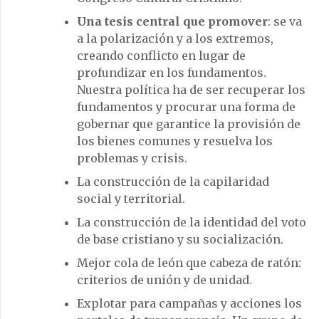
Una tesis central que promover
: se va
a la polarización y a los extremos,
creando conflicto en lugar de
profundizar en los fundamentos.
Nuestra política ha de ser recuperar los
fundamentos y procurar una forma de
gobernar que garantice la provisión de
los bienes comunes y resuelva los
problemas y crisis.
La construcción de la capilaridad
social y territorial.
La construcción de la identidad del voto
de base cristiano y su socialización.
Mejor cola de león que cabeza de ratón:
criterios de unión y de unidad.
Explotar para campañas y acciones los