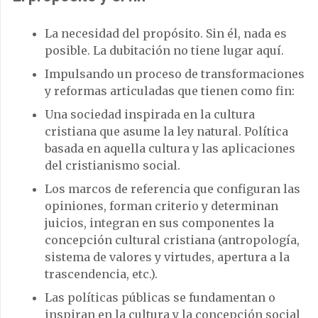
La necesidad del propósito. Sin él, nada es
posible. La dubitación no tiene lugar aquí.
Impulsando un proceso de transformaciones
y reformas articuladas que tienen como fin:
Una sociedad inspirada en la cultura
cristiana que asume la ley natural. Política
basada en aquella cultura y las aplicaciones
del cristianismo social.
Los marcos de referencia que configuran las
opiniones, forman criterio y determinan
juicios, integran en sus componentes la
concepción cultural cristiana (antropología,
sistema de valores y virtudes, apertura a la
trascendencia, etc.).
Las políticas públicas se fundamentan o
inspiran en la cultura y la concepción social