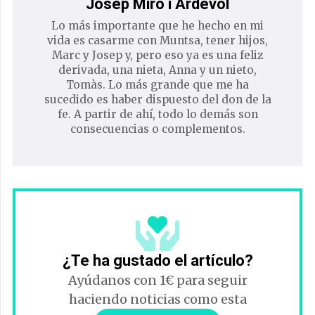
Josep Miró i Ardèvol
Lo más importante que he hecho en mi
vida es casarme con Muntsa, tener hijos,
Marc y Josep y, pero eso ya es una feliz
derivada, una nieta, Anna y un nieto,
Tomàs. Lo más grande que me ha
sucedido es haber dispuesto del don de la
fe. A partir de ahí, todo lo demás son
consecuencias o complementos.
¿Te ha gustado el artículo?
Ayúdanos con 1€ para seguir
haciendo noticias como esta