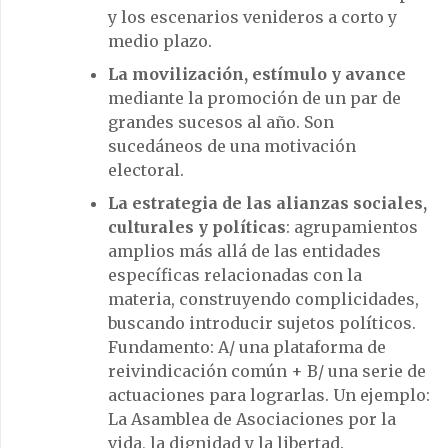
y los escenarios venideros a corto y
medio plazo.
La movilización, estímulo y avance
mediante la promoción de un par de
grandes sucesos al año. Son
sucedáneos de una motivación
electoral.
La estrategia de las alianzas sociales,
culturales y políticas
: agrupamientos
amplios más allá de las entidades
específicas relacionadas con la
materia, construyendo complicidades,
buscando introducir sujetos políticos.
Fundamento: A/ una plataforma de
reivindicación común + B/ una serie de
actuaciones para lograrlas. Un ejemplo:
La Asamblea de Asociaciones por la
vida, la dignidad y la libertad.