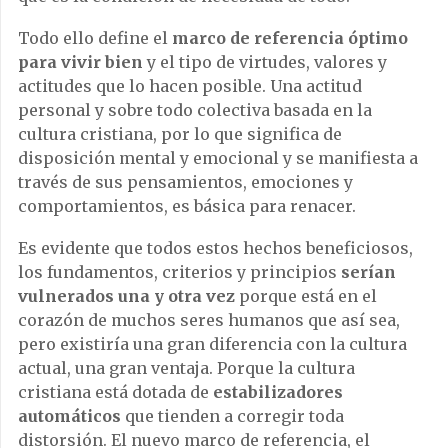
Todo ello define el
marco de referencia óptimo
para vivir
bien
y el tipo de virtudes, valores y
actitudes que lo hacen posible. Una actitud
personal y sobre todo colectiva basada en la
cultura cristiana, por lo que significa de
disposición mental y emocional y se manifiesta a
través de sus pensamientos, emociones y
comportamientos, es básica para renacer.
Es evidente que todos estos hechos beneficiosos,
los fundamentos, criterios y principios
serían
vulnerados una y otra vez
porque está en el
corazón de muchos seres humanos que así sea,
pero existiría una gran diferencia con la cultura
actual, una gran ventaja. Porque la cultura
cristiana está dotada de
estabilizadores
automáticos
que tienden a corregir toda
distorsión. El nuevo marco de referencia, el