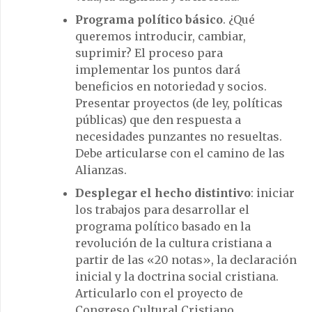
Programa político básico
. ¿Qué
queremos introducir, cambiar,
suprimir? El proceso para
implementar los puntos dará
beneficios en notoriedad y socios.
Presentar proyectos (de ley, políticas
públicas) que den respuesta a
necesidades punzantes no resueltas.
Debe articularse con el camino de las
Alianzas.
Desplegar el hecho distintivo
: iniciar
los trabajos para desarrollar el
programa político basado en la
revolución de la cultura cristiana a
partir de las «20 notas», la declaración
inicial y la doctrina social cristiana.
Articularlo con el proyecto de
Congreso Cultural Cristiano.