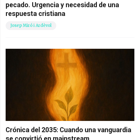
pecado. Urgencia y necesidad de una
respuesta cristiana
Josep Miró i Ardèvol
Crónica del 2035: Cuando una vanguardia
se convirtió en mainstream