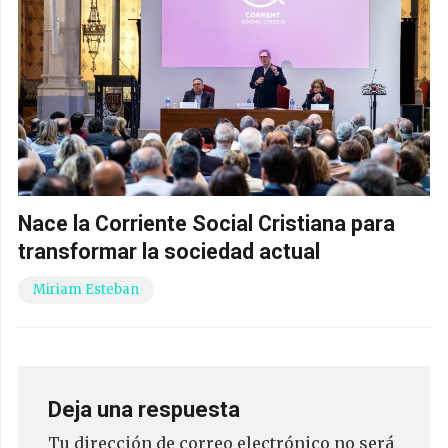
Nace la Corriente Social Cristiana para
transformar la sociedad actual
Miriam Esteban
Deja una respuesta
Tu dirección de correo electrónico no será