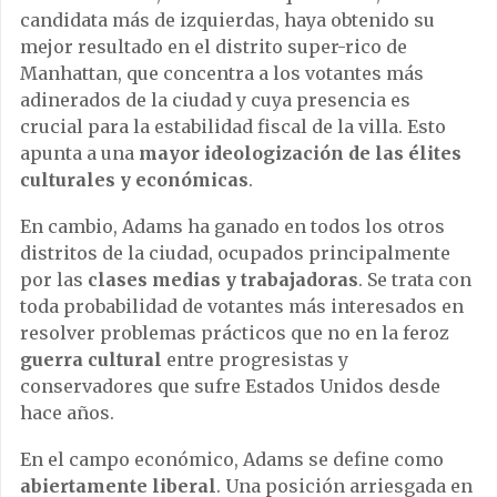
candidata más de izquierdas, haya obtenido su
mejor resultado en el distrito super-rico de
Manhattan, que concentra a los votantes más
adinerados de la ciudad y cuya presencia es
crucial para la estabilidad fiscal de la villa. Esto
apunta a una
mayor ideologización de las élites
culturales y económicas
.
En cambio, Adams ha ganado en todos los otros
distritos de la ciudad, ocupados principalmente
por las
clases medias y trabajadoras
. Se trata con
toda probabilidad de votantes más interesados en
resolver problemas prácticos que no en la feroz
guerra cultural
entre progresistas y
conservadores que sufre Estados Unidos desde
hace años.
En el campo económico, Adams se define como
abiertamente liberal
. Una posición arriesgada en