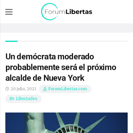
Un demócrata moderado
probablemente será el próximo
alcalde de Nueva York
20 julio, 2021
ForumLibertas.com
Libertades