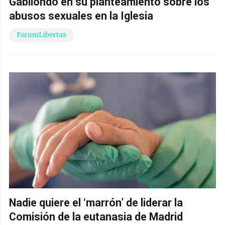
Gabilondo en su planteamiento sobre los
abusos sexuales en la Iglesia
ForumLibertas
Nadie quiere el ‘marrón’ de liderar la
Comisión de la eutanasia de Madrid