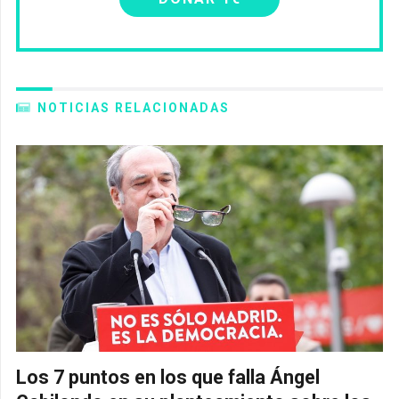
NOTICIAS RELACIONADAS
Los 7 puntos en los que falla Ángel