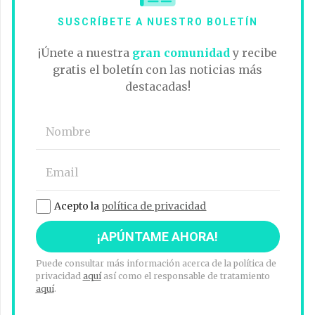
SUSCRÍBETE A NUESTRO BOLETÍN
¡Únete a nuestra
gran comunidad
y recibe
gratis el boletín con las noticias más
destacadas!
Acepto la
política de privacidad
Puede consultar más información acerca de la política de
privacidad
aquí
así como el responsable de tratamiento
aquí
.