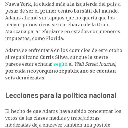
Nueva York, la ciudad más a la izquierda del país a
pesar de ser el primer centro bursátil del mundo.
Adams afirmó sin tapujos que no quería que los
neoyorquinos ricos se marcharan de la Gran
Manzana para refugiarse en estados con menores
impuestos, como Florida.
Adams se enfrentará en los comicios de este otoño
al republicano Curtis Sliwa, aunque la suerte
parece estar echada:
según
el
Wall Street Journal,
por cada neoyorquino republicano se cuentan
seis demócratas
.
Lecciones para la política nacional
El hecho de que Adams haya sabido concentrar los
votos de las clases medias y trabajadoras
moderadas deja entrever también una posible