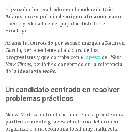
El ganador ha resultado ser el moderado
Eric
Adams
, un
ex-policía de origen afroamericano
nacido y educado en el popular distrito de
Brooklyn.
Adams ha derrotado por escaso margen a Kathryn
García, perteneciente al ala dura de los
progresistas y que contaba con el
apoyo
del
New
York Times
, periódico convertido en la referencia
de la
ideología
woke
.
Un candidato centrado en resolver
problemas prácticos
Nueva York se enfrenta actualmente a
problemas
particularmente graves
: el retorno del crimen
organizado, una economía local muy maltrecha