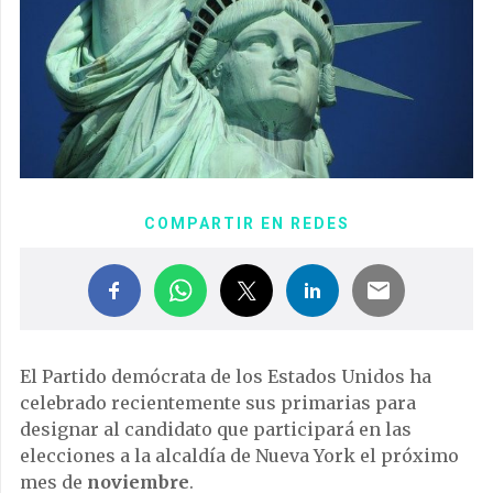
COMPARTIR EN REDES
El Partido demócrata de los Estados Unidos ha
celebrado recientemente sus primarias para
designar al candidato que participará en las
elecciones a la alcaldía de Nueva York el próximo
mes de
noviembre
.