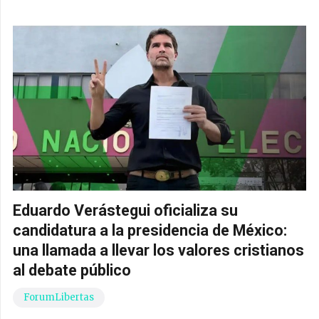
Eduardo Verástegui oficializa su
candidatura a la presidencia de México:
una llamada a llevar los valores cristianos
al debate público
ForumLibertas