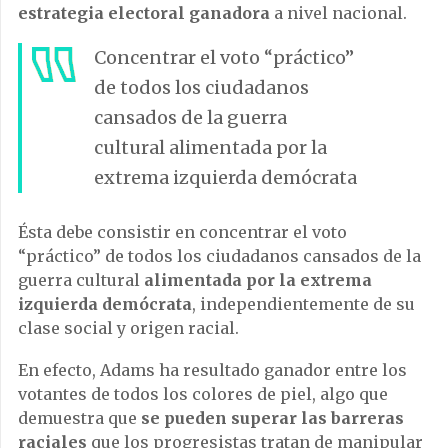
estrategia electoral ganadora
a nivel nacional.
Concentrar el voto “práctico”
de todos los ciudadanos
cansados de la guerra
cultural alimentada por la
extrema izquierda demócrata
Ésta debe consistir en concentrar el voto
“práctico” de todos los ciudadanos cansados de la
guerra cultural
alimentada por la extrema
izquierda demócrata
, independientemente de su
clase social y origen racial.
En efecto, Adams ha resultado ganador entre los
votantes de todos los colores de piel, algo que
demuestra que
se pueden superar las barreras
raciales
que los progresistas tratan de manipular