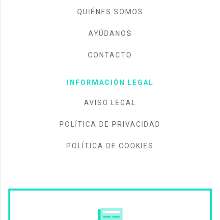
QUIÉNES SOMOS
AYÚDANOS
CONTACTO
INFORMACIÓN LEGAL
AVISO LEGAL
POLÍTICA DE PRIVACIDAD
POLÍTICA DE COOKIES