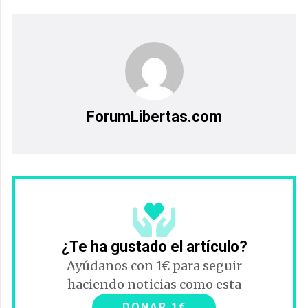
ForumLibertas.com
¿Te ha gustado el artículo?
Ayúdanos con 1€ para seguir
haciendo noticias como esta
DONAR 1€