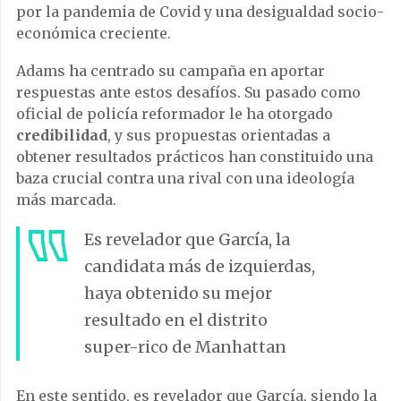
por la pandemia de Covid y una desigualdad socio-
económica creciente.
Adams ha centrado su campaña en aportar
respuestas ante estos desafíos. Su pasado como
oficial de policía reformador le ha otorgado
credibilidad
, y sus propuestas orientadas a
obtener resultados prácticos han constituido una
baza crucial contra una rival con una ideología
más marcada.
Es revelador que García, la
candidata más de izquierdas,
haya obtenido su mejor
resultado en el distrito
super-rico de Manhattan
En este sentido, es revelador que García, siendo la