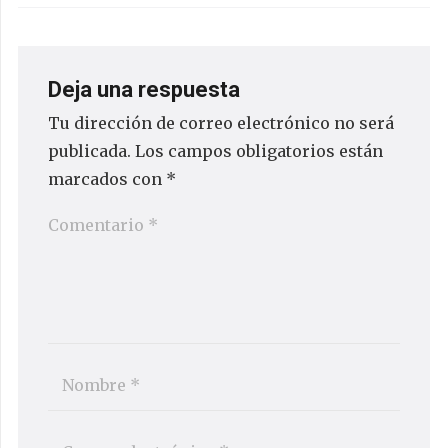
Deja una respuesta
Tu dirección de correo electrónico no será
publicada.
Los campos obligatorios están
marcados con
*