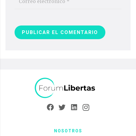
PUBLICAR EL COMENTARIO
NOSOTROS