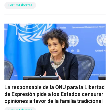
ForumLibertas
La responsable de la ONU para la Libertad
de Expresión pide a los Estados censurar
opiniones a favor de la familia tradicional