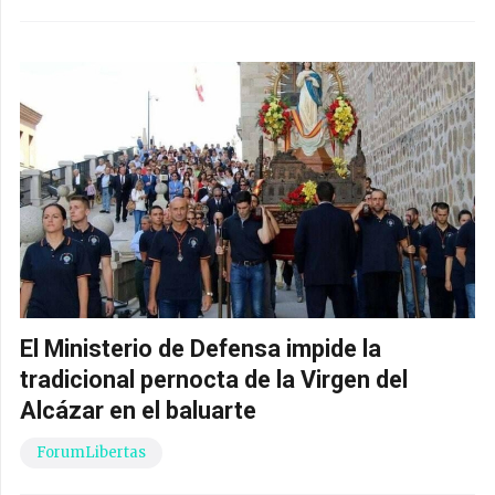
El Ministerio de Defensa impide la
tradicional pernocta de la Virgen del
Alcázar en el baluarte
ForumLibertas