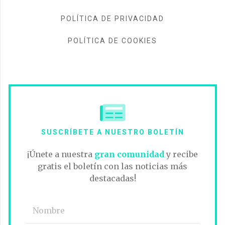
POLÍTICA DE PRIVACIDAD
POLÍTICA DE COOKIES
SUSCRÍBETE A NUESTRO BOLETÍN
¡Únete a nuestra
gran comunidad
y recibe
gratis el boletín con las noticias más
destacadas!