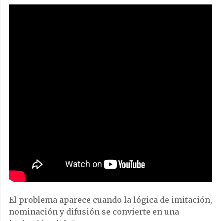
El problema aparece cuando la lógica de imitación,
nominación y difusión se convierte en una