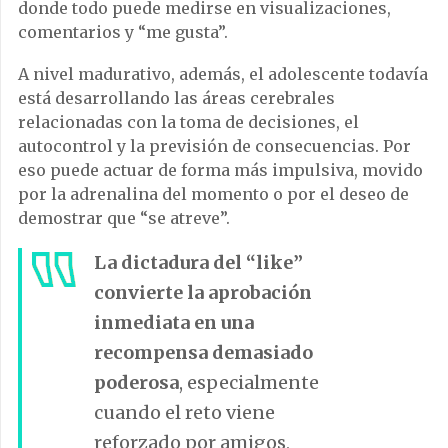
donde todo puede medirse en visualizaciones,
comentarios y “me gusta”.
A nivel madurativo, además, el adolescente todavía
está desarrollando las áreas cerebrales
relacionadas con la toma de decisiones, el
autocontrol y la previsión de consecuencias. Por
eso puede actuar de forma más impulsiva, movido
por la adrenalina del momento o por el deseo de
demostrar que “se atreve”.
La dictadura del “like”
convierte la aprobación
inmediata en una
recompensa demasiado
poderosa
, especialmente
cuando el reto viene
reforzado por amigos,