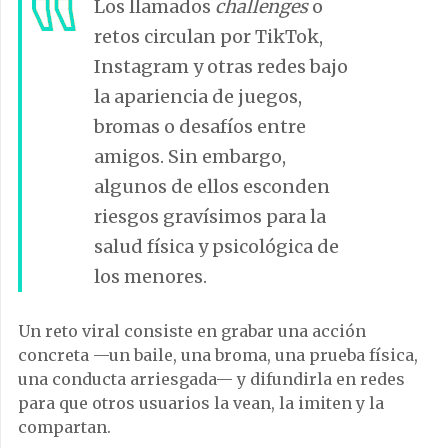
Los llamados
challenges
o
retos circulan por TikTok,
Instagram y otras redes bajo
la apariencia de juegos,
bromas o desafíos entre
amigos. Sin embargo,
algunos de ellos esconden
riesgos gravísimos para la
salud física y psicológica de
los menores.
Un reto viral consiste en grabar una acción
concreta —un baile, una broma, una prueba física,
una conducta arriesgada— y difundirla en redes
para que otros usuarios la vean, la imiten y la
compartan.