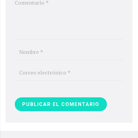
PUBLICAR EL COMENTARIO