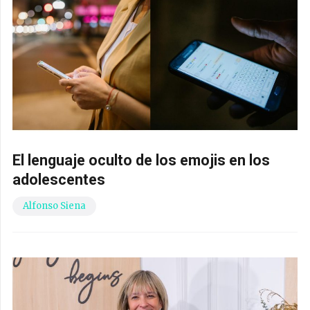
El lenguaje oculto de los emojis en los
adolescentes
Alfonso Siena