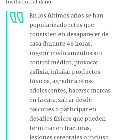
invitación al daño.
En los últimos años se han
popularizado retos que
consisten en desaparecer de
casa durante 48 horas,
ingerir medicamentos sin
control médico, provocar
asfixia, inhalar productos
tóxicos, agredir a otros
adolescentes, hacerse marcas
en la cara, saltar desde
balcones o participar en
desafíos físicos que pueden
terminar en fracturas,
lesiones cerebrales o incluso