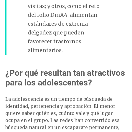
visitas; y otros, como el reto
del folio DinA4, alimentan
estándares de extrema
delgadez que pueden
favorecer trastornos
alimentarios.
¿Por qué resultan tan atractivos
para los adolescentes?
La adolescencia es un tiempo de búsqueda de
identidad, pertenencia y aprobación. El menor
quiere saber quién es, cuánto vale y qué lugar
ocupa en el grupo. Las redes han convertido esa
búsqueda natural en un escaparate permanente,