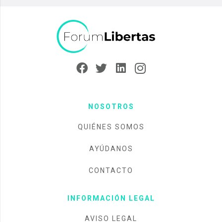
NOSOTROS
QUIÉNES SOMOS
AYÚDANOS
CONTACTO
INFORMACIÓN LEGAL
AVISO LEGAL