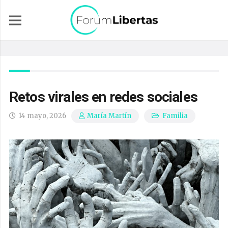
Retos virales en redes sociales
14 mayo, 2026
Familia
María Martín