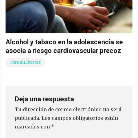
Alcohol y tabaco en la adolescencia se
asocia a riesgo cardiovascular precoz
ForumLibertas
Deja una respuesta
Tu dirección de correo electrónico no será
publicada.
Los campos obligatorios están
marcados con
*