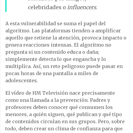
celebridades o
influencers
.
A esta vulnerabilidad se suma el papel del
algoritmo. Las plataformas tienden a amplificar
aquello que retiene la atención, provoca impacto o
genera reacciones intensas. El algoritmo no
pregunta si un contenido educa o daña;
simplemente detecta lo que engancha y lo
multiplica. Así, un reto peligroso puede pasar en
pocas horas de una pantalla a miles de
adolescentes.
El vídeo de HM Televisión nace precisamente
como una llamada a la prevención. Padres y
profesores deben conocer qué consumen los
menores, a quién siguen, qué publican y qué tipo
de contenidos circulan en sus grupos. Pero, sobre
todo, deben crear un clima de confianza para que