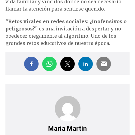
vida familiar y vínculos donde no sea necesario
llamar la atención para sentirse querido.
“Retos virales en redes sociales: ¿Inofensivos o
peligrosos?”
es una invitación a despertar y no
obedecer ciegamente al algoritmo. Uno de los
grandes retos educativos de nuestra época.
María Martín