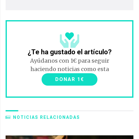
¿Te ha gustado el artículo?
Ayúdanos con 1€ para seguir
haciendo noticias como esta
DONAR 1€
NOTICIAS RELACIONADAS