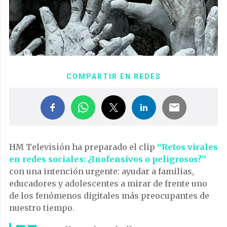
COMPARTIR EN REDES
HM Televisión ha preparado el clip
“Retos virales
en redes sociales: ¿Inofensivos o peligrosos?”
con una intención urgente: ayudar a familias,
educadores y adolescentes a mirar de frente uno
de los fenómenos digitales más preocupantes de
nuestro tiempo.