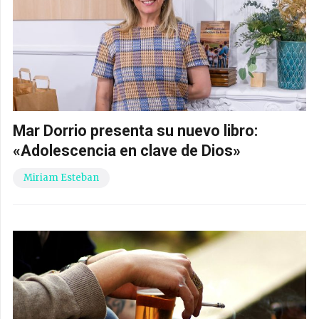
Mar Dorrio presenta su nuevo libro:
«Adolescencia en clave de Dios»
Miriam Esteban