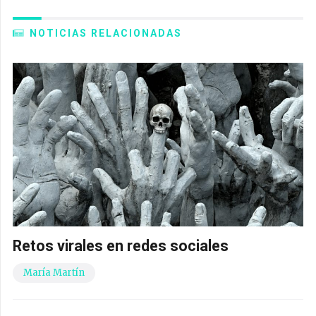
NOTICIAS RELACIONADAS
Retos virales en redes sociales
María Martín