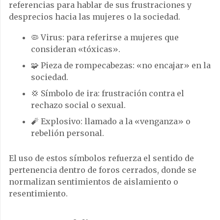
referencias para hablar de sus frustraciones y
desprecios hacia las mujeres o la sociedad.
🦠 Virus: para referirse a mujeres que
consideran «tóxicas».
🧩 Pieza de rompecabezas: «no encajar» en la
sociedad.
💢 Símbolo de ira: frustración contra el
rechazo social o sexual.
🧨 Explosivo: llamado a la «venganza» o
rebelión personal.
El uso de estos símbolos refuerza el sentido de
pertenencia dentro de foros cerrados, donde se
normalizan sentimientos de aislamiento o
resentimiento.