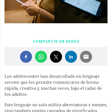
COMPARTIR EN REDES
Los adolescentes han desarrollado un lenguaje
secreto que les permite comunicarse de forma
rápida, creativa y, muchas veces, bajo el radar de
los adultos.
Este lenguaje no solo utiliza abreviaturas y memes,
sino también emojis cargados de significados