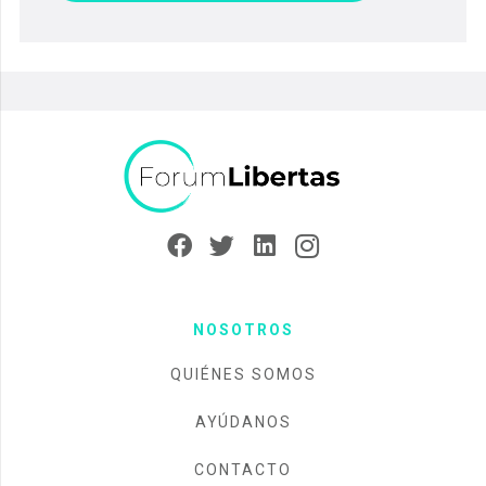
NOSOTROS
QUIÉNES SOMOS
AYÚDANOS
CONTACTO