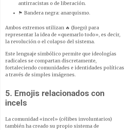
antirracistas o de liberación.
🏴 Bandera negra: anarquismo.
Ambos extremos utilizan 🔥 (fuego) para
representar la idea de «quemarlo todo», es decir,
la revolución o el colapso del sistema.
Este lenguaje simbólico permite que ideologías
radicales se compartan discretamente,
fortaleciendo comunidades e identidades políticas
a través de simples imágenes.
5. Emojis relacionados con
incels
La comunidad «incel» (célibes involuntarios)
también ha creado su propio sistema de