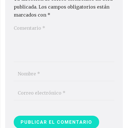
publicada.
Los campos obligatorios están
marcados con
*
PUBLICAR EL COMENTARIO