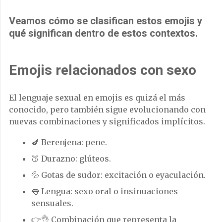
Veamos cómo se clasifican estos emojis y
qué significan dentro de estos contextos.
Emojis relacionados con sexo
El lenguaje sexual en emojis es quizá el más
conocido, pero también sigue evolucionando con
nuevas combinaciones y significados implícitos.
🍆 Berenjena: pene.
🍑 Durazno: glúteos.
💦 Gotas de sudor: excitación o eyaculación.
👅 Lengua: sexo oral o insinuaciones
sensuales.
👉👌 Combinación que representa la