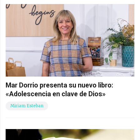
Mar Dorrio presenta su nuevo libro:
«Adolescencia en clave de Dios»
Miriam Esteban