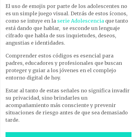
El uso de emojis por parte de los adolescentes no
es un simple juego visual. Detrás de estos íconos,
como se intuye en la
serie Adolescencia
que tanto
está dando que hablar, se esconde un lenguaje
cifrado que habla de sus inquietudes, deseos,
angustias e identidades.
Comprender estos códigos es esencial para
padres, educadores y profesionales que buscan
proteger y guiar a los jóvenes en el complejo
entorno digital de hoy.
Estar al tanto de estas señales no significa invadir
su privacidad, sino brindarles un
acompañamiento más consciente y prevenir
situaciones de riesgo antes de que sea demasiado
tarde.