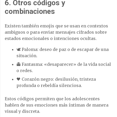
6. Otros códigos y
combinaciones
Existen también emojis que se usan en contextos
ambiguos o para enviar mensajes cifrados sobre
estados emocionales o intenciones ocultas.
🕊️ Paloma: deseo de paz o de escapar de una
situación.
👻 Fantasma: «desaparecer» de la vida social
o redes.
🖤 Corazón negro: desilusión, tristeza
profunda o rebeldía silenciosa.
Estos códigos permiten que los adolescentes
hablen de sus emociones más íntimas de manera
visual y discreta.