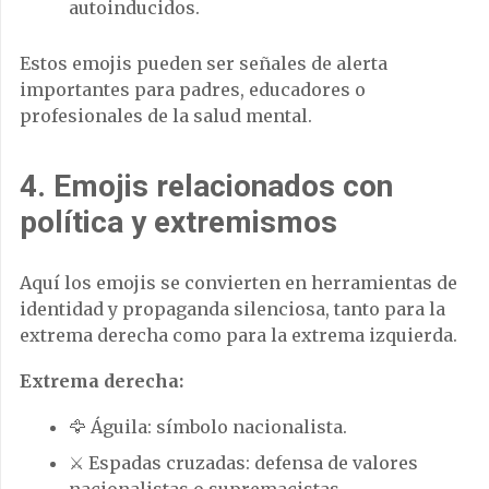
autoinducidos.
Estos emojis pueden ser señales de alerta
importantes para padres, educadores o
profesionales de la salud mental.
4. Emojis relacionados con
política y extremismos
Aquí los emojis se convierten en herramientas de
identidad y propaganda silenciosa, tanto para la
extrema derecha como para la extrema izquierda.
Extrema derecha:
🦅 Águila: símbolo nacionalista.
⚔️ Espadas cruzadas: defensa de valores
nacionalistas o supremacistas.