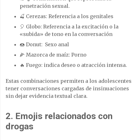
penetración sexual.
🍒 Cerezas: Referencia a los genitales
🎈 Globo: Referencia a la excitación o la
«subida» de tono en la conversación
🍩 Donut: Sexo anal
🌽 Mazorca de maíz: Porno
🔥 Fuego: indica deseo o atracción intensa.
Estas combinaciones permiten a los adolescentes
tener conversaciones cargadas de insinuaciones
sin dejar evidencia textual clara.
2. Emojis relacionados con
drogas