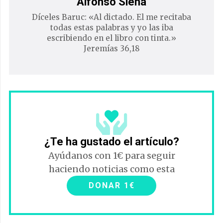
Alfonso Siena
Díceles Baruc: «Al dictado. El me recitaba
todas estas palabras y yo las iba
escribiendo en el libro con tinta.»
Jeremías 36,18
¿Te ha gustado el artículo?
Ayúdanos con 1€ para seguir
haciendo noticias como esta
DONAR 1€