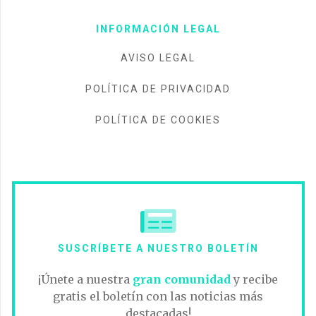
INFORMACIÓN LEGAL
AVISO LEGAL
POLÍTICA DE PRIVACIDAD
POLÍTICA DE COOKIES
SUSCRÍBETE A NUESTRO BOLETÍN
¡Únete a nuestra
gran comunidad
y recibe
gratis el boletín con las noticias más
destacadas!