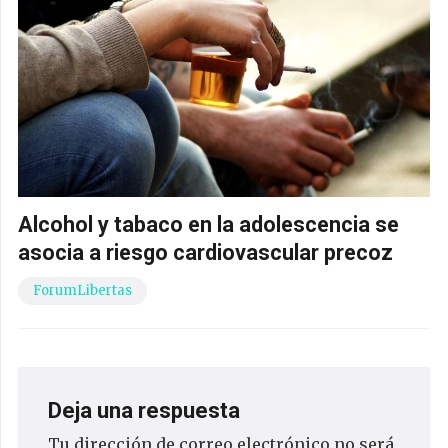
Alcohol y tabaco en la adolescencia se
asocia a riesgo cardiovascular precoz
ForumLibertas
Deja una respuesta
Tu dirección de correo electrónico no será