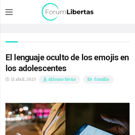
El lenguaje oculto de los emojis en
los adolescentes
11 abril, 2025
Familia
Alfonso Siena