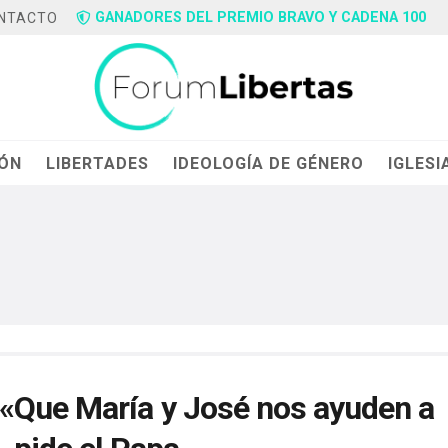
GANADORES DEL PREMIO BRAVO Y CADENA 100
NTACTO
IÓN
LIBERTADES
IDEOLOGÍA DE GÉNERO
IGLESI
 «Que María y José nos ayuden a