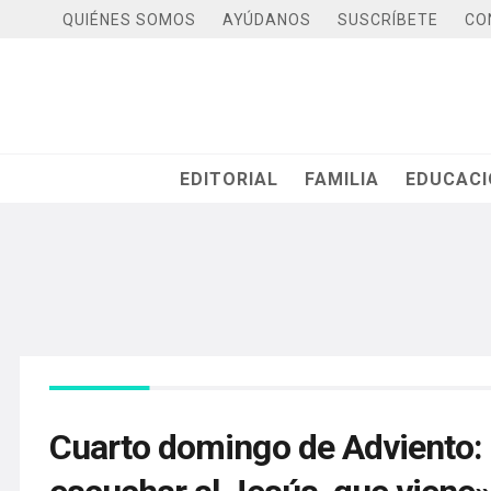
QUIÉNES SOMOS
AYÚDANOS
SUSCRÍBETE
CO
EDITORIAL
FAMILIA
EDUCAC
Cuarto domingo de Adviento: