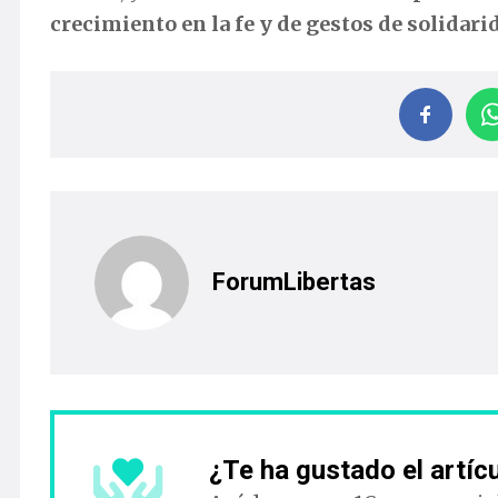
crecimiento en la fe y de gestos de solidari
ForumLibertas
¿Te ha gustado el artíc