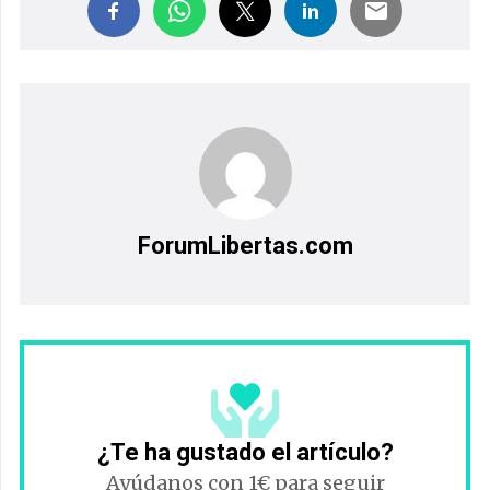
ForumLibertas.com
¿Te ha gustado el artículo?
Ayúdanos con 1€ para seguir