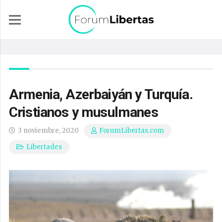
Armenia, Azerbaiyán y Turquía.
Cristianos y musulmanes
3 noviembre, 2020
ForumLibertas.com
Libertades