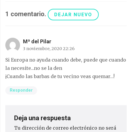
1
comentario
.
DEJAR NUEVO
Mª del Pilar
3 noviembre, 2020 22:26
Si Europa no ayuda cuando debe, puede que cuando
la necesite…no se la den
¡Cuando las barbas de tu vecino veas quemar…!
Responder
Deja una respuesta
Tu dirección de correo electrónico no será