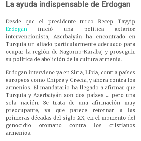
La ayuda indispensable de Erdogan
Desde que el presidente turco Recep Tayyip
Erdogan
inició una política exterior
intervencionista, Azerbaiyán ha encontrado en
Turquía un aliado particularmente adecuado para
ocupar la región de Nagorno-Karabaj y proseguir
su política de abolición de la cultura armenia.
Erdogan interviene ya en Siria, Libia, contra países
europeos como Chipre y Grecia, y ahora contra los
armenios. El mandatario ha llegado a afirmar que
Turquía y Azerbaiyán son dos países … pero una
sola nación. Se trata de una afirmación muy
preocupante, ya que parece retornar a las
primeras décadas del siglo XX, en el momento del
genocidio otomano contra los cristianos
armenios.