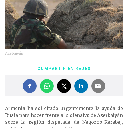
Azebaiyán
COMPARTIR EN REDES
Armenia ha solicitado urgentemente la ayuda de
Rusia para hacer frente a la ofensiva de Azerbaiyán
sobre la región disputada de Nagorno-Karabaj,