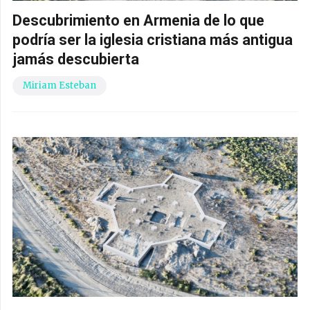
Descubrimiento en Armenia de lo que
podría ser la iglesia cristiana más antigua
jamás descubierta
Miriam Esteban