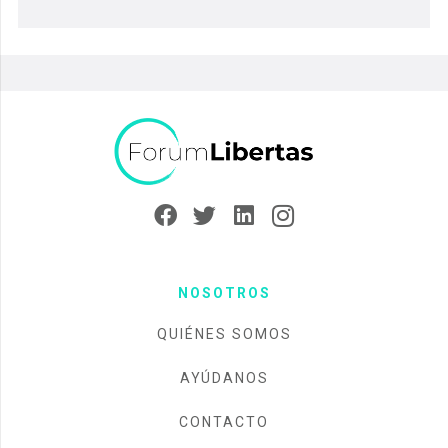
NOSOTROS
QUIÉNES SOMOS
AYÚDANOS
CONTACTO