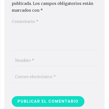
publicada.
Los campos obligatorios están
marcados con
*
PUBLICAR EL COMENTARIO