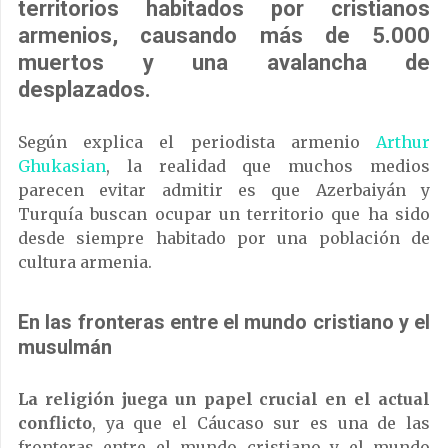
territorios habitados por cristianos
armenios, causando más de 5.000
muertos y una avalancha de
desplazados.
Según explica el periodista armenio
Arthur
Ghukasian
, la realidad que muchos medios
parecen evitar admitir es que Azerbaiyán y
Turquía buscan ocupar un territorio que ha sido
desde siempre habitado por una población de
cultura armenia.
En las fronteras entre el mundo cristiano y el
musulmán
La religión juega un papel crucial en el actual
conflicto
, ya que el Cáucaso sur es una de las
fronteras entre el mundo cristiano y el mundo