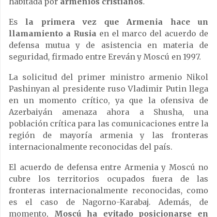
habitada por
armenios cristianos
.
Es
la primera vez que Armenia hace un
llamamiento a Rusia
en el marco del acuerdo de
defensa mutua y de asistencia en materia de
seguridad, firmado entre Ereván y Moscú en 1997.
La solicitud del primer ministro armenio Nikol
Pashinyan al presidente ruso Vladimir Putin llega
en un momento crítico, ya que la ofensiva de
Azerbaiyán amenaza ahora a Shusha, una
población crítica para las comunicaciones entre la
región de mayoría armenia y las fronteras
internacionalmente reconocidas del país.
El acuerdo de defensa entre Armenia y Moscú no
cubre los territorios ocupados fuera de las
fronteras internacionalmente reconocidas, como
es el caso de Nagorno-Karabaj. Además, de
momento,
Moscú ha evitado posicionarse en