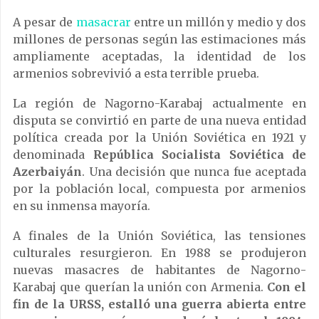
A pesar de
masacrar
entre un millón y medio y dos
millones de personas según las estimaciones más
ampliamente aceptadas, la identidad de los
armenios sobrevivió a esta terrible prueba.
La región de Nagorno-Karabaj actualmente en
disputa se convirtió en parte de una nueva entidad
política creada por la Unión Soviética en 1921 y
denominada
República Socialista Soviética de
Azerbaiyán
. Una decisión que nunca fue aceptada
por la población local, compuesta por armenios
en su inmensa mayoría.
A finales de la Unión Soviética, las tensiones
culturales resurgieron. En 1988 se produjeron
nuevas masacres de habitantes de Nagorno-
Karabaj que querían la unión con Armenia.
Con el
fin de la URSS, estalló una guerra abierta entre