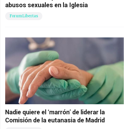
abusos sexuales en la Iglesia
ForumLibertas
Nadie quiere el ‘marrón’ de liderar la
Comisión de la eutanasia de Madrid