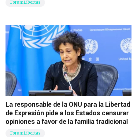
ForumLibertas
La responsable de la ONU para la Libertad
de Expresión pide a los Estados censurar
opiniones a favor de la familia tradicional
ForumLibertas