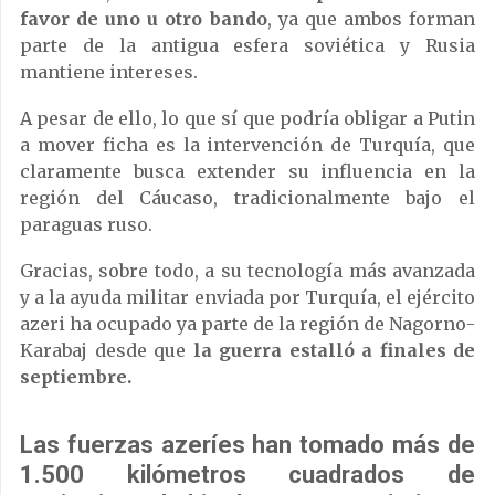
favor de uno u otro bando
, ya que ambos forman
parte de la antigua esfera soviética y Rusia
mantiene intereses.
A pesar de ello, lo que sí que podría obligar a Putin
a mover ficha es la intervención de Turquía, que
claramente busca extender su influencia en la
región del Cáucaso, tradicionalmente bajo el
paraguas ruso.
Gracias, sobre todo, a su tecnología más avanzada
y a la ayuda militar enviada por Turquía, el ejército
azeri ha ocupado ya parte de la región de Nagorno-
Karabaj desde que
la guerra estalló a finales de
septiembre.
Las fuerzas azeríes han tomado más de
1.500 kilómetros cuadrados de