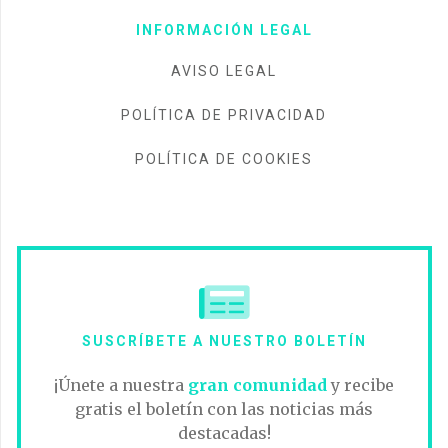
INFORMACIÓN LEGAL
AVISO LEGAL
POLÍTICA DE PRIVACIDAD
POLÍTICA DE COOKIES
SUSCRÍBETE A NUESTRO BOLETÍN
¡Únete a nuestra
gran comunidad
y recibe
gratis el boletín con las noticias más
destacadas!