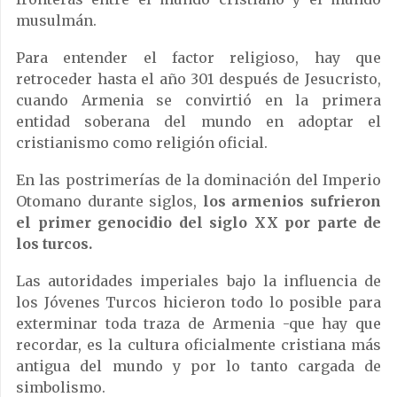
musulmán.
Para entender el factor religioso, hay que
retroceder hasta el año 301 después de Jesucristo,
cuando Armenia se convirtió en la primera
entidad soberana del mundo en adoptar el
cristianismo como religión oficial.
En las postrimerías de la dominación del Imperio
Otomano durante siglos,
los armenios sufrieron
el primer genocidio del siglo XX por parte de
los turcos.
Las autoridades imperiales bajo la influencia de
los Jóvenes Turcos hicieron todo lo posible para
exterminar toda traza de Armenia -que hay que
recordar, es la cultura oficialmente cristiana más
antigua del mundo y por lo tanto cargada de
simbolismo.