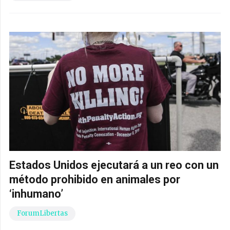
Estados Unidos ejecutará a un reo con un
método prohibido en animales por
‘inhumano’
ForumLibertas