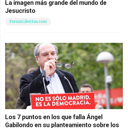
La imagen más grande del mundo de
Jesucristo
ForumLibertas.com
Los 7 puntos en los que falla Ángel
Gabilondo en su planteamiento sobre los