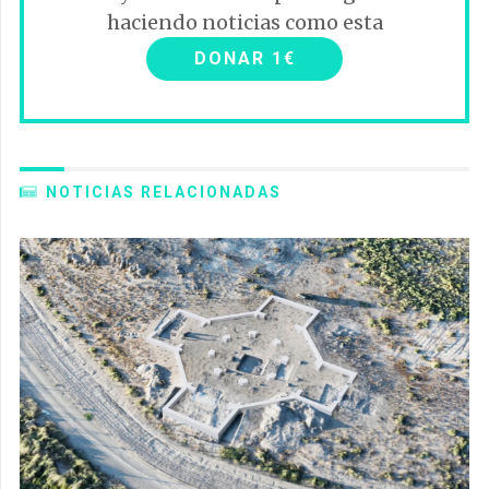
haciendo noticias como esta
DONAR 1€
NOTICIAS RELACIONADAS