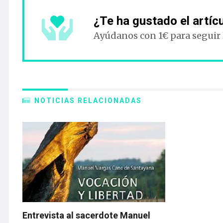
¿Te ha gustado el artíc
Ayúdanos con 1€ para seguir
NOTICIAS RELACIONADAS
Entrevista al sacerdote Manuel