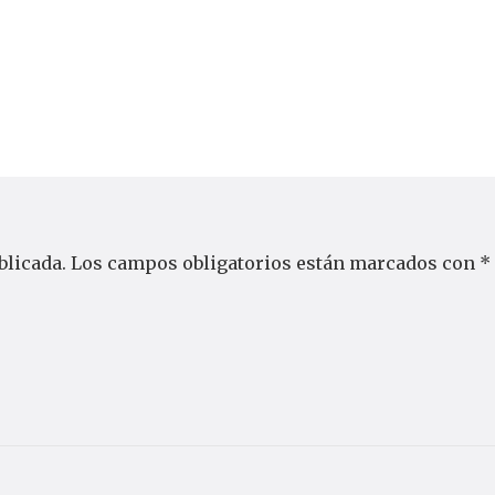
blicada.
Los campos obligatorios están marcados con
*