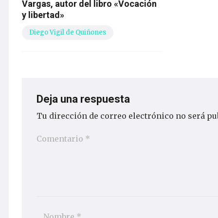
Vargas, autor del libro «Vocación
y libertad»
Diego Vigil de Quiñones
Deja una respuesta
Tu dirección de correo electrónico no será pu