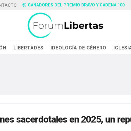
GANADORES DEL PREMIO BRAVO Y CADENA 100
NTACTO
IÓN
LIBERTADES
IDEOLOGÍA DE GÉNERO
IGLESI
ones sacerdotales en 2025, un re