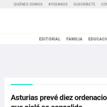
QUIÉNES SOMOS
AYÚDANOS
SUSCRÍBETE
CO
EDITORIAL
FAMILIA
EDUCAC
Asturias prevé diez ordenaci