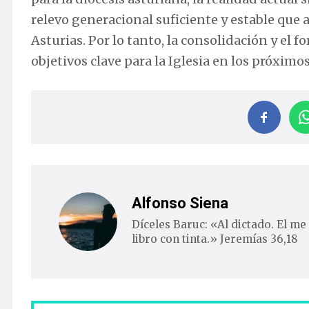
relevo generacional suficiente y estable que
Asturias. Por lo tanto, la consolidación y el
objetivos clave para la Iglesia en los próximo
Alfonso Siena
Díceles Baruc: «Al dictado. El me 
libro con tinta.» Jeremías 36,18