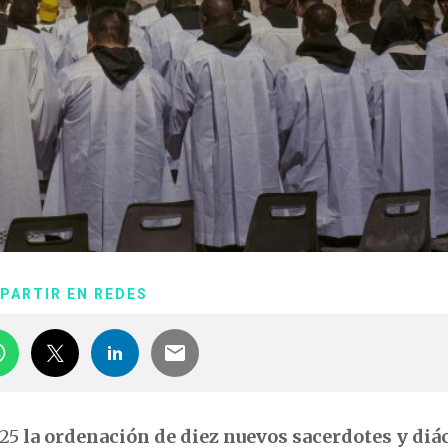
PARTIR EN REDES
025
la ordenación de diez nuevos sacerdotes y di