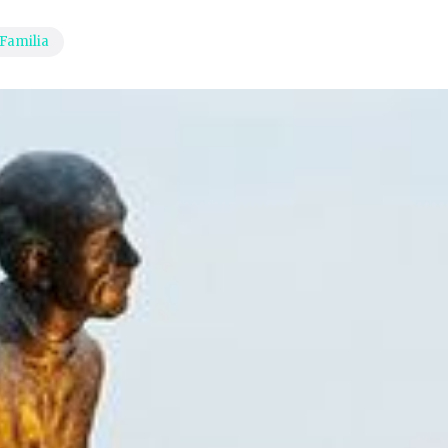
Familia