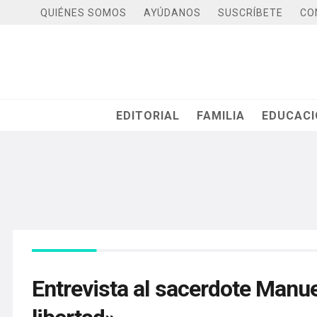
QUIÉNES SOMOS
AYÚDANOS
SUSCRÍBETE
CO
EDITORIAL
FAMILIA
EDUCAC
Entrevista al sacerdote Manue