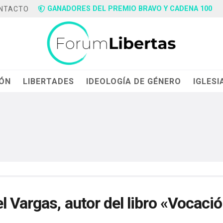
GANADORES DEL PREMIO BRAVO Y CADENA 100
NTACTO
IÓN
LIBERTADES
IDEOLOGÍA DE GÉNERO
IGLESI
l Vargas, autor del libro «Vocació