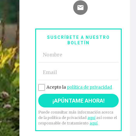
SUSCRÍBETE A NUESTRO
BOLETÍN
Acepto la
política de privacidad
Puede consultar más información acerca
de la política de privacidad
aquí
así como el
responsable de tratamiento
aquí
.