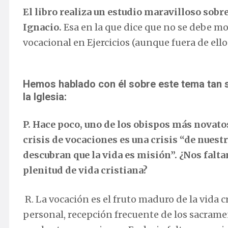
El libro realiza un estudio maravilloso sobre
Ignacio.
Esa en la que dice que no se debe mo
vocacional en Ejercicios (aunque fuera de ello
Hemos hablado con él sobre este tema tan
la Iglesia:
P. Hace poco, uno de los obispos más novat
crisis de vocaciones es una crisis “de nues
descubran que la vida es misión”. ¿Nos falta
plenitud de vida cristiana?
R. La vocación es el fruto maduro de la vida c
personal, recepción frecuente de los sacramen