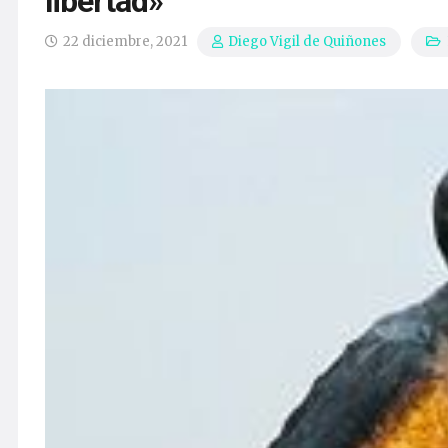
libertad»
22 diciembre, 2021
Diego Vigil de Quiñones