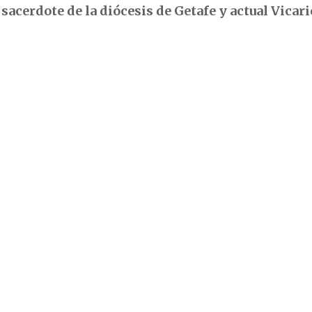
acerdote de la diócesis de Getafe y actual Vicari