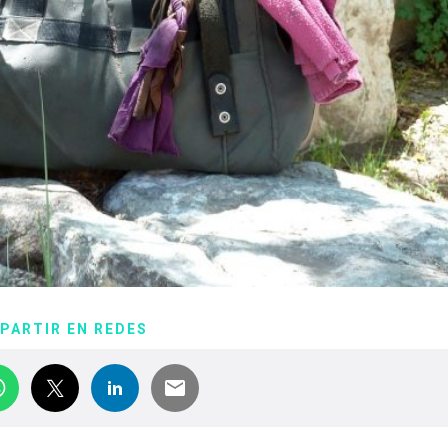
PARTIR EN REDES