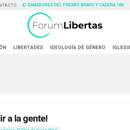
GANADORES DEL PREMIO BRAVO Y CADENA 100
NTACTO
IÓN
LIBERTADES
IDEOLOGÍA DE GÉNERO
IGLESI
r a la gente!