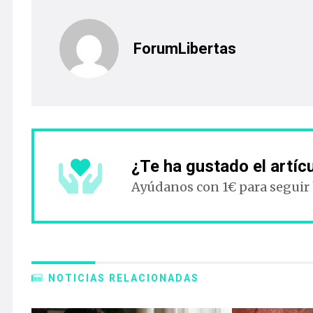
ForumLibertas
¿Te ha gustado el artíc
Ayúdanos con 1€ para seguir
NOTICIAS RELACIONADAS