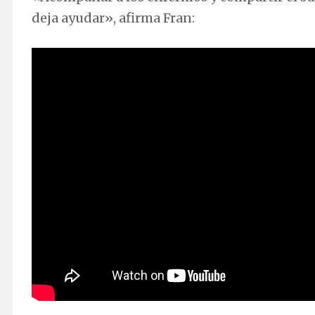
deja ayudar», afirma Fran: