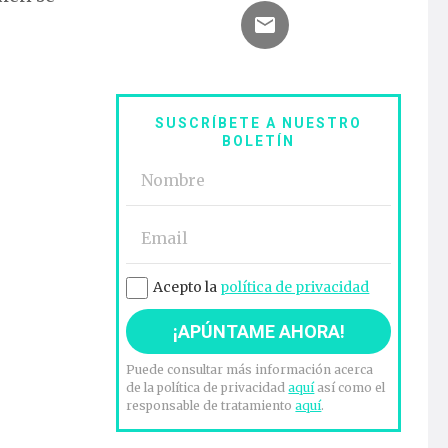
SUSCRÍBETE A NUESTRO
BOLETÍN
Acepto la
política de privacidad
Puede consultar más información acerca
de la política de privacidad
aquí
así como el
responsable de tratamiento
aquí
.