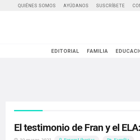
QUIÉNES SOMOS
AYÚDANOS
SUSCRÍBETE
CO
EDITORIAL
FAMILIA
EDUCAC
El testimonio de Fran y el EL