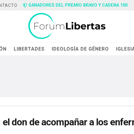
GANADORES DEL PREMIO BRAVO Y CADENA 100
NTACTO
IÓN
LIBERTADES
IDEOLOGÍA DE GÉNERO
IGLESI
A: el don de acompañar a los enfe