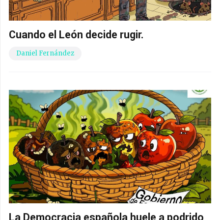
Cuando el León decide rugir.
Daniel Fernández
La Democracia española huele a podrido