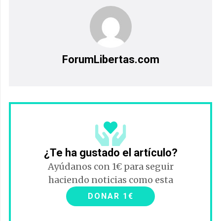
ForumLibertas.com
¿Te ha gustado el artículo?
Ayúdanos con 1€ para seguir
haciendo noticias como esta
DONAR 1€