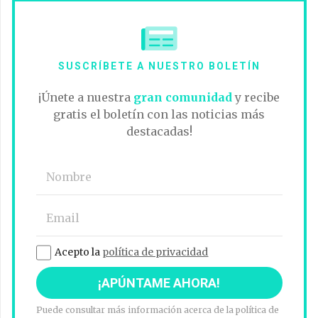
SUSCRÍBETE A NUESTRO BOLETÍN
¡Únete a nuestra
gran comunidad
y recibe
gratis el boletín con las noticias más
destacadas!
Acepto la
política de privacidad
Puede consultar más información acerca de la política de