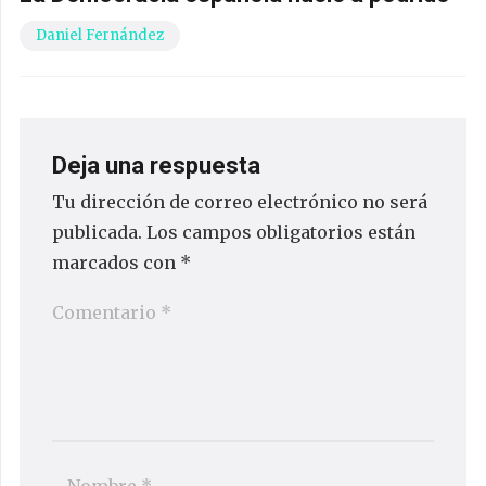
Daniel Fernández
Deja una respuesta
Tu dirección de correo electrónico no será
publicada.
Los campos obligatorios están
marcados con
*