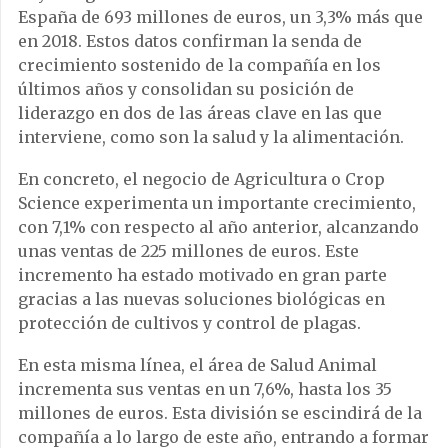
España de 693 millones de euros, un 3,3% más que
en 2018. Estos datos confirman la senda de
crecimiento sostenido de la compañía en los
últimos años y consolidan su posición de
liderazgo en dos de las áreas clave en las que
interviene, como son la salud y la alimentación.
En concreto, el negocio de Agricultura o Crop
Science experimenta un importante crecimiento,
con 7,1% con respecto al año anterior, alcanzando
unas ventas de 225 millones de euros. Este
incremento ha estado motivado en gran parte
gracias a las nuevas soluciones biológicas en
protección de cultivos y control de plagas.
En esta misma línea, el área de Salud Animal
incrementa sus ventas en un 7,6%, hasta los 35
millones de euros. Esta división se escindirá de la
compañía a lo largo de este año, entrando a formar