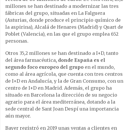
millones se han destinado a modernizar las tres
fábricas del grupo, situadas en La Falguera
(Asturias, donde produce el principio químico de
la aspirina), Alcalá de Henares (Madrid) y Quart de
Poblet (Valencia), en las que el grupo emplea 652
personas.
Otros 35,2 millones se han destinado a I+D, tanto
del área farmacéutica
, donde España es el
segundo foco europeo del grupo
en el mundo,
como al área agrícola, que cuenta con tres centros
de I+D en Andalucía, y la de Gran Consumo, con un
centro de I+D en Madrid. Además, el grupo ha
situado en Barcelona la dirección de su negocio
agrario para el área mediterránea, dotando a la
sede central de Sant Joan Despí una importancia
aún mayor.
Bayer registró en 2019 unas ventas a clientes en