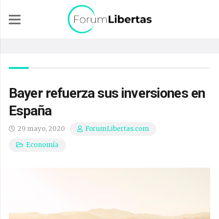
Bayer refuerza sus inversiones en
España
29 mayo, 2020
ForumLibertas.com
Economía