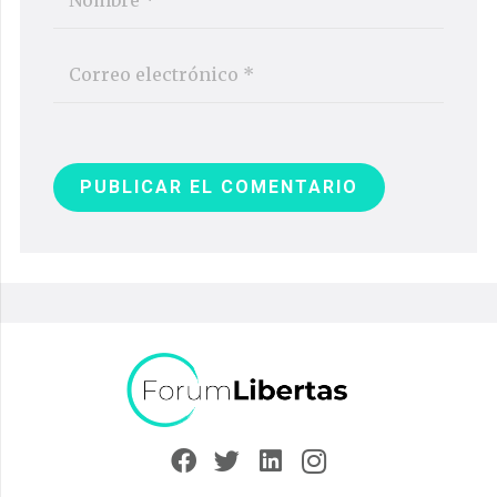
PUBLICAR EL COMENTARIO