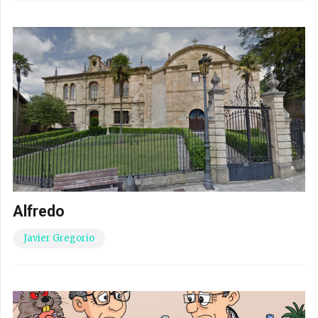
Alfredo
Javier Gregorio