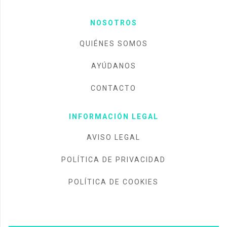
NOSOTROS
QUIÉNES SOMOS
AYÚDANOS
CONTACTO
INFORMACIÓN LEGAL
AVISO LEGAL
POLÍTICA DE PRIVACIDAD
POLÍTICA DE COOKIES