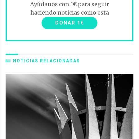
Ayúdanos con 1€ para seguir
haciendo noticias como esta
DONAR 1€
NOTICIAS RELACIONADAS