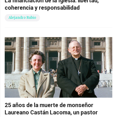
La financiación de la Iglesia: libertad,
coherencia y responsabilidad
Alejandro Rubio
25 años de la muerte de monseñor
Laureano Castán Lacoma, un pastor