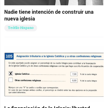
Nadie tiene intención de construir una
nueva iglesia
Teófilo Hispano