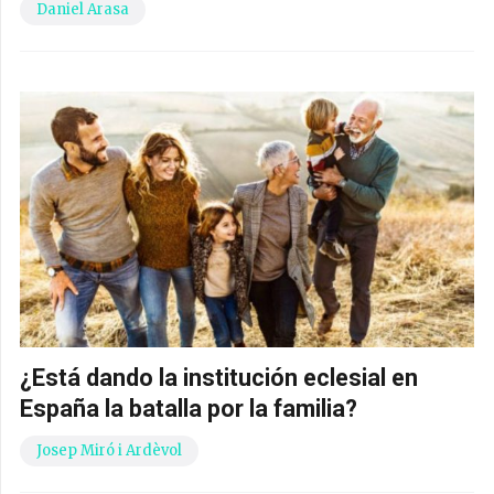
Daniel Arasa
¿Está dando la institución eclesial en
España la batalla por la familia?
Josep Miró i Ardèvol