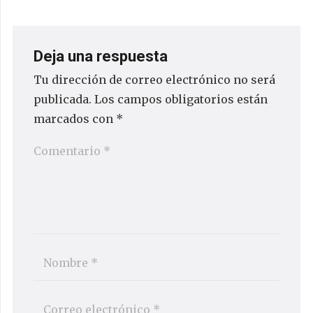
Deja una respuesta
Tu dirección de correo electrónico no será
publicada.
Los campos obligatorios están
marcados con
*