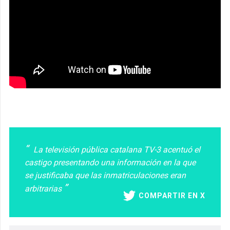
La televisión pública catalana TV-3 acentuó el
castigo presentando una información en la que
se justificaba que las inmatriculaciones eran
arbitrarias
COMPARTIR EN X