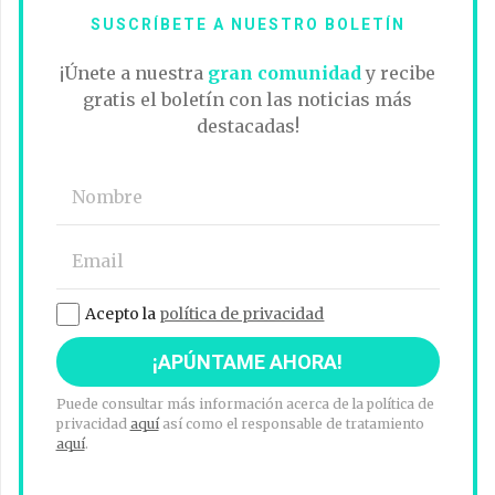
SUSCRÍBETE A NUESTRO BOLETÍN
¡Únete a nuestra
gran comunidad
y recibe
gratis el boletín con las noticias más
destacadas!
Acepto la
política de privacidad
Puede consultar más información acerca de la política de
privacidad
aquí
así como el responsable de tratamiento
aquí
.