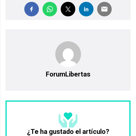
ForumLibertas
¿Te ha gustado el artículo?