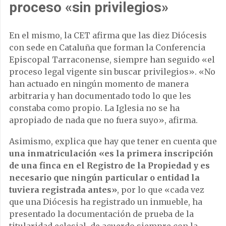
proceso «sin privilegios»
En el mismo, la CET afirma que las diez Diócesis
con sede en Cataluña que forman la Conferencia
Episcopal Tarraconense, siempre han seguido «el
proceso legal vigente sin buscar privilegios». «No
han actuado en ningún momento de manera
arbitraria y han documentado todo lo que les
constaba como propio. La Iglesia no se ha
apropiado de nada que no fuera suyo», afirma.
Asimismo, explica que hay que tener en cuenta que
una inmatriculación «es la primera inscripción
de una finca en el Registro de la Propiedad y es
necesario que ningún particular o entidad la
tuviera registrada antes»
, por lo que «cada vez
que una Diócesis ha registrado un inmueble, ha
presentado la documentación de prueba de la