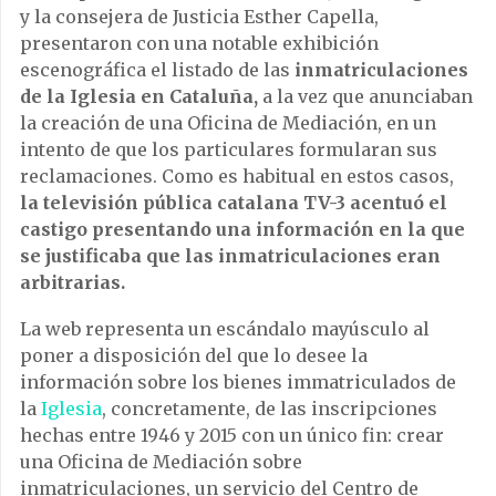
y la consejera de Justicia Esther Capella,
presentaron con una notable exhibición
escenográfica el listado de las
inmatriculaciones
de la Iglesia en Cataluña,
a la vez que anunciaban
la creación de una Oficina de Mediación, en un
intento de que los particulares formularan sus
reclamaciones. Como es habitual en estos casos,
la televisión pública catalana TV-3 acentuó el
castigo presentando una información en la que
se justificaba que las inmatriculaciones eran
arbitrarias.
La web representa un escándalo mayúsculo al
poner a disposición del que lo desee la
información sobre los bienes immatriculados de
la
Iglesia
, concretamente, de las inscripciones
hechas entre 1946 y 2015 con un único fin: crear
una Oficina de Mediación sobre
inmatriculaciones, un servicio del Centro de