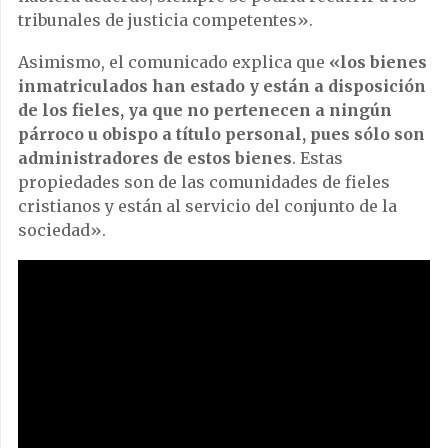
tribunales de justicia competentes».
Asimismo, el comunicado explica que
«los bienes
inmatriculados han estado y están a disposición
de los fieles, ya que no pertenecen a ningún
párroco u obispo a título personal, pues sólo son
administradores de estos bienes
. Estas
propiedades son de las comunidades de fieles
cristianos y están al servicio del conjunto de la
sociedad».