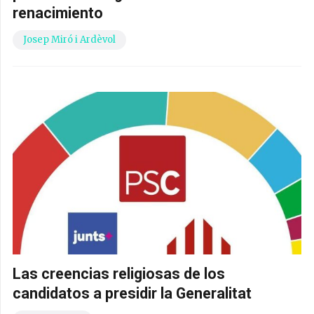
renacimiento
Josep Miró i Ardèvol
Las creencias religiosas de los
candidatos a presidir la Generalitat