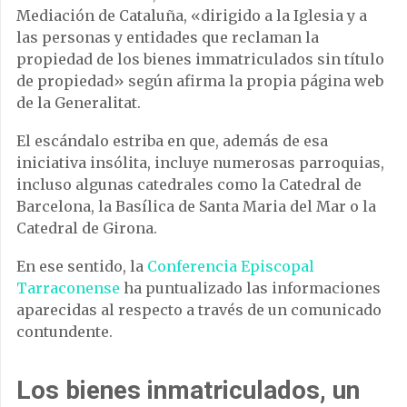
Mediación de Cataluña, «dirigido a la Iglesia y a
las personas y entidades que reclaman la
propiedad de los bienes immatriculados sin título
de propiedad» según afirma la propia página web
de la Generalitat.
El escándalo estriba en que, además de esa
iniciativa insólita, incluye numerosas parroquias,
incluso algunas catedrales como la Catedral de
Barcelona, la Basílica de Santa Maria del Mar o la
Catedral de Girona.
En ese sentido, la
Conferencia Episcopal
Tarraconense
ha puntualizado las informaciones
aparecidas al respecto a través de un comunicado
contundente.
Los bienes inmatriculados, un