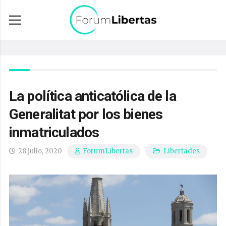
La política anticatólica de la
Generalitat por los bienes
inmatriculados
28 julio, 2020
Libertades
ForumLibertas