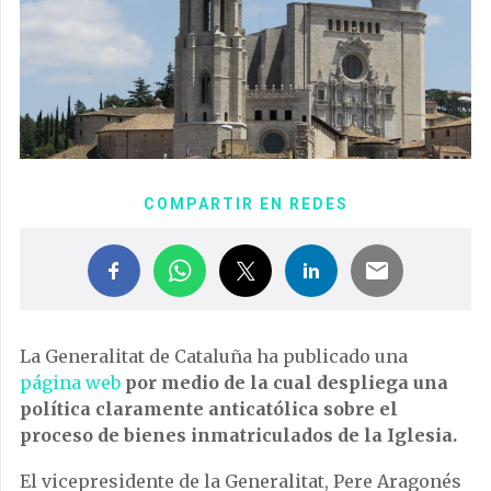
COMPARTIR EN REDES
La Generalitat de Cataluña ha publicado una
página web
por medio de la cual despliega una
política claramente anticatólica sobre el
proceso de bienes inmatriculados de la Iglesia.
El vicepresidente de la Generalitat, Pere Aragonés