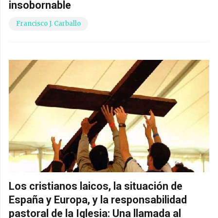
insobornable
Francisco J. Carballo
Los cristianos laicos, la situación de
España y Europa, y la responsabilidad
pastoral de la Iglesia: Una llamada al