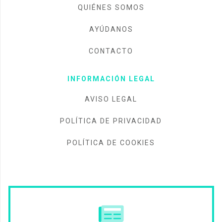
QUIÉNES SOMOS
AYÚDANOS
CONTACTO
INFORMACIÓN LEGAL
AVISO LEGAL
POLÍTICA DE PRIVACIDAD
POLÍTICA DE COOKIES