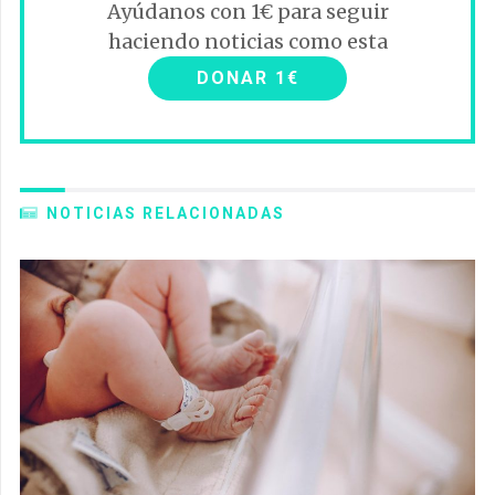
Ayúdanos con 1€ para seguir
haciendo noticias como esta
DONAR 1€
NOTICIAS RELACIONADAS