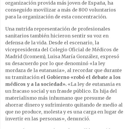
organización provida más joven de España, ha
conseguido movilizar a más de 800 voluntarios
para la organización de esta concentración.
Una nutrida representación de profesionales
sanitarios también hicieron sentir su voz en
defensa de la vida. Desde el escenario, la
vicepresidenta del Colegio Oficial de Médicos de
Madrid (Icomem), Luisa María González, expresó
su desacuerdo por lo que denominó «la ley
mordaza de la eutanasia», al recordar que durante
su tramitación
el Gobierno «robó el debate a los
médicos y a la sociedad».
«La ley de eutanasia es
un fracaso social y un fraude público. Es hija del
materialismo más inhumano que presume de
ahorrar dinero y sufrimiento quitando de medio al
que no produce, molesta y es una carga en lugar de
invertir en las personas», denunció.