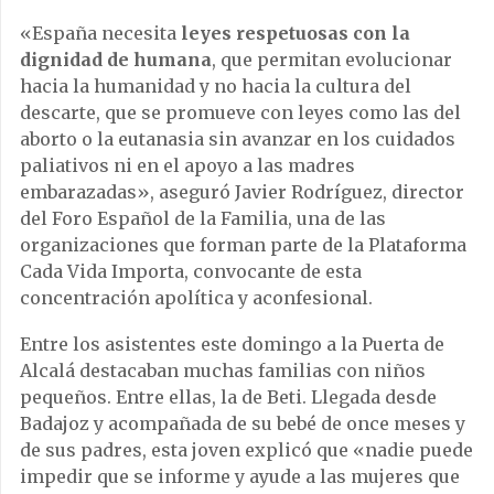
«España necesita
leyes respetuosas con la
dignidad de humana
, que permitan evolucionar
hacia la humanidad y no hacia la cultura del
descarte, que se promueve con leyes como las del
aborto o la eutanasia sin avanzar en los cuidados
paliativos ni en el apoyo a las madres
embarazadas», aseguró Javier Rodríguez, director
del Foro Español de la Familia, una de las
organizaciones que forman parte de la Plataforma
Cada Vida Importa, convocante de esta
concentración apolítica y aconfesional.
Entre los asistentes este domingo a la Puerta de
Alcalá destacaban muchas familias con niños
pequeños. Entre ellas, la de Beti. Llegada desde
Badajoz y acompañada de su bebé de once meses y
de sus padres, esta joven explicó que «nadie puede
impedir que se informe y ayude a las mujeres que