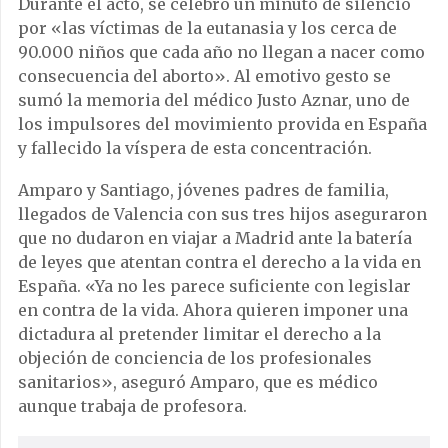
Durante el acto, se celebró un minuto de silencio
por «las víctimas de la eutanasia y los cerca de
90.000 niños que cada año no llegan a nacer como
consecuencia del aborto». Al emotivo gesto se
sumó la memoria del médico Justo Aznar, uno de
los impulsores del movimiento provida en España
y fallecido la víspera de esta concentración.
Amparo y Santiago, jóvenes padres de familia,
llegados de Valencia con sus tres hijos aseguraron
que no dudaron en viajar a Madrid ante la batería
de leyes que atentan contra el derecho a la vida en
España. «Ya no les parece suficiente con legislar
en contra de la vida. Ahora quieren imponer una
dictadura al pretender limitar el derecho a la
objeción de conciencia de los profesionales
sanitarios», aseguró Amparo, que es médico
aunque trabaja de profesora.