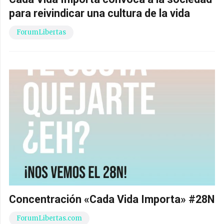
para reivindicar una cultura de la vida
ForumLibertas
Concentración «Cada Vida Importa» #28N
ForumLibertas.com