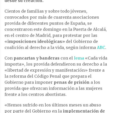
desde su creación.
Cientos de familias y sobre todo jóvenes,
convocados por más de cuarenta asociaciones
provida de diferentes puntos de España, se
concentraron este domingo en la Puerta de Alcalá,
en el centro de Madrid, para protestar por las
«
imposiciones ideológicas»
del Gobierno de
coalición al derecho a la vida, según informa
ABC
.
Con
pancartas y banderas
con el
lema
«Cada vida
importa», los provida defendieron su derecho a la
«libertad de expresión y manifestación» frente a
la reforma del Código Penal que prepara el
Gobierno para imponer
penas de prisión
a los
provida que ofrezcan información a las mujeres
frente a los centros abortistas.
«Hemos sufrido en los últimos meses un abuso
por parte del Gobierno en la
implementación de