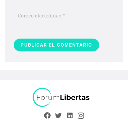
PUBLICAR EL COMENTARIO