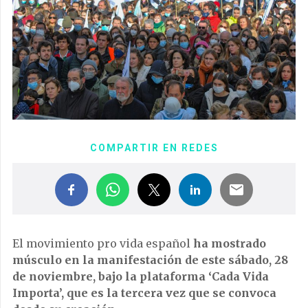
COMPARTIR EN REDES
El movimiento pro vida español
ha mostrado
músculo en la manifestación de este sábado, 28
de noviembre, bajo la plataforma ‘Cada Vida
Importa’, que es la tercera vez que se convoca