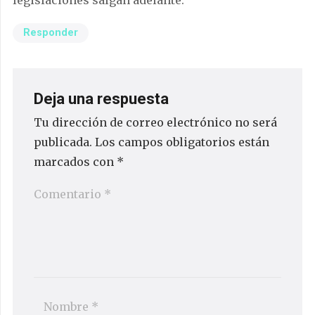
Responder
Deja una respuesta
Tu dirección de correo electrónico no será
publicada.
Los campos obligatorios están
marcados con
*