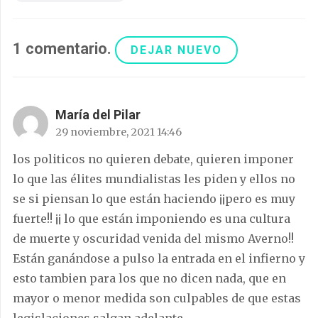
1
comentario
.
DEJAR NUEVO
María del Pilar
29 noviembre, 2021 14:46
los politicos no quieren debate, quieren imponer
lo que las élites mundialistas les piden y ellos no
se si piensan lo que están haciendo ¡¡pero es muy
fuerte!! ¡¡ lo que están imponiendo es una cultura
de muerte y oscuridad venida del mismo Averno!!
Están ganándose a pulso la entrada en el infierno y
esto tambien para los que no dicen nada, que en
mayor o menor medida son culpables de que estas
legislaciones salgan adelante.