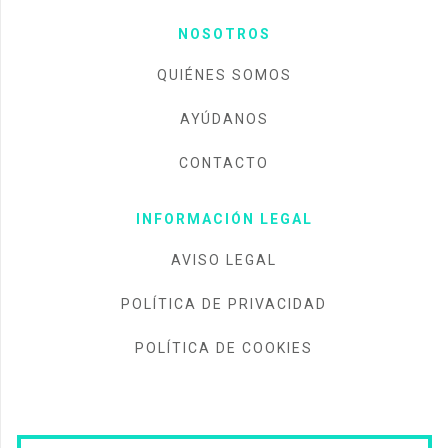
NOSOTROS
QUIÉNES SOMOS
AYÚDANOS
CONTACTO
INFORMACIÓN LEGAL
AVISO LEGAL
POLÍTICA DE PRIVACIDAD
POLÍTICA DE COOKIES