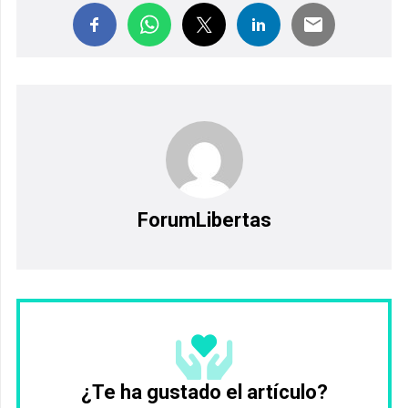
ForumLibertas
¿Te ha gustado el artículo?