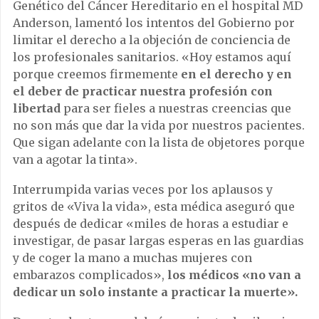
Genético del Cáncer Hereditario en el hospital MD
Anderson, lamentó los intentos del Gobierno por
limitar el derecho a la objeción de conciencia de
los profesionales sanitarios. «Hoy estamos aquí
porque creemos firmemente
en el derecho y en
el deber de practicar nuestra profesión con
libertad
para ser fieles a nuestras creencias que
no son más que dar la vida por nuestros pacientes.
Que sigan adelante con la lista de objetores porque
van a agotar la tinta».
Interrumpida varias veces por los aplausos y
gritos de «Viva la vida», esta médica aseguró que
después de dedicar «miles de horas a estudiar e
investigar, de pasar largas esperas en las guardias
y de coger la mano a muchas mujeres con
embarazos complicados»,
los médicos «no van a
dedicar un solo instante a practicar la muerte».