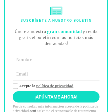
SUSCRÍBETE A NUESTRO BOLETÍN
¡Únete a nuestra
gran comunidad
y recibe
gratis el boletín con las noticias más
destacadas!
Acepto la
política de privacidad
Puede consultar más información acerca de la política de
privacidad
aquí
así como el responsable de tratamiento