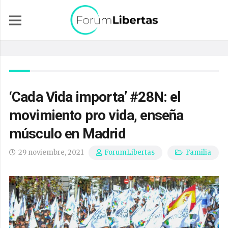
‘Cada Vida importa’ #28N: el
movimiento pro vida, enseña
músculo en Madrid
29 noviembre, 2021
Familia
ForumLibertas