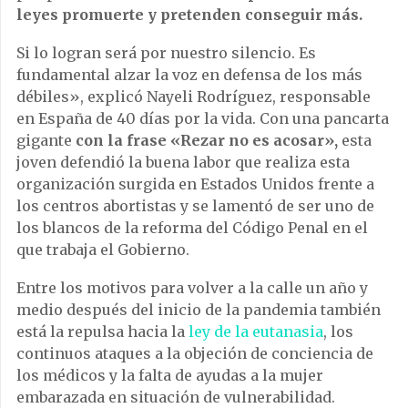
leyes promuerte y pretenden conseguir más.
Si lo logran será por nuestro silencio. Es
fundamental alzar la voz en defensa de los más
débiles», explicó Nayeli Rodríguez, responsable
en España de 40 días por la vida. Con una pancarta
gigante
con la frase «Rezar no es acosar»,
esta
joven defendió la buena labor que realiza esta
organización surgida en Estados Unidos frente a
los centros abortistas y se lamentó de ser uno de
los blancos de la reforma del Código Penal en el
que trabaja el Gobierno.
Entre los motivos para volver a la calle un año y
medio después del inicio de la pandemia también
está la repulsa hacia la
ley de la eutanasia
, los
continuos ataques a la objeción de conciencia de
los médicos y la falta de ayudas a la mujer
embarazada en situación de vulnerabilidad.