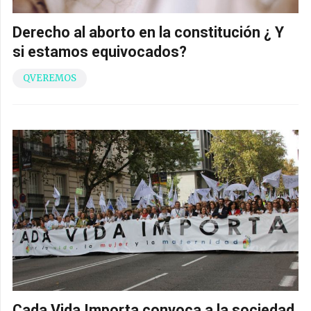
Derecho al aborto en la constitución ¿ Y
si estamos equivocados?
QVEREMOS
Cada Vida Importa convoca a la sociedad