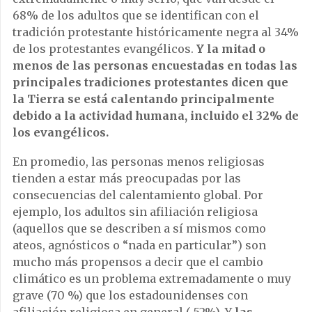
68% de los adultos que se identifican con el
tradición protestante históricamente negra al 34%
de los protestantes evangélicos.
Y la mitad o
menos de las personas encuestadas en todas las
principales tradiciones protestantes dicen que
la Tierra se está calentando principalmente
debido a la actividad humana, incluido el 32% de
los evangélicos.
En promedio, las personas menos religiosas
tienden a estar más preocupadas por las
consecuencias del calentamiento global. Por
ejemplo, los adultos sin afiliación religiosa
(aquellos que se describen a sí mismos como
ateos, agnósticos o “nada en particular”) son
mucho más propensos a decir que el cambio
climático es un problema extremadamente o muy
grave (70 %) que los estadounidenses con