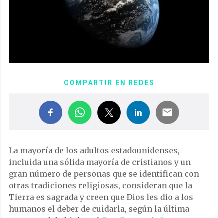
COMPARTIR EN REDES
La mayoría de los adultos estadounidenses,
incluida una sólida mayoría de cristianos y un
gran número de personas que se identifican con
otras tradiciones religiosas, consideran que la
Tierra es sagrada y creen que Dios les dio a los
humanos el deber de cuidarla, según la última