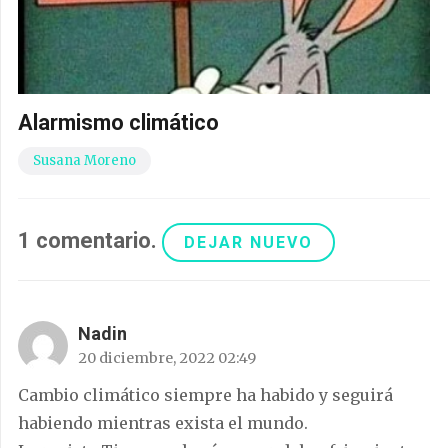
Alarmismo climático
Susana Moreno
1
comentario
.
DEJAR NUEVO
Nadin
20 diciembre, 2022 02:49
Cambio climático siempre ha habido y seguirá
habiendo mientras exista el mundo.