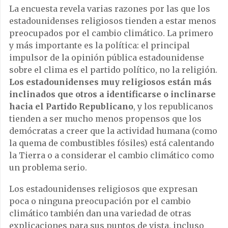
La encuesta revela varias razones por las que los
estadounidenses religiosos tienden a estar menos
preocupados por el cambio climático. La primero
y más importante es la política: el principal
impulsor de la opinión pública estadounidense
sobre el clima es el partido político, no la religión.
Los estadounidenses muy religiosos están más
inclinados que otros a identificarse o inclinarse
hacia el Partido Republicano
, y los republicanos
tienden a ser mucho menos propensos que los
demócratas a creer que la actividad humana (como
la quema de combustibles fósiles) está calentando
la Tierra o a considerar el cambio climático como
un problema serio.
Los estadounidenses religiosos que expresan
poca o ninguna preocupación por el cambio
climático también dan una variedad de otras
explicaciones para sus puntos de vista, incluso