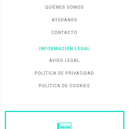
QUIÉNES SOMOS
AYÚDANOS
CONTACTO
INFORMACIÓN LEGAL
AVISO LEGAL
POLÍTICA DE PRIVACIDAD
POLÍTICA DE COOKIES