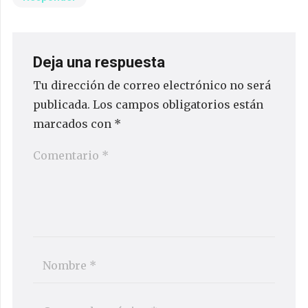
Deja una respuesta
Tu dirección de correo electrónico no será
publicada.
Los campos obligatorios están
marcados con
*