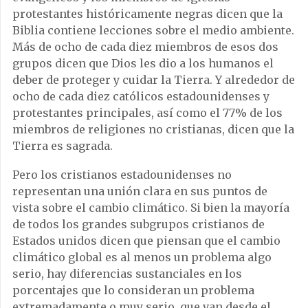
protestantes históricamente negras dicen que la
Biblia contiene lecciones sobre el medio ambiente.
Más de ocho de cada diez miembros de esos dos
grupos dicen que Dios les dio a los humanos el
deber de proteger y cuidar la Tierra. Y alrededor de
ocho de cada diez católicos estadounidenses y
protestantes principales, así como el 77% de los
miembros de religiones no cristianas, dicen que la
Tierra es sagrada.
Pero los cristianos estadounidenses no
representan una unión clara en sus puntos de
vista sobre el cambio climático. Si bien la mayoría
de todos los grandes subgrupos cristianos de
Estados unidos dicen que piensan que el cambio
climático global es al menos un problema algo
serio, hay diferencias sustanciales en los
porcentajes que lo consideran un problema
extremadamente o muy serio, que van desde el