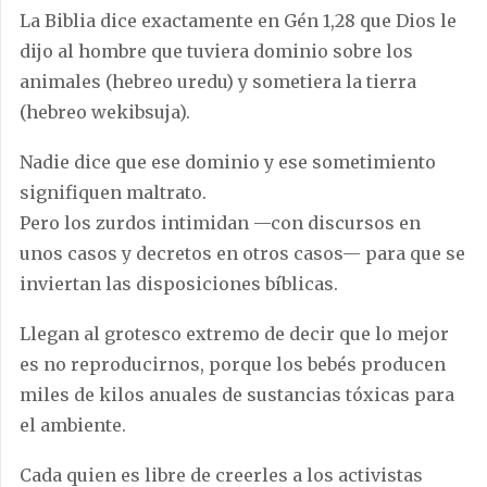
La Biblia dice exactamente en Gén 1,28 que Dios le
dijo al hombre que tuviera dominio sobre los
animales (hebreo uredu) y sometiera la tierra
(hebreo wekibsuja).
Nadie dice que ese dominio y ese sometimiento
signifiquen maltrato.
Pero los zurdos intimidan —con discursos en
unos casos y decretos en otros casos— para que se
inviertan las disposiciones bíblicas.
Llegan al grotesco extremo de decir que lo mejor
es no reproducirnos, porque los bebés producen
miles de kilos anuales de sustancias tóxicas para
el ambiente.
Cada quien es libre de creerles a los activistas