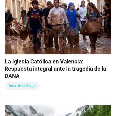
La Iglesia Católica en Valencia:
Respuesta integral ante la tragedia de la
DANA
Josu de la Varga