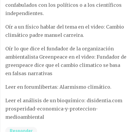
confabulados con los políticos o a los científicos
independientes.
Oír a un físico hablar del tema en el video: Cambio
climático padre manuel carreira.
Oír lo que dice el fundador de la organización
ambientalista Greenpeace en el video: Fundador de
greenpeace dice que el cambio climatico se basa
en falsas narrativas
Leer en forumlibertas: Alarmismo climático.
Leer el análisis de un bioquímico: disidentia.com
prosperidad-economica-y-proteccion-
medioambiental
Responder