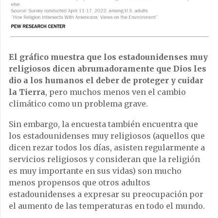
El gráfico muestra que los estadounidenses muy
religiosos dicen abrumadoramente que Dios les
dio a los humanos el deber de proteger y cuidar
la Tierra
, pero muchos menos ven el cambio
climático como un problema grave.
Sin embargo, la encuesta también encuentra que
los estadounidenses muy religiosos (aquellos que
dicen rezar todos los días, asisten regularmente a
servicios religiosos y consideran que la religión
es muy importante en sus vidas) son mucho
menos propensos que otros adultos
estadounidenses a expresar su preocupación por
el aumento de las temperaturas en todo el mundo.