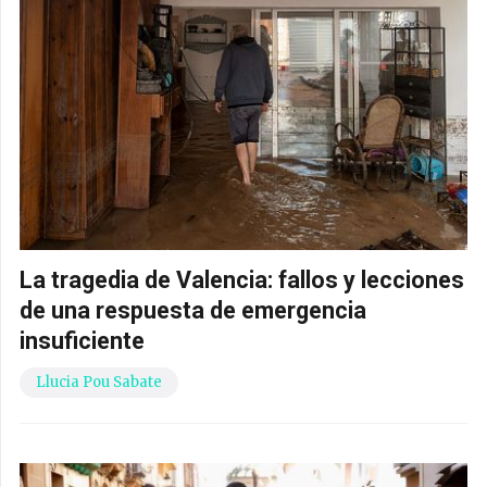
La tragedia de Valencia: fallos y lecciones
de una respuesta de emergencia
insuficiente
Llucia Pou Sabate