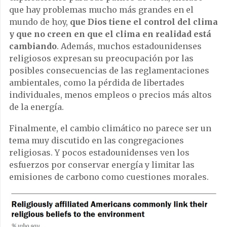
que hay problemas mucho más grandes en el
mundo de hoy,
que Dios tiene el control del clima
y que no creen en que el clima en realidad está
cambiando
. Además, muchos estadounidenses
religiosos expresan su preocupación por las
posibles consecuencias de las reglamentaciones
ambientales, como la pérdida de libertades
individuales, menos empleos o precios más altos
de la energía.
Finalmente, el cambio climático no parece ser un
tema muy discutido en las congregaciones
religiosas. Y pocos estadounidenses ven los
esfuerzos por conservar energía y limitar las
emisiones de carbono como cuestiones morales.