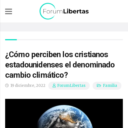
¿Cómo perciben los cristianos
estadounidenses el denominado
cambio climático?
19 diciembre, 2022
Familia
ForumLibertas