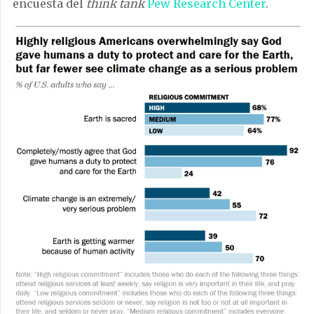
encuesta del
think tank
Pew Research Center
.