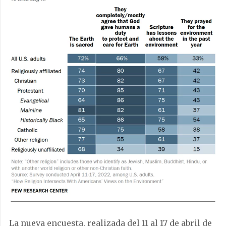
La nueva encuesta, realizada del 11 al 17 de abril de