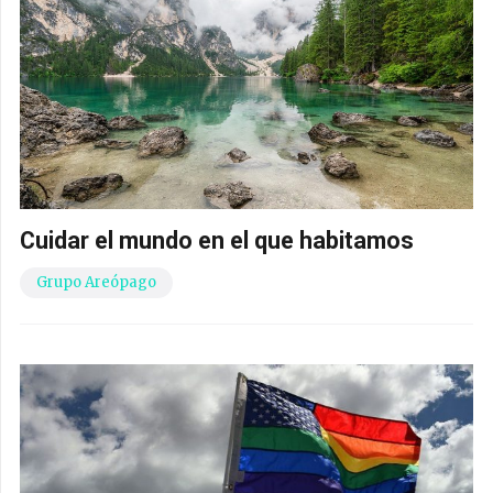
Cuidar el mundo en el que habitamos
Grupo Areópago