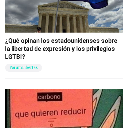
¿Qué opinan los estadounidenses sobre
la libertad de expresión y los privilegios
LGTBI?
ForumLibertas