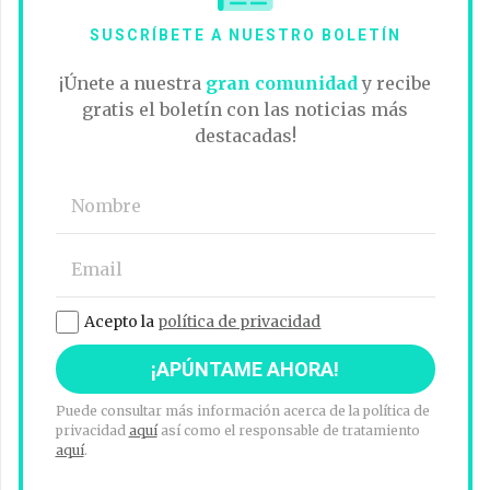
SUSCRÍBETE A NUESTRO BOLETÍN
¡Únete a nuestra
gran comunidad
y recibe
gratis el boletín con las noticias más
destacadas!
Acepto la
política de privacidad
Puede consultar más información acerca de la política de
privacidad
aquí
así como el responsable de tratamiento
aquí
.