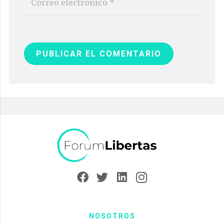
PUBLICAR EL COMENTARIO
NOSOTROS