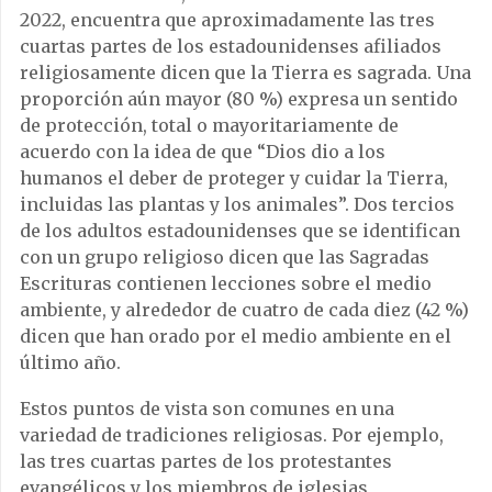
2022, encuentra que aproximadamente las tres
cuartas partes de los estadounidenses afiliados
religiosamente dicen que la Tierra es sagrada. Una
proporción aún mayor (80 %) expresa un sentido
de protección, total o mayoritariamente de
acuerdo con la idea de que “Dios dio a los
humanos el deber de proteger y cuidar la Tierra,
incluidas las plantas y los animales”. Dos tercios
de los adultos estadounidenses que se identifican
con un grupo religioso dicen que las Sagradas
Escrituras contienen lecciones sobre el medio
ambiente, y alrededor de cuatro de cada diez (42 %)
dicen que han orado por el medio ambiente en el
último año.
Estos puntos de vista son comunes en una
variedad de tradiciones religiosas. Por ejemplo,
las tres cuartas partes de los protestantes
evangélicos y los miembros de iglesias