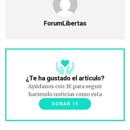
ForumLibertas
¿Te ha gustado el artículo?
Ayúdanos con 1€ para seguir
haciendo noticias como esta
DONAR 1€