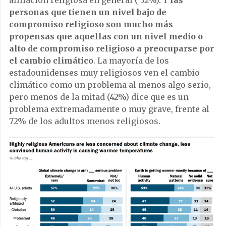
afiliación religiosa en general ( 52%). Y
las
personas que tienen un nivel bajo de
compromiso religioso son mucho más
propensas que aquellas con un nivel medio o
alto de compromiso religioso a preocuparse por
el cambio climático
. La mayoría de los
estadounidenses muy religiosos ven el cambio
climático como un problema al menos algo serio,
pero menos de la mitad (42%) dice que es un
problema extremadamente o muy grave, frente al
72% de los adultos menos religiosos.