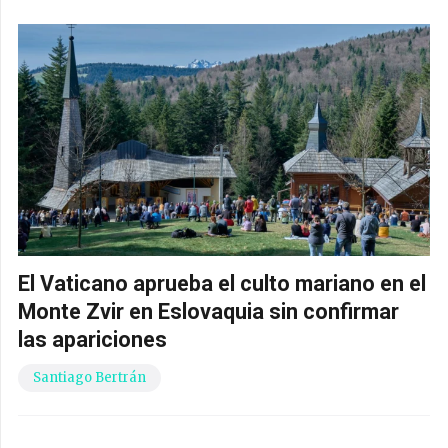
El Vaticano aprueba el culto mariano en el
Monte Zvir en Eslovaquia sin confirmar
las apariciones
Santiago Bertrán