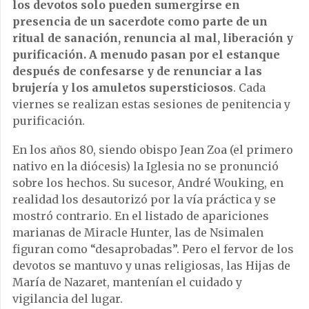
los devotos solo pueden sumergirse en
presencia de un sacerdote como parte de un
ritual de sanación, renuncia al mal, liberación y
purificación. A menudo pasan por el estanque
después de confesarse y de renunciar a las
brujería y los amuletos supersticiosos
. Cada
viernes se realizan estas sesiones de penitencia y
purificación.
En los años 80, siendo obispo Jean Zoa (el primero
nativo en la diócesis) la Iglesia no se pronunció
sobre los hechos. Su sucesor, André Wouking, en
realidad los desautorizó por la vía práctica y se
mostró contrario. En el listado de apariciones
marianas de Miracle Hunter, las de Nsimalen
figuran como “desaprobadas”. Pero el fervor de los
devotos se mantuvo y unas religiosas, las Hijas de
María de Nazaret, mantenían el cuidado y
vigilancia del lugar.