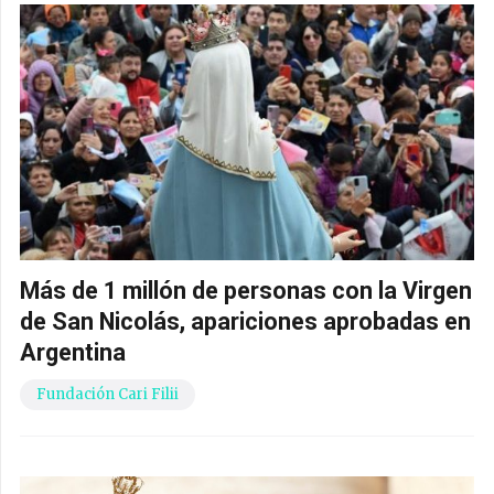
Más de 1 millón de personas con la Virgen
de San Nicolás, apariciones aprobadas en
Argentina
Fundación Cari Filii