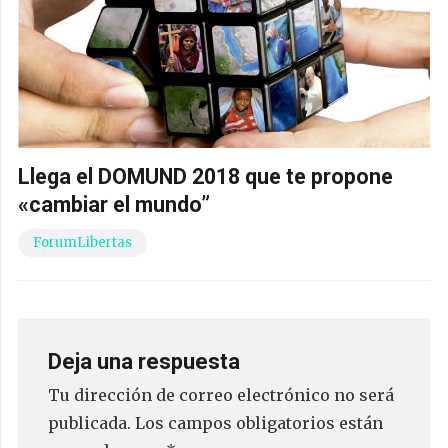
Llega el DOMUND 2018 que te propone
«cambiar el mundo”
ForumLibertas
Deja una respuesta
Tu dirección de correo electrónico no será
publicada.
Los campos obligatorios están