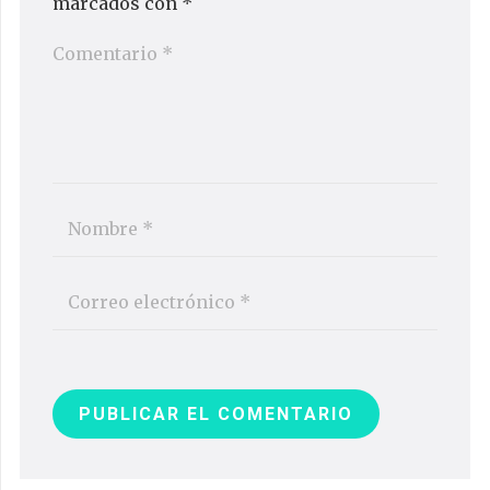
marcados con
*
PUBLICAR EL COMENTARIO