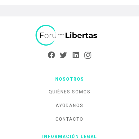
NOSOTROS
QUIÉNES SOMOS
AYÚDANOS
CONTACTO
INFORMACIÓN LEGAL