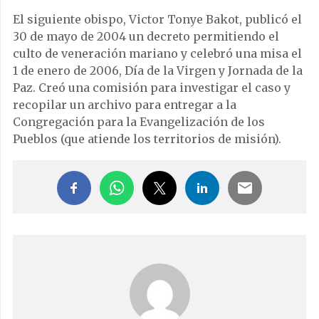
El siguiente obispo, Victor Tonye Bakot, publicó el
30 de mayo de 2004 un decreto permitiendo el
culto de veneración mariano y celebró una misa el
1 de enero de 2006, Día de la Virgen y Jornada de la
Paz. Creó una comisión para investigar el caso y
recopilar un archivo para entregar a la
Congregación para la Evangelización de los
Pueblos (que atiende los territorios de misión).