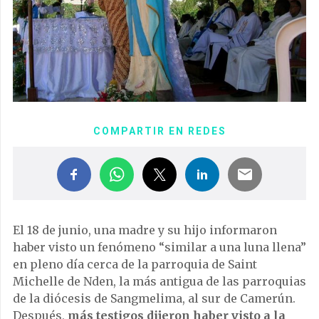
COMPARTIR EN REDES
El 18 de junio, una madre y su hijo informaron
haber visto un fenómeno “similar a una luna llena”
en pleno día cerca de la parroquia de Saint
Michelle de Nden, la más antigua de las parroquias
de la diócesis de Sangmelima, al sur de Camerún.
Después,
más testigos dijeron haber visto a la