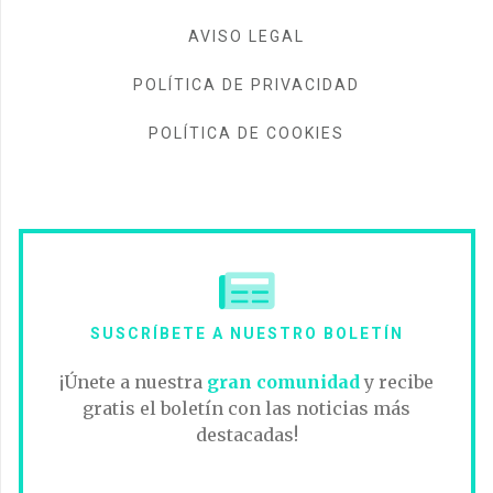
AVISO LEGAL
POLÍTICA DE PRIVACIDAD
POLÍTICA DE COOKIES
SUSCRÍBETE A NUESTRO BOLETÍN
¡Únete a nuestra
gran comunidad
y recibe
gratis el boletín con las noticias más
destacadas!