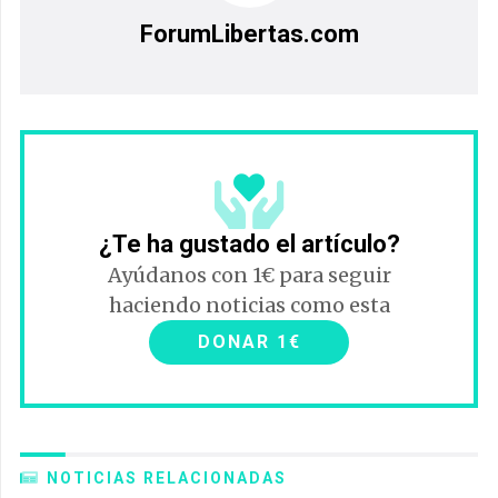
ForumLibertas.com
¿Te ha gustado el artículo?
Ayúdanos con 1€ para seguir
haciendo noticias como esta
DONAR 1€
NOTICIAS RELACIONADAS