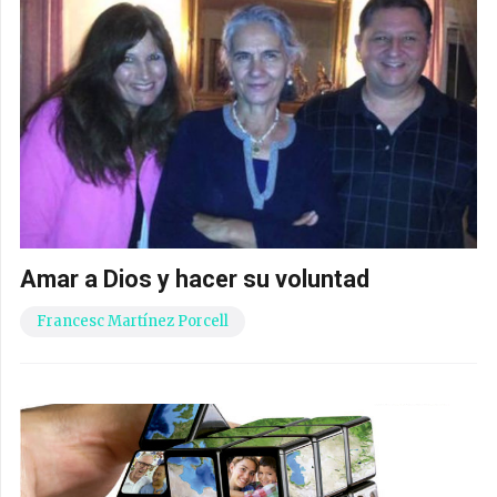
Amar a Dios y hacer su voluntad
Francesc Martínez Porcell