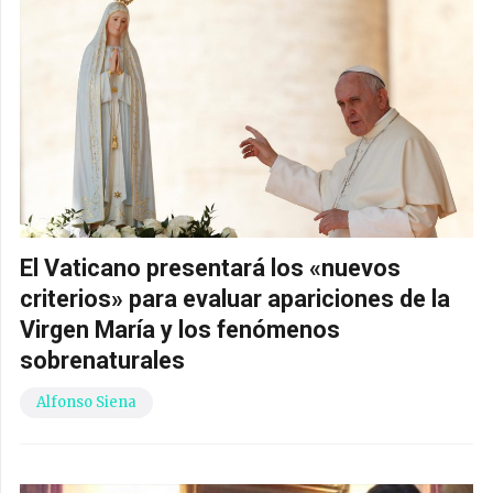
El Vaticano presentará los «nuevos
criterios» para evaluar apariciones de la
Virgen María y los fenómenos
sobrenaturales
Alfonso Siena