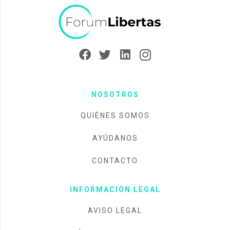
NOSOTROS
QUIÉNES SOMOS
AYÚDANOS
CONTACTO
INFORMACIÓN LEGAL
AVISO LEGAL