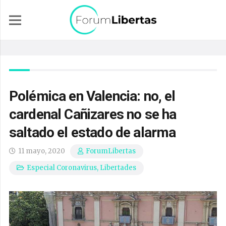
Polémica en Valencia: no, el
cardenal Cañizares no se ha
saltado el estado de alarma
11 mayo, 2020
ForumLibertas
Especial Coronavirus
,
Libertades