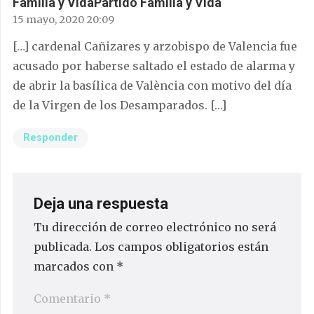
Familia y VidaPartido Familia y Vida
15 mayo, 2020 20:09
[…] cardenal Cañizares y arzobispo de Valencia fue
acusado por haberse saltado el estado de alarma y
de abrir la basílica de València con motivo del día
de la Virgen de los Desamparados. […]
Responder
Deja una respuesta
Tu dirección de correo electrónico no será
publicada.
Los campos obligatorios están
marcados con
*