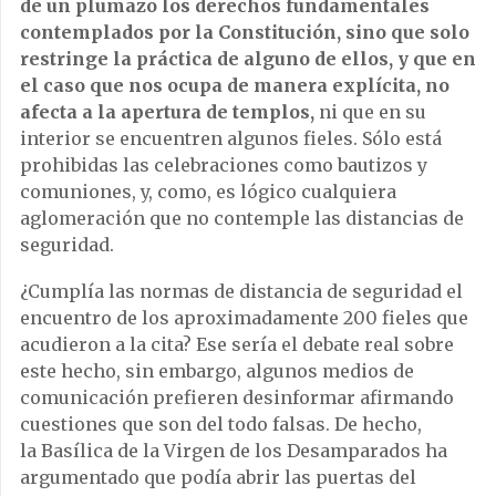
de un plumazo los derechos fundamentales
contemplados por la Constitución, sino que solo
restringe la práctica de alguno de ellos, y que en
el caso que nos ocupa de manera explícita, no
afecta a la apertura de templos,
ni que en su
interior se encuentren algunos fieles. Sólo está
prohibidas las celebraciones como bautizos y
comuniones, y, como, es lógico cualquiera
aglomeración que no contemple las distancias de
seguridad.
¿Cumplía las normas de distancia de seguridad el
encuentro de los aproximadamente 200 fieles que
acudieron a la cita? Ese sería el debate real sobre
este hecho, sin embargo, algunos medios de
comunicación prefieren desinformar afirmando
cuestiones que son del todo falsas. De hecho,
la Basílica de la Virgen de los Desamparados ha
argumentado que podía abrir las puertas del