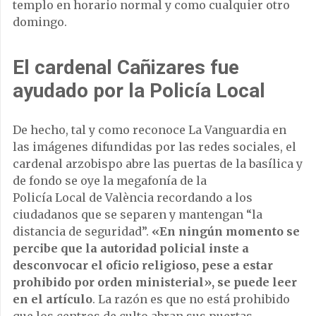
templo en horario normal y como cualquier otro
domingo.
El cardenal Cañizares fue
ayudado por la Policía Local
De hecho, tal y como reconoce La Vanguardia en
las imágenes difundidas por las redes sociales, el
cardenal arzobispo abre las puertas de la basílica y
de fondo se oye la megafonía de la
Policía Local de València recordando a los
ciudadanos que se separen y mantengan “la
distancia de seguridad”.
«En ningún momento se
percibe que la autoridad policial inste a
desconvocar el oficio religioso, pese a estar
prohibido por orden ministerial», se puede leer
en el artículo
. La razón es que no está prohibido