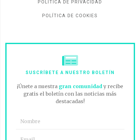
POLÍTICA DE PRIVACIDAD
POLÍTICA DE COOKIES
SUSCRÍBETE A NUESTRO BOLETÍN
¡Únete a nuestra
gran comunidad
y recibe
gratis el boletín con las noticias más
destacadas!