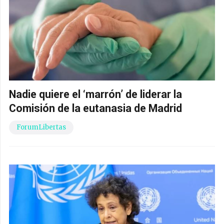
Nadie quiere el ‘marrón’ de liderar la
Comisión de la eutanasia de Madrid
ForumLibertas