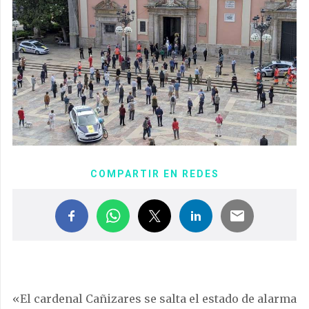
COMPARTIR EN REDES
«El cardenal Cañizares se salta el estado de alarma