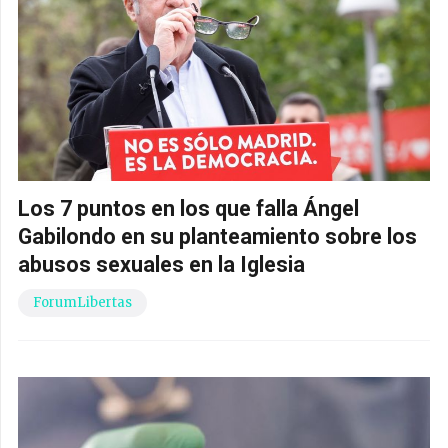
Los 7 puntos en los que falla Ángel
Gabilondo en su planteamiento sobre los
abusos sexuales en la Iglesia
ForumLibertas