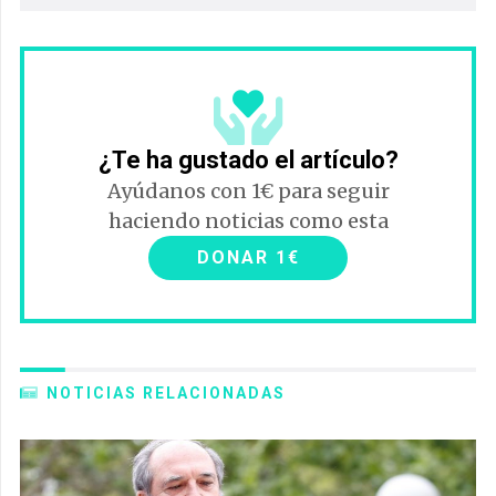
¿Te ha gustado el artículo?
Ayúdanos con 1€ para seguir
haciendo noticias como esta
DONAR 1€
NOTICIAS RELACIONADAS