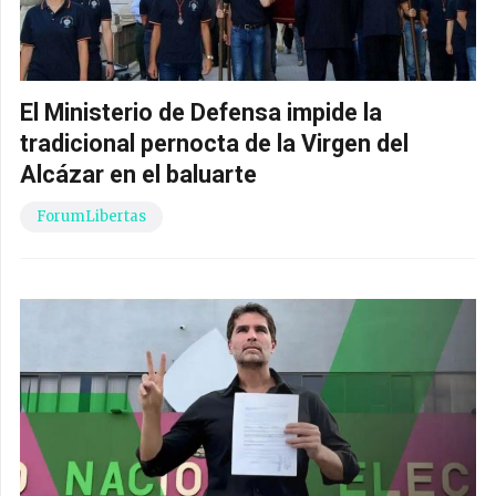
El Ministerio de Defensa impide la
tradicional pernocta de la Virgen del
Alcázar en el baluarte
ForumLibertas