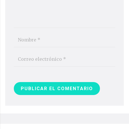
PUBLICAR EL COMENTARIO