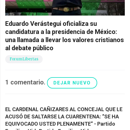
Eduardo Verástegui oficializa su
candidatura a la presidencia de México:
una llamada a llevar los valores cristianos
al debate público
ForumLibertas
1
comentario
.
DEJAR NUEVO
EL CARDENAL CAÑIZARES AL CONCEJAL QUE LE
ACUSÓ DE SALTARSE LA CUARENTENA: “SE HA
EQUIVOCADO USTED PLENAMENTE” - Partido