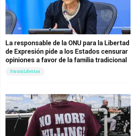
La responsable de la ONU para la Libertad
de Expresión pide a los Estados censurar
opiniones a favor de la familia tradicional
ForumLibertas