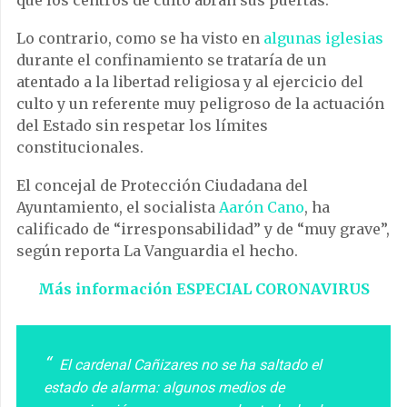
que los centros de culto abran sus puertas.
Lo contrario, como se ha visto en
algunas iglesias
durante el confinamiento se trataría de un
atentado a la libertad religiosa y al ejercicio del
culto y un referente muy peligroso de la actuación
del Estado sin respetar los límites
constitucionales.
El concejal de Protección Ciudadana del
Ayuntamiento, el socialista
Aarón Cano
, ha
calificado de “irresponsabilidad” y de “muy grave”,
según reporta La Vanguardia el hecho.
Más información ESPECIAL CORONAVIRUS
El cardenal Cañizares no se ha saltado el
estado de alarma: algunos medios de