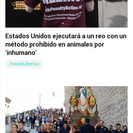
Estados Unidos ejecutará a un reo con un
método prohibido en animales por
‘inhumano’
ForumLibertas