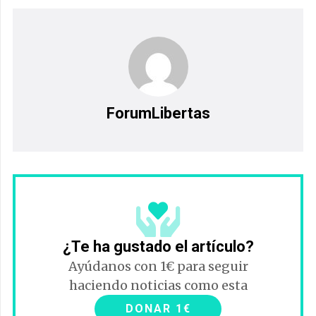
ForumLibertas
¿Te ha gustado el artículo?
Ayúdanos con 1€ para seguir
haciendo noticias como esta
DONAR 1€