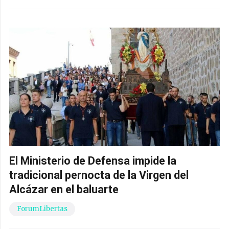
El Ministerio de Defensa impide la
tradicional pernocta de la Virgen del
Alcázar en el baluarte
ForumLibertas