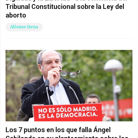
Tribunal Constitucional sobre la Ley del
aborto
Alfonso Siena
Los 7 puntos en los que falla Ángel