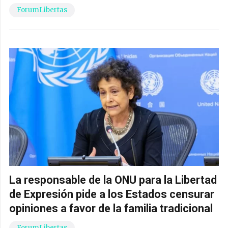
ForumLibertas
La responsable de la ONU para la Libertad
de Expresión pide a los Estados censurar
opiniones a favor de la familia tradicional
ForumLibertas