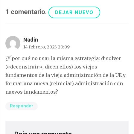
1
comentario
.
DEJAR NUEVO
Nadin
14 febrero, 2023 20:09
¿Y por qué no usar la misma estrategia: disolver
(«deconstruir», dicen ellos) los viejos
fundamentos de la vieja administración de la UE y
formar una nueva (reiniciar) administración con
nuevos fundamentos?
Responder