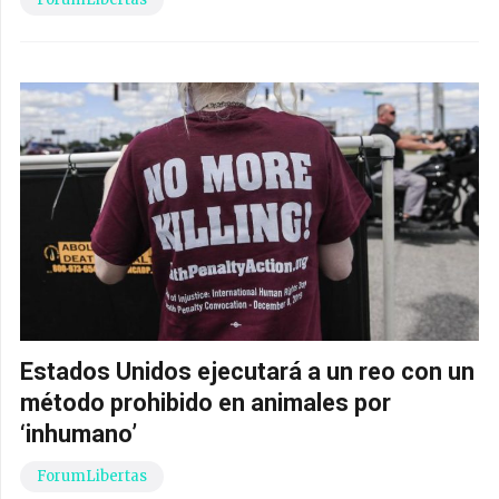
Estados Unidos ejecutará a un reo con un
método prohibido en animales por
‘inhumano’
ForumLibertas