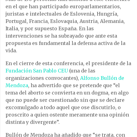
en el que han participado europarlamentarios,
juristas e intelectuales de Eslovenia, Hungría,
Portugal, Francia, Eslovaquia, Austria, Alemania,
Italia, y por supuesto España. En las
intervenciones se ha subrayado que ante esta
propuesta es fundamental la defensa activa de la
vida.
En el cierre de esta conferencia, el presidente de la
Fundación San Pablo CEU
(una de las
organizaciones convocantes),
Alfonso Bullón de
Mendoza
, ha advertido que se pretende que “el
tema del aborto se convierta en un dogma, en algo
que no puede ser cuestionado sin que se declare
excomulgado a todo aquel que ose discutirlo, o
proscrito a quien ostente meramente una opinión
distinta y divergente”.
Bullón de Mendoza ha añadido que “se trata, con