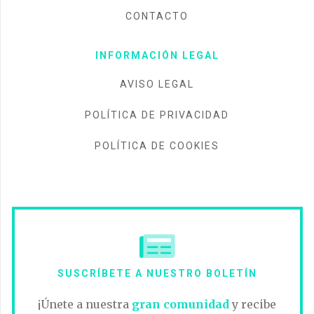
CONTACTO
INFORMACIÓN LEGAL
AVISO LEGAL
POLÍTICA DE PRIVACIDAD
POLÍTICA DE COOKIES
SUSCRÍBETE A NUESTRO BOLETÍN
¡Únete a nuestra
gran comunidad
y recibe