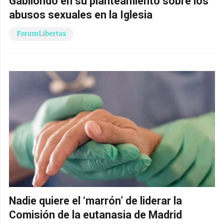
Gabilondo en su planteamiento sobre los
abusos sexuales en la Iglesia
ForumLibertas
Nadie quiere el ‘marrón’ de liderar la
Comisión de la eutanasia de Madrid