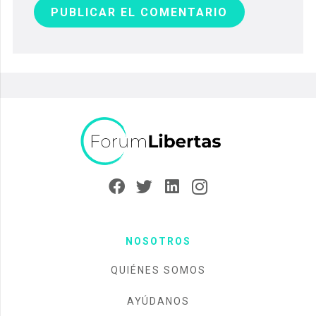
PUBLICAR EL COMENTARIO
NOSOTROS
QUIÉNES SOMOS
AYÚDANOS