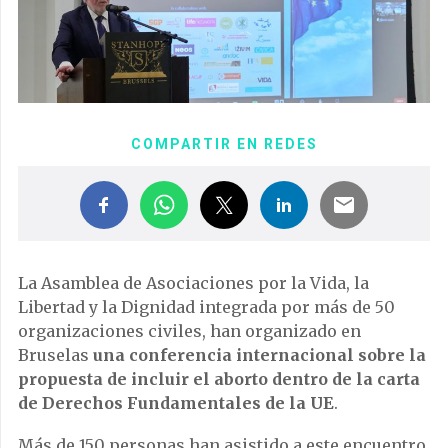
COMPARTIR EN REDES
La Asamblea de Asociaciones por la Vida, la
Libertad y la Dignidad integrada por más de 50
organizaciones civiles, han organizado en
Bruselas
una conferencia internacional sobre la
propuesta de incluir el aborto dentro de la carta
de Derechos Fundamentales de la UE
.
Más de 150 personas han asistido a este encuentro