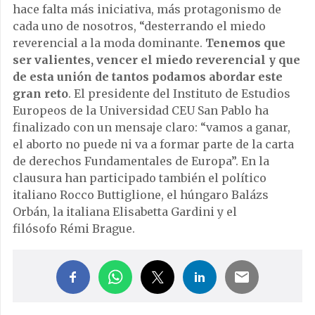
hace falta más iniciativa, más protagonismo de
cada uno de nosotros, “desterrando el miedo
reverencial a la moda dominante.
Tenemos que
ser valientes, vencer el miedo reverencial y que
de esta unión de tantos podamos abordar este
gran reto
. El presidente del Instituto de Estudios
Europeos de la Universidad CEU San Pablo ha
finalizado con un mensaje claro: “vamos a ganar,
el aborto no puede ni va a formar parte de la carta
de derechos Fundamentales de Europa”. En la
clausura han participado también el político
italiano Rocco Buttiglione, el húngaro Balázs
Orbán, la italiana Elisabetta Gardini y el
filósofo Rémi Brague.