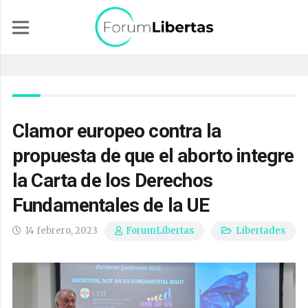
Clamor europeo contra la
propuesta de que el aborto integre
la Carta de los Derechos
Fundamentales de la UE
14 febrero, 2023
Libertades
ForumLibertas