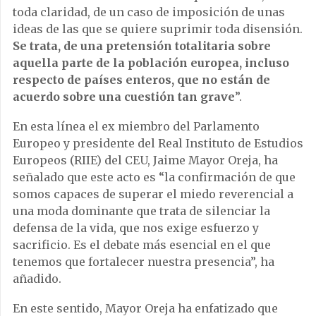
toda claridad, de un caso de imposición de unas
ideas de las que se quiere suprimir toda disensión.
Se trata, de una pretensión totalitaria sobre
aquella parte de la población europea, incluso
respecto de países enteros, que no están de
acuerdo sobre una cuestión tan grave
”.
En esta línea el ex miembro del Parlamento
Europeo y presidente del Real Instituto de Estudios
Europeos (RIIE) del CEU, Jaime Mayor Oreja, ha
señalado que este acto es “la confirmación de que
somos capaces de superar el miedo reverencial a
una moda dominante que trata de silenciar la
defensa de la vida, que nos exige esfuerzo y
sacrificio. Es el debate más esencial en el que
tenemos que fortalecer nuestra presencia”, ha
añadido.
En este sentido, Mayor Oreja ha enfatizado que