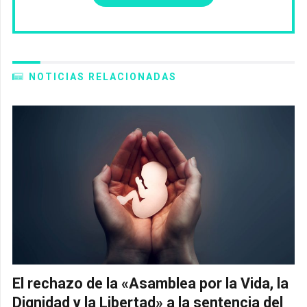
NOTICIAS RELACIONADAS
El rechazo de la «Asamblea por la Vida, la
Dignidad y la Libertad» a la sentencia del