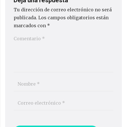
Deja una respuesta
Tu dirección de correo electrónico no será
publicada.
Los campos obligatorios están
marcados con
*