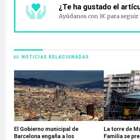
¿Te ha gustado el artíc
Ayúdanos con 1€ para seguir
NOTICIAS RELACIONADAS
El Gobierno municipal de
La torre de M
Barcelona engaña a los
Familia se pre