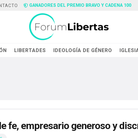
GANADORES DEL PREMIO BRAVO Y CADENA 100
NTACTO
IÓN
LIBERTADES
IDEOLOGÍA DE GÉNERO
IGLESI
e fe, empresario generoso y disc