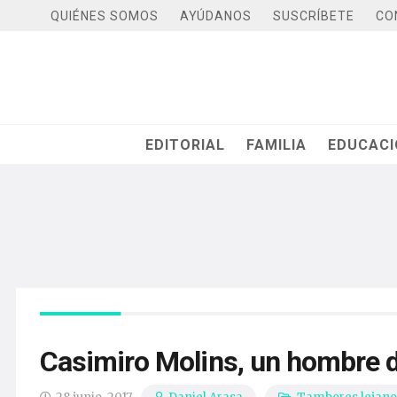
QUIÉNES SOMOS
AYÚDANOS
SUSCRÍBETE
CO
EDITORIAL
FAMILIA
EDUCAC
Casimiro Molins, un hombre d