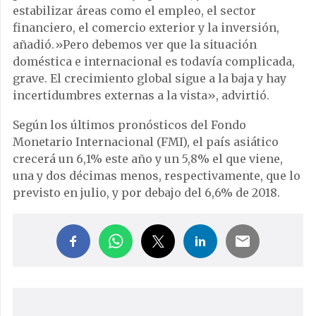
estabilizar áreas como el empleo, el sector
financiero, el comercio exterior y la inversión,
añadió.»Pero debemos ver que la situación
doméstica e internacional es todavía complicada,
grave. El crecimiento global sigue a la baja y hay
incertidumbres externas a la vista», advirtió.
Según los últimos pronósticos del Fondo
Monetario Internacional (FMI), el país asiático
crecerá un 6,1% este año y un 5,8% el que viene,
una y dos décimas menos, respectivamente, que lo
previsto en julio, y por debajo del 6,6% de 2018.