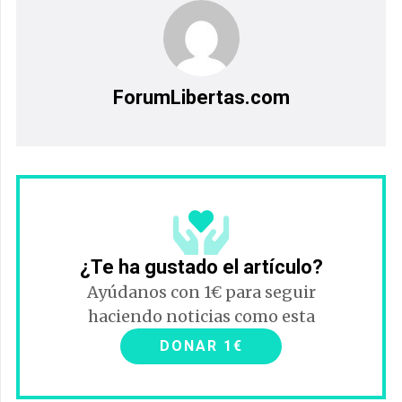
ForumLibertas.com
¿Te ha gustado el artículo?
Ayúdanos con 1€ para seguir
haciendo noticias como esta
DONAR 1€