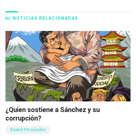
NOTICIAS RELACIONADAS
¿Quien sostiene a Sánchez y su
corrupción?
Daniel Fernández