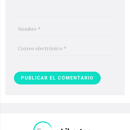
PUBLICAR EL COMENTARIO