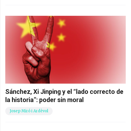
Sánchez, Xi Jinping y el “lado correcto de
la historia”: poder sin moral
Josep Miró i Ardèvol