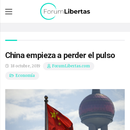
China empieza a perder el pulso
18 octubre, 2019
ForumLibertas.com
Economía