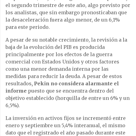
el segundo trimestre de este año, algo previsto por
los analistas, que sin embargo pronosticaban que
la desaceleración fuera algo menor, de un 6,1%
para este periodo.
A pesar de su notable crecimiento, la revisión a la
baja de la evolución del PIB es producida
principalmente por los efectos de la guerra
comercial con Estados Unidos y otros factores
como una menor demanda interna por las
medidas para reducir la deuda. A pesar de estos
resultados
, Pekin no considera alarmante el
informe
puesto que se encuentra dentro del
objetivo establecido (horquilla de entre un 6% y un
6,5%).
La inversión en activos fijos se incrementó entre
enero y septiembre un 5,4% interanual, el mismo
dato que el registrado el año pasado durante este