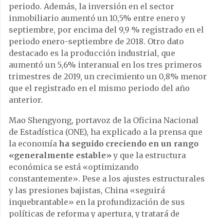
periodo. Además, la inversión en el sector
inmobiliario aumentó un 10,5% entre enero y
septiembre, por encima del 9,9 % registrado en el
periodo enero-septiembre de 2018. Otro dato
destacado es la producción industrial, que
aumentó un 5,6% interanual en los tres primeros
trimestres de 2019, un crecimiento un 0,8% menor
que el registrado en el mismo periodo del año
anterior.
Mao Shengyong, portavoz de la Oficina Nacional
de Estadística (ONE), ha explicado a la prensa que
la economía
ha seguido creciendo en un rango
«generalmente estable»
y que la estructura
económica se está «optimizando
constantemente». Pese a los ajustes estructurales
y las presiones bajistas, China «seguirá
inquebrantable» en la profundización de sus
políticas de reforma y apertura, y tratará de