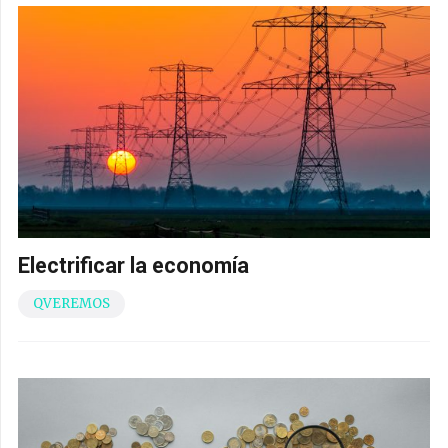
Electrificar la economía
QVEREMOS