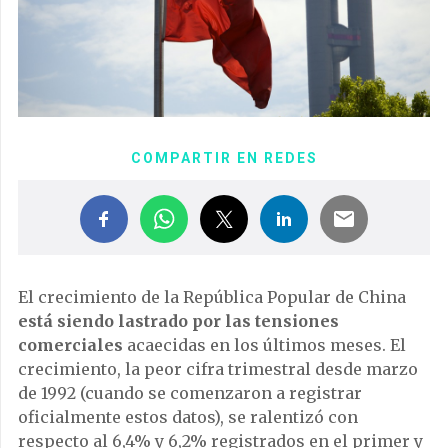
COMPARTIR EN REDES
El crecimiento de la República Popular de China
está siendo lastrado por las tensiones
comerciales
acaecidas en los últimos meses. El
crecimiento, la peor cifra trimestral desde marzo
de 1992 (cuando se comenzaron a registrar
oficialmente estos datos), se ralentizó con
respecto al 6,4% y 6,2% registrados en el primer y