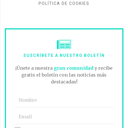
POLÍTICA DE COOKIES
SUSCRÍBETE A NUESTRO BOLETÍN
¡Únete a nuestra
gran comunidad
y recibe
gratis el boletín con las noticias más
destacadas!