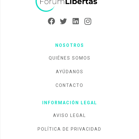
NOSOTROS
QUIÉNES SOMOS
AYÚDANOS
CONTACTO
INFORMACIÓN LEGAL
AVISO LEGAL
POLÍTICA DE PRIVACIDAD