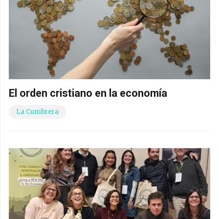
El orden cristiano en la economía
La Cumbrera