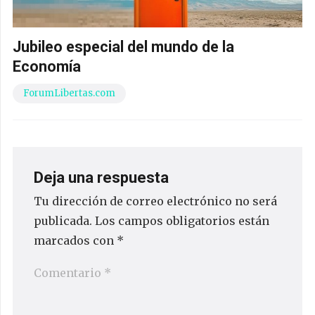
Jubileo especial del mundo de la
Economía
ForumLibertas.com
Deja una respuesta
Tu dirección de correo electrónico no será
publicada.
Los campos obligatorios están
marcados con
*