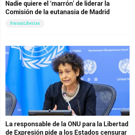
Nadie quiere el ‘marrón’ de liderar la
Comisión de la eutanasia de Madrid
ForumLibertas
La responsable de la ONU para la Libertad
de Expresión pide a los Estados censurar