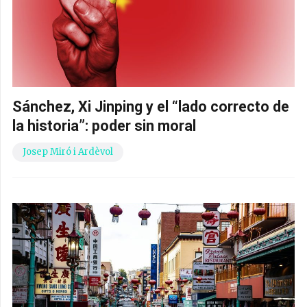
Sánchez, Xi Jinping y el “lado correcto de
la historia”: poder sin moral
Josep Miró i Ardèvol