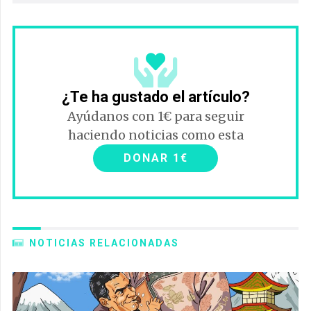
¿Te ha gustado el artículo?
Ayúdanos con 1€ para seguir
haciendo noticias como esta
DONAR 1€
NOTICIAS RELACIONADAS