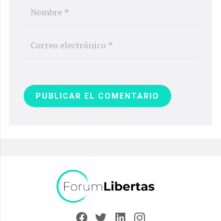
PUBLICAR EL COMENTARIO