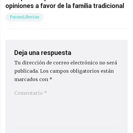
opiniones a favor de la familia tradicional
ForumLibertas
Deja una respuesta
Tu dirección de correo electrónico no será
publicada.
Los campos obligatorios están
marcados con
*