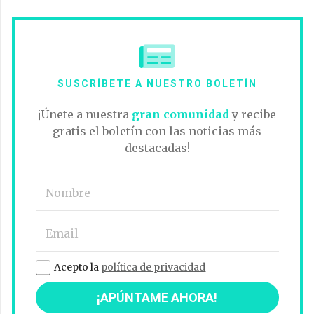
SUSCRÍBETE A NUESTRO BOLETÍN
¡Únete a nuestra
gran comunidad
y recibe
gratis el boletín con las noticias más
destacadas!
Acepto la
política de privacidad