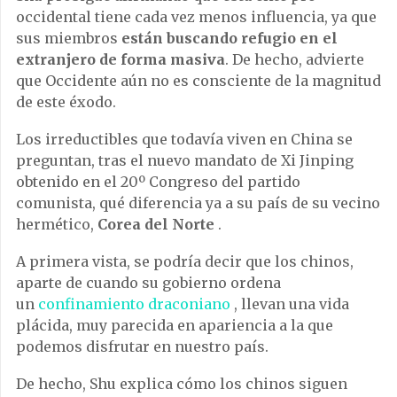
occidental tiene cada vez menos influencia, ya que
sus miembros
están buscando refugio en el
extranjero de forma masiva
. De hecho, advierte
que Occidente aún no es consciente de la magnitud
de este éxodo.
Los irreductibles que todavía viven en China se
preguntan, tras el nuevo mandato de Xi Jinping
obtenido en el 20º
Congreso
del partido
comunista, qué diferencia ya a su país de su vecino
hermético,
Corea del Norte
.
A primera vista, se podría decir que los chinos,
aparte de cuando su gobierno ordena
un
confinamiento draconiano
, llevan una vida
plácida, muy parecida en apariencia a la que
podemos disfrutar en nuestro país.
De hecho, Shu explica cómo los chinos siguen