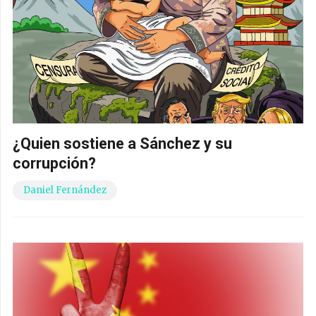
¿Quien sostiene a Sánchez y su
corrupción?
Daniel Fernández