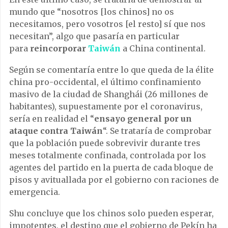
mundo que “nosotros [los chinos] no os
necesitamos, pero vosotros [el resto] sí que nos
necesitan”, algo que pasaría en particular
para
reincorporar
Taiwán
a China continental.
Según se comentaría entre lo que queda de la élite
china pro-occidental, el último confinamiento
masivo de la ciudad de Shanghái (26 millones de
habitantes), supuestamente por el coronavirus,
sería en realidad el “
ensayo general por un
ataque contra Taiwán
“. Se trataría de comprobar
que la población puede sobrevivir durante tres
meses totalmente confinada, controlada por los
agentes del partido en la puerta de cada bloque de
pisos y avituallada por el gobierno con raciones de
emergencia.
Shu concluye que los chinos solo pueden esperar,
impotentes, el destino que el gobierno de Pekín ha