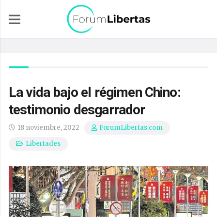
La vida bajo el régimen Chino:
testimonio desgarrador
18 noviembre, 2022
ForumLibertas.com
Libertades