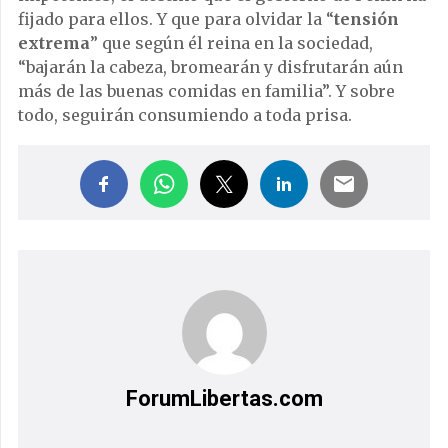
fijado para ellos.
Y que para olvidar la “
tensión
extrema
” que según él reina en la sociedad,
“bajarán la cabeza, bromearán y disfrutarán aún
más de las buenas comidas en familia”.
Y sobre
todo, seguirán consumiendo a toda prisa.
ForumLibertas.com