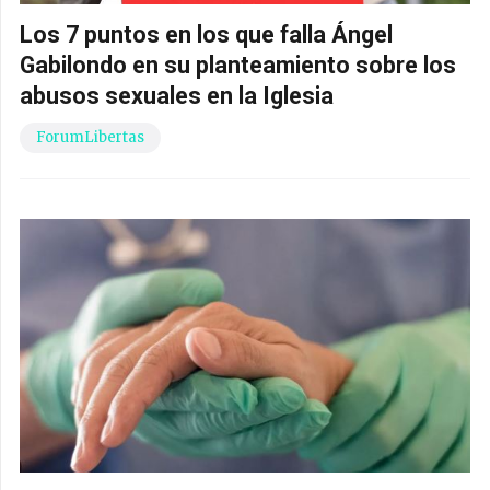
Los 7 puntos en los que falla Ángel
Gabilondo en su planteamiento sobre los
abusos sexuales en la Iglesia
ForumLibertas