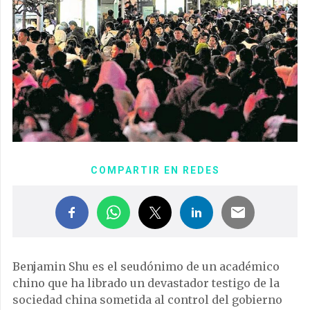
COMPARTIR EN REDES
Benjamin Shu es el seudónimo de un académico
chino que ha librado un devastador testigo de la
sociedad china sometida al control del gobierno