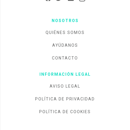
NOSOTROS
QUIÉNES SOMOS
AYÚDANOS
CONTACTO
INFORMACIÓN LEGAL
AVISO LEGAL
POLÍTICA DE PRIVACIDAD
POLÍTICA DE COOKIES