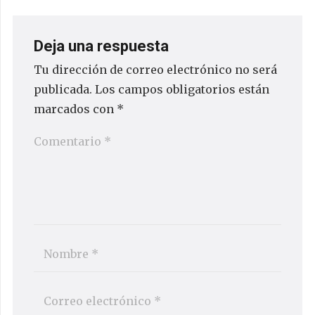
Deja una respuesta
Tu dirección de correo electrónico no será
publicada.
Los campos obligatorios están
marcados con
*