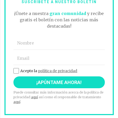
SUSCRÍBETE A NUESTRO BOLETÍN
¡Únete a nuestra
gran comunidad
y recibe
gratis el boletín con las noticias más
destacadas!
Acepto la
política de privacidad
Puede consultar más información acerca de la política de
privacidad
aquí
así como el responsable de tratamiento
aquí
.