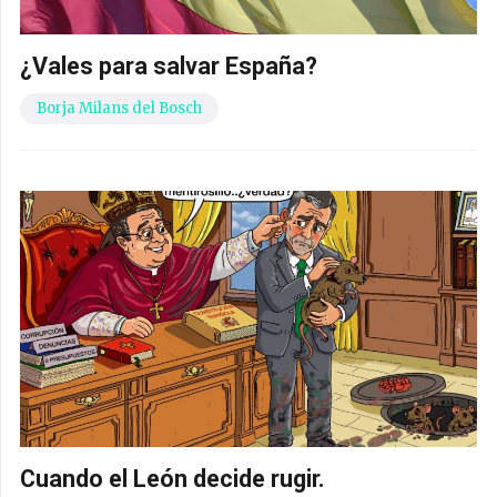
¿Vales para salvar España?
Borja Milans del Bosch
Cuando el León decide rugir.