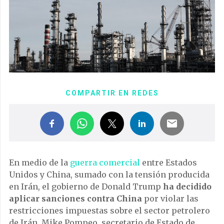
COMPARTIR EN REDES
En medio de la
guerra comercial
entre Estados
Unidos y China, sumado con la tensión producida
en Irán, el gobierno de Donald Trump
ha decidido
aplicar sanciones contra China
por violar las
restricciones impuestas sobre el sector petrolero
de Irán. Mike Pompeo, secretario de Estado de