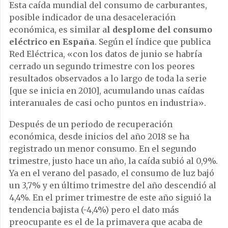
Esta caída mundial del consumo de carburantes,
posible indicador de una desaceleración
económica, es similar a
l desplome del consumo
eléctrico en España
. Según el índice que publica
Red Eléctrica, «con los datos de junio se habría
cerrado un segundo trimestre con los peores
resultados observados a lo largo de toda la serie
[que se inicia en 2010], acumulando unas caídas
interanuales de casi ocho puntos en industria».
Después de un periodo de recuperación
económica, desde inicios del año 2018 se ha
registrado un menor consumo. En el segundo
trimestre, justo hace un año, la caída subió al 0,9%.
Ya en el verano del pasado, el consumo de luz bajó
un 3,7% y en último trimestre del año descendió al
4,4%. En el primer trimestre de este año siguió la
tendencia bajista (-4,4%) pero el dato más
preocupante es el de la primavera que acaba de