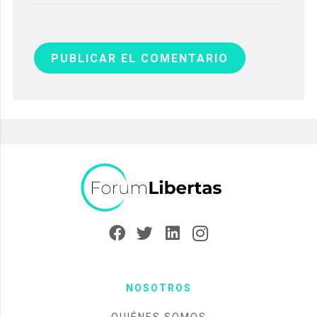
PUBLICAR EL COMENTARIO
NOSOTROS
QUIÉNES SOMOS