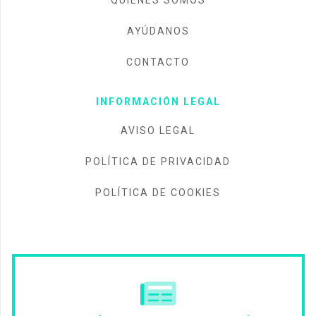
AYÚDANOS
CONTACTO
INFORMACIÓN LEGAL
AVISO LEGAL
POLÍTICA DE PRIVACIDAD
POLÍTICA DE COOKIES