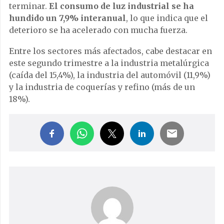
terminar.
El consumo de luz industrial se ha
hundido un 7,9% interanual
, lo que indica que el
deterioro se ha acelerado con mucha fuerza.
Entre los sectores más afectados, cabe destacar en
este segundo trimestre a la industria metalúrgica
(caída del 15,4%), la industria del automóvil (11,9%)
y la industria de coquerías y refino (más de un
18%).