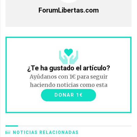
ForumLibertas.com
¿Te ha gustado el artículo?
Ayúdanos con 1€ para seguir
haciendo noticias como esta
DONAR 1€
NOTICIAS RELACIONADAS