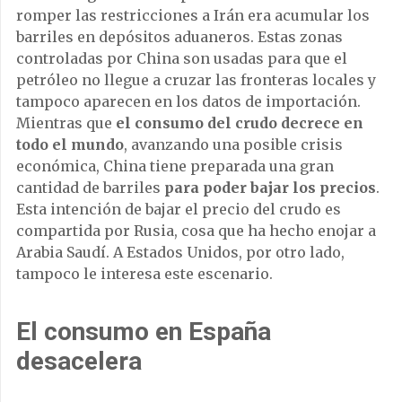
romper las restricciones a Irán era acumular los
barriles en depósitos aduaneros. Estas zonas
controladas por China son usadas para que el
petróleo no llegue a cruzar las fronteras locales y
tampoco aparecen en los datos de importación.
Mientras que
el consumo del crudo decrece en
todo el mundo
, avanzando una posible crisis
económica, China tiene preparada una gran
cantidad de barriles
para poder bajar los precios
.
Esta intención de bajar el precio del crudo es
compartida por Rusia, cosa que ha hecho enojar a
Arabia Saudí. A Estados Unidos, por otro lado,
tampoco le interesa este escenario.
El consumo en España
desacelera