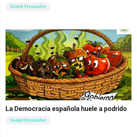
Daniel Fernández
La Democracia española huele a podrido
Daniel Fernández