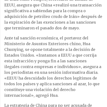
EEUU, asegura que China «realizó una transacción
significativa a sabiendas para la compra o
adquisición de petróleo crudo de Irán» después de
la expiración de las exenciones a las sanciones
que terminaron el pasado dos de mayo.
Ante tal sanción económica, el portavoz del
Ministerio de Asuntos Exteriores chino, Hua
Chunying, se opone totalmente a la decisión de
Estados Unidos. «Instamos a EEUU a que corrija
esta infracción y ponga fin a las sanciones
ilegales contra empresas e individuos», asegura a
los periodistas en una sesión informativa diaria.
«EEUU ha descuidado los derechos legítimos de
todos los países y aplica sanciones al azar, lo que
constituye una violación del derecho
internacional», agregó Hua.
La estrategia de China para no ser acusada de