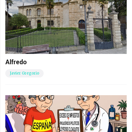
Alfredo
Javier Gregorio