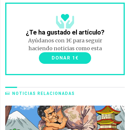
¿Te ha gustado el artículo?
Ayúdanos con 1€ para seguir
haciendo noticias como esta
DONAR 1€
NOTICIAS RELACIONADAS