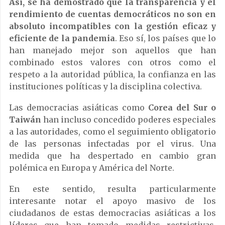
Así, se ha demostrado que la transparencia y el
rendimiento de cuentas democráticos no son en
absoluto incompatibles con la gestión eficaz y
eficiente de la pandemia
. Eso sí, los países que lo
han manejado mejor son aquellos que han
combinado estos valores con otros como el
respeto a la autoridad pública, la confianza en las
instituciones políticas y la disciplina colectiva.
Las democracias asiáticas como
Corea del Sur o
Taiwán
han incluso concedido poderes especiales
a las autoridades, como el seguimiento obligatorio
de las personas infectadas por el virus. Una
medida que ha despertado en cambio gran
polémica en Europa y América del Norte.
En este sentido, resulta particularmente
interesante notar el apoyo masivo de los
ciudadanos de estas democracias asiáticas a los