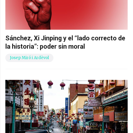
Sánchez, Xi Jinping y el “lado correcto de
la historia”: poder sin moral
Josep Miró i Ardèvol