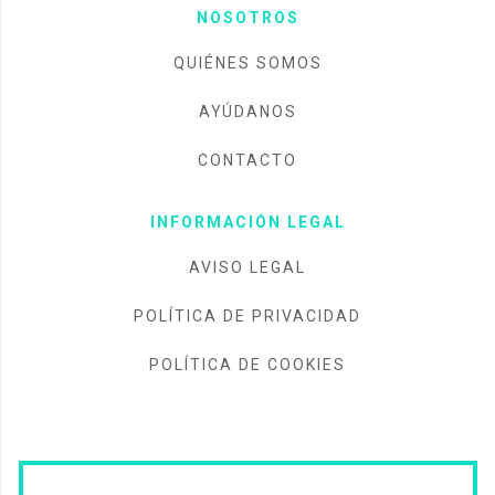
NOSOTROS
QUIÉNES SOMOS
AYÚDANOS
CONTACTO
INFORMACIÓN LEGAL
AVISO LEGAL
POLÍTICA DE PRIVACIDAD
POLÍTICA DE COOKIES