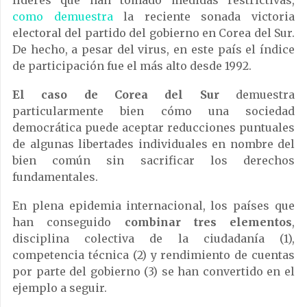
líderes que han tomado medidas restrictivas,
como demuestra
la reciente sonada victoria
electoral del partido del gobierno en Corea del Sur.
De hecho, a pesar del virus, en este país el índice
de participación fue el más alto desde 1992.
El caso de Corea del Sur
demuestra
particularmente bien cómo una sociedad
democrática puede aceptar reducciones puntuales
de algunas libertades individuales en nombre del
bien común sin sacrificar los derechos
fundamentales.
En plena epidemia internacional, los países que
han conseguido
combinar tres elementos
,
disciplina colectiva de la ciudadanía (1),
competencia técnica (2) y rendimiento de cuentas
por parte del gobierno (3) se han convertido en el
ejemplo a seguir.