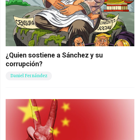
¿Quien sostiene a Sánchez y su
corrupción?
Daniel Fernández