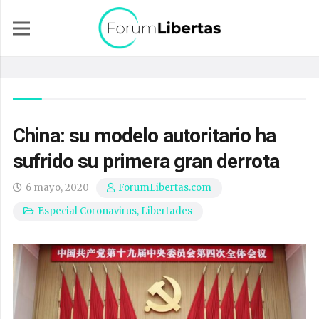
China: su modelo autoritario ha
sufrido su primera gran derrota
6 mayo, 2020
ForumLibertas.com
Especial Coronavirus
,
Libertades