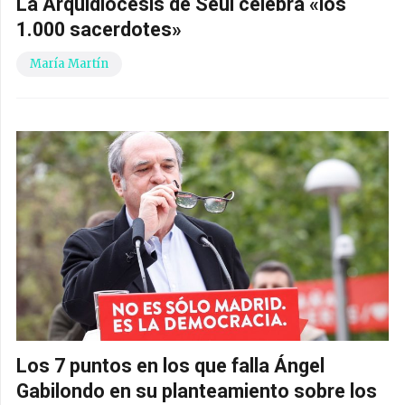
La Arquidiócesis de Seúl celebra «los
1.000 sacerdotes»
María Martín
Los 7 puntos en los que falla Ángel
Gabilondo en su planteamiento sobre los