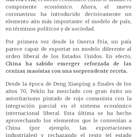
componente económico. Ahora, el nuevo
coronavirus ha introducido decisivamente un
elemento aún más importante: el modelo de país,
en términos políticos y de sociedad.
Por primera vez desde la Guerra Fría, un país
parece capaz de exportar un modelo diferente al
orden liberal de los Estados Unidos. En efecto,
China ha sabido emerger reforzada de las
cenizas maoístas con una sorprendente receta.
Desde la época de Deng Xiaoping a finales de los
años 70, Pekín ha mezclado con gran éxito un
autoritarismo pintado de rojo comunista con la
integración parcial en el sistema económico
internacional liberal. Esta última se ha hecho
aprovechando los elementos que le convenían a
China (por ejemplo, las exportaciones
industriales) y rechazando el resto (el estado