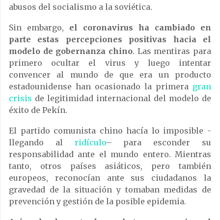
abusos del socialismo a la soviética.
Sin embargo,
el coronavirus ha cambiado en
parte estas percepciones positivas hacia el
modelo de gobernanza chino
. Las mentiras para
primero ocultar el virus y luego intentar
convencer al mundo de que era un producto
estadounidense han ocasionado la primera
gran
crisis
de legitimidad internacional del modelo de
éxito de Pekín.
El partido comunista chino hacía lo imposible -
llegando al
ridículo
– para esconder su
responsabilidad ante el mundo entero. Mientras
tanto, otros países asiáticos, pero también
europeos, reconocían ante sus ciudadanos la
gravedad de la situación y tomaban medidas de
prevención y gestión de la posible epidemia.