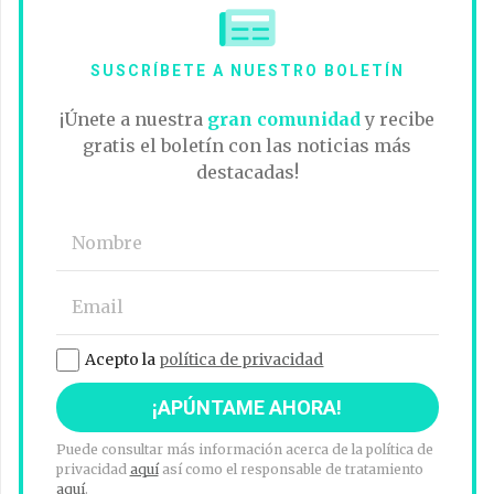
SUSCRÍBETE A NUESTRO BOLETÍN
¡Únete a nuestra
gran comunidad
y recibe
gratis el boletín con las noticias más
destacadas!
Acepto la
política de privacidad
Puede consultar más información acerca de la política de
privacidad
aquí
así como el responsable de tratamiento
aquí
.