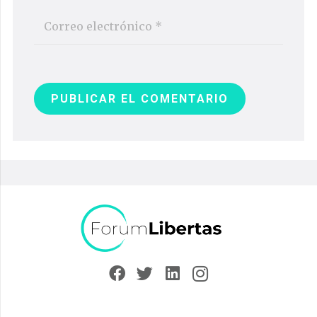
PUBLICAR EL COMENTARIO