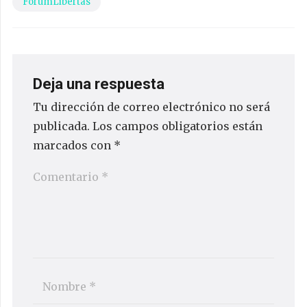
ForumLibertas
Deja una respuesta
Tu dirección de correo electrónico no será
publicada.
Los campos obligatorios están
marcados con
*