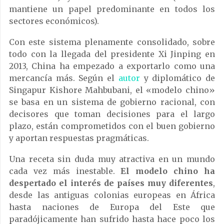
mantiene un papel predominante en todos los
sectores económicos).
Con este sistema plenamente consolidado, sobre
todo con la llegada del presidente Xi Jinping en
2013, China ha empezado a exportarlo como una
mercancía más. Según el
autor
y diplomático de
Singapur Kishore Mahbubani, el «modelo chino»
se basa en un sistema de gobierno racional, con
decisores que toman decisiones para el largo
plazo, están comprometidos con el buen gobierno
y aportan respuestas pragmáticas.
Una receta sin duda muy atractiva en un mundo
cada vez más inestable.
El modelo chino ha
despertado el interés de países muy diferentes
,
desde las antiguas colonias europeas en África
hasta naciones de Europa del Este que
paradójicamente han sufrido hasta hace poco los