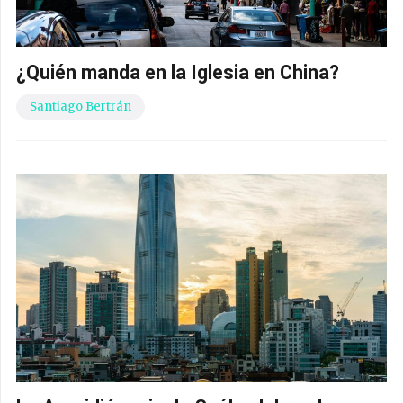
¿Quién manda en la Iglesia en China?
Santiago Bertrán