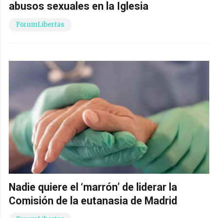
abusos sexuales en la Iglesia
ForumLibertas
Nadie quiere el ‘marrón’ de liderar la
Comisión de la eutanasia de Madrid