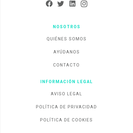
NOSOTROS
QUIÉNES SOMOS
AYÚDANOS
CONTACTO
INFORMACIÓN LEGAL
AVISO LEGAL
POLÍTICA DE PRIVACIDAD
POLÍTICA DE COOKIES