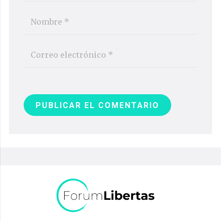
PUBLICAR EL COMENTARIO