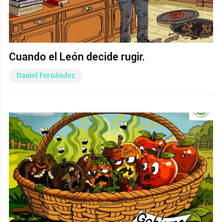
Cuando el León decide rugir.
Daniel Fernández