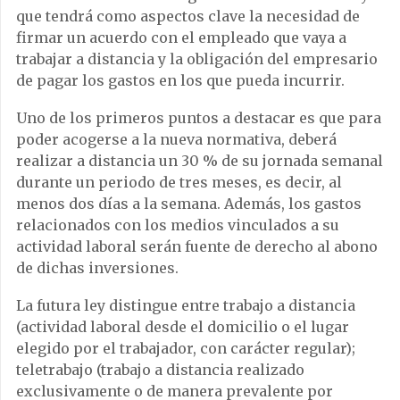
que tendrá como aspectos clave la necesidad de
firmar un acuerdo con el empleado que vaya a
trabajar a distancia y la obligación del empresario
de pagar los gastos en los que pueda incurrir.
Uno de los primeros puntos a destacar es que para
poder acogerse a la nueva normativa, deberá
realizar a distancia un 30 % de su jornada semanal
durante un periodo de tres meses, es decir, al
menos dos días a la semana. Además, los gastos
relacionados con los medios vinculados a su
actividad laboral serán fuente de derecho al abono
de dichas inversiones.
La futura ley distingue entre trabajo a distancia
(actividad laboral desde el domicilio o el lugar
elegido por el trabajador, con carácter regular);
teletrabajo (trabajo a distancia realizado
exclusivamente o de manera prevalente por