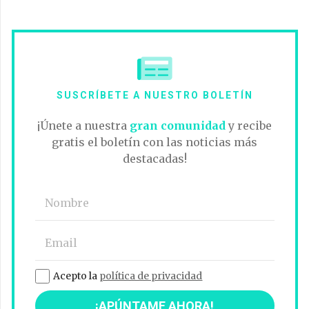
SUSCRÍBETE A NUESTRO BOLETÍN
¡Únete a nuestra
gran comunidad
y recibe
gratis el boletín con las noticias más
destacadas!
Acepto la
política de privacidad