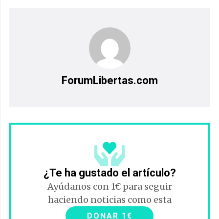
ForumLibertas.com
¿Te ha gustado el artículo?
Ayúdanos con 1€ para seguir
haciendo noticias como esta
DONAR 1€