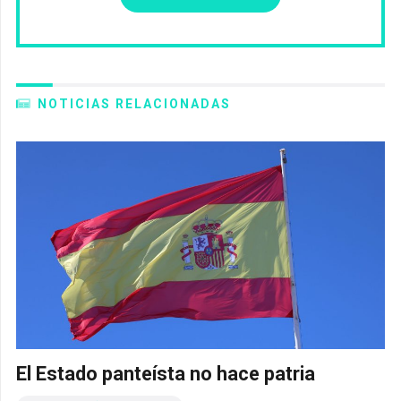
NOTICIAS RELACIONADAS
El Estado panteísta no hace patria