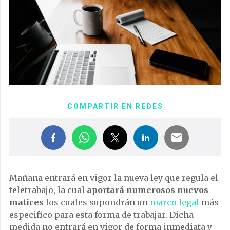
COMPARTIR EN REDES
Mañana entrará en vigor la nueva ley que regula el
teletrabajo, la cual
aportará numerosos nuevos
matices
los cuales supondrán un
marco legal
más
especifico para esta forma de trabajar. Dicha
medida no entrará en vigor de forma inmediata y