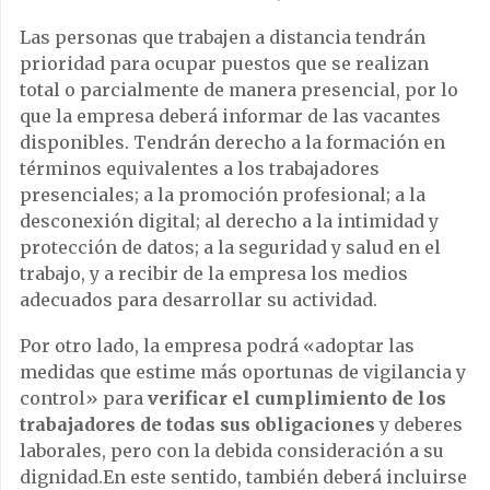
Las personas que trabajen a distancia tendrán
prioridad para ocupar puestos que se realizan
total o parcialmente de manera presencial, por lo
que la empresa deberá informar de las vacantes
disponibles. Tendrán derecho a la formación en
términos equivalentes a los trabajadores
presenciales; a la promoción profesional; a la
desconexión digital; al derecho a la intimidad y
protección de datos; a la seguridad y salud en el
trabajo, y a recibir de la empresa los medios
adecuados para desarrollar su actividad.
Por otro lado, la empresa podrá «adoptar las
medidas que estime más oportunas de vigilancia y
control» para
verificar el cumplimiento de los
trabajadores de todas sus obligaciones
y deberes
laborales, pero con la debida consideración a su
dignidad.En este sentido, también deberá incluirse