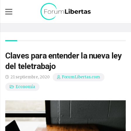
Claves para entender la nueva ley
del teletrabajo
21 septiembre, 2020
ForumLibertas.com
Economía