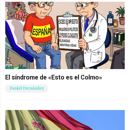
El síndrome de «Esto es el Colmo»
Daniel Fernández