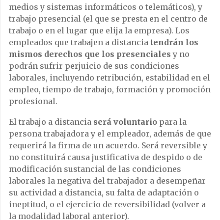
medios y sistemas informáticos o telemáticos), y
trabajo presencial (el que se presta en el centro de
trabajo o en el lugar que elija la empresa). Los
empleados que trabajen a distancia
tendrán los
mismos derechos que los presenciales
y no
podrán sufrir perjuicio de sus condiciones
laborales, incluyendo retribución, estabilidad en el
empleo, tiempo de trabajo, formación y promoción
profesional.
El trabajo a distancia
será voluntario
para la
persona trabajadora y el empleador, además de que
requerirá la firma de un acuerdo. Será reversible y
no constituirá causa justificativa de despido o de
modificación sustancial de las condiciones
laborales la negativa del trabajador a desempeñar
su actividad a distancia, su falta de adaptación o
ineptitud, o el ejercicio de reversibilidad (volver a
la modalidad laboral anterior).