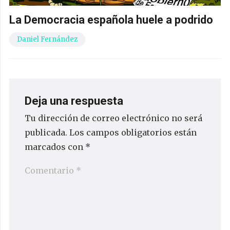
La Democracia española huele a podrido
Daniel Fernández
Deja una respuesta
Tu dirección de correo electrónico no será
publicada.
Los campos obligatorios están
marcados con
*