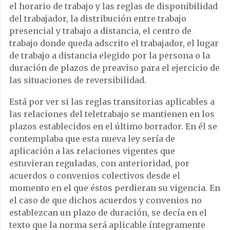
el horario de trabajo y las reglas de disponibilidad
del trabajador, la distribución entre trabajo
presencial y trabajo a distancia, el centro de
trabajo donde queda adscrito el trabajador, el lugar
de trabajo a distancia elegido por la persona o la
duración de plazos de preaviso para el ejercicio de
las situaciones de reversibilidad.
Está por ver si las reglas transitorias aplicables a
las relaciones del teletrabajo se mantienen en los
plazos establecidos en el último borrador. En él se
contemplaba que esta nueva ley sería de
aplicación a las relaciones vigentes que
estuvieran reguladas, con anterioridad, por
acuerdos o convenios colectivos desde el
momento en el que éstos perdieran su vigencia. En
el caso de que dichos acuerdos y convenios no
establezcan un plazo de duración, se decía en el
texto que la norma será aplicable íntegramente