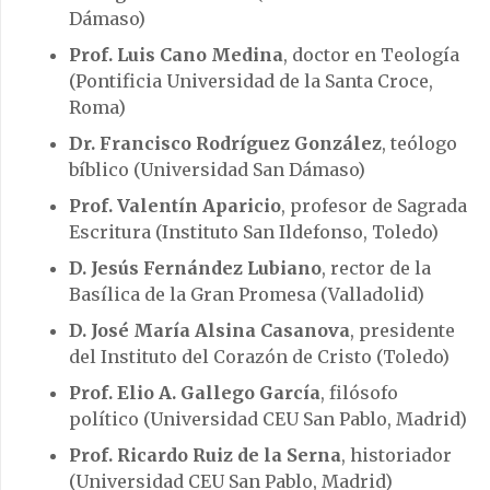
Dámaso)
Prof. Luis Cano Medina
, doctor en Teología
(Pontificia Universidad de la Santa Croce,
Roma)
Dr. Francisco Rodríguez González
, teólogo
bíblico (Universidad San Dámaso)
Prof. Valentín Aparicio
, profesor de Sagrada
Escritura (Instituto San Ildefonso, Toledo)
D. Jesús Fernández Lubiano
, rector de la
Basílica de la Gran Promesa (Valladolid)
D. José María Alsina Casanova
, presidente
del Instituto del Corazón de Cristo (Toledo)
Prof. Elio A. Gallego García
, filósofo
político (Universidad CEU San Pablo, Madrid)
Prof. Ricardo Ruiz de la Serna
, historiador
(Universidad CEU San Pablo, Madrid)