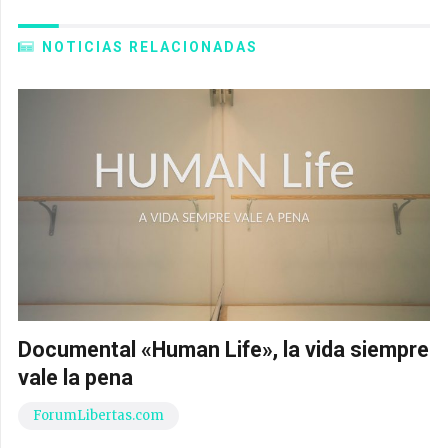
NOTICIAS RELACIONADAS
Documental «Human Life», la vida siempre
vale la pena
ForumLibertas.com