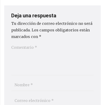
Deja una respuesta
Tu dirección de correo electrónico no será
publicada.
Los campos obligatorios están
marcados con
*