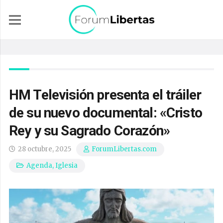
HM Televisión presenta el tráiler
de su nuevo documental: «Cristo
Rey y su Sagrado Corazón»
28 octubre, 2025
ForumLibertas.com
Agenda
,
Iglesia