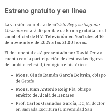
Estreno gratuito y en línea
La versión completa de
«Cristo Rey y su Sagrado
Corazón»
estará disponible de forma
gratuita
en el
canal oficial de
HM Televisión en YouTube
, el
16
de noviembre de 2025 a las 21:00 horas
.
El documental está
presentado por David Cruz
y
cuenta con la participación de destacadas figuras
del ámbito eclesial, teológico e histórico:
Mons. Ginés Ramón García Beltrán
, obispo
de Getafe
Mons. Juan Antonio Reig Pla
, obispo
emérito de Alcalá de Henares
Prof. Carlos Granados García
, DCJM, doctor
en Sagrada Escritura (Universidad San