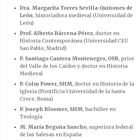
Dra. Margarita Torres Sevilla-Quiñones de
León
, historiadora medieval (Universidad de
León)
Prof. Alberto Bárcena Pérez
, doctor en
Historia Contemporánea (Universidad CEU
San Pablo, Madrid)
P. Santiago Cantera Montenegro, OSB
, prior
del Valle de los Caídos y doctor en Historia
Medieval
P. Colm Power, SHM
, doctor en Historia de la
Iglesia (Pontificia Universidad de la Santa
Croce, Roma)
P. Joseph Bloomer, SHM
, bachiller en
Teología
M. María Begoña Sancho
, superiora federal
de las Salesas en España