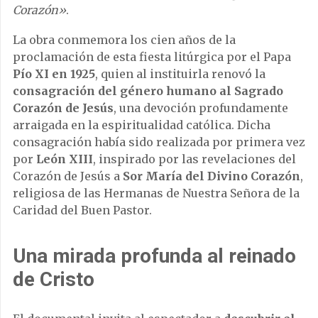
Corazón»
.
La obra conmemora los cien años de la
proclamación de esta fiesta litúrgica por el Papa
Pío XI en 1925
, quien al instituirla renovó la
consagración del género humano al Sagrado
Corazón de Jesús
, una devoción profundamente
arraigada en la espiritualidad católica. Dicha
consagración había sido realizada por primera vez
por
León XIII
, inspirado por las revelaciones del
Corazón de Jesús a
Sor María del Divino Corazón
,
religiosa de las Hermanas de Nuestra Señora de la
Caridad del Buen Pastor.
Una mirada profunda al reinado
de Cristo