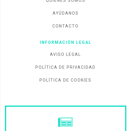
QUIÉNES SOMOS
AYÚDANOS
CONTACTO
INFORMACIÓN LEGAL
AVISO LEGAL
POLÍTICA DE PRIVACIDAD
POLÍTICA DE COOKIES