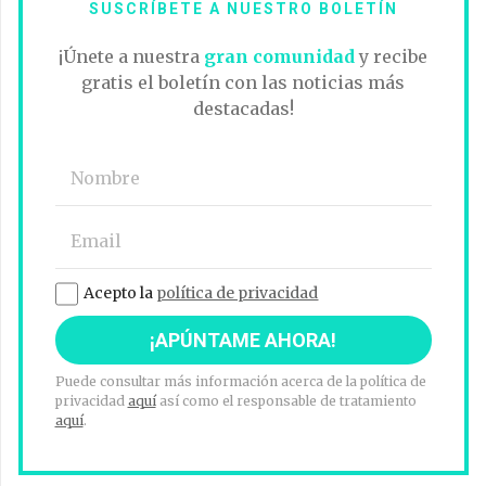
SUSCRÍBETE A NUESTRO BOLETÍN
¡Únete a nuestra
gran comunidad
y recibe
gratis el boletín con las noticias más
destacadas!
Acepto la
política de privacidad
Puede consultar más información acerca de la política de
privacidad
aquí
así como el responsable de tratamiento
aquí
.