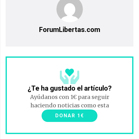
ForumLibertas.com
¿Te ha gustado el artículo?
Ayúdanos con 1€ para seguir
haciendo noticias como esta
DONAR 1€