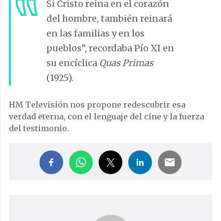
Si Cristo reina en el corazón
del hombre, también reinará
en las familias y en los
pueblos”, recordaba Pío XI en
su encíclica
Quas Primas
(1925).
HM Televisión nos propone redescubrir esa
verdad eterna, con el lenguaje del cine y la fuerza
del testimonio.