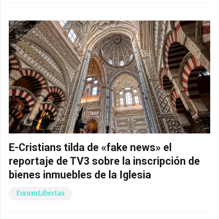
E-Cristians tilda de «fake news» el
reportaje de TV3 sobre la inscripción de
bienes inmuebles de la Iglesia
ForumLibertas