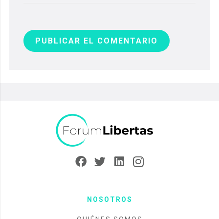
PUBLICAR EL COMENTARIO
NOSOTROS