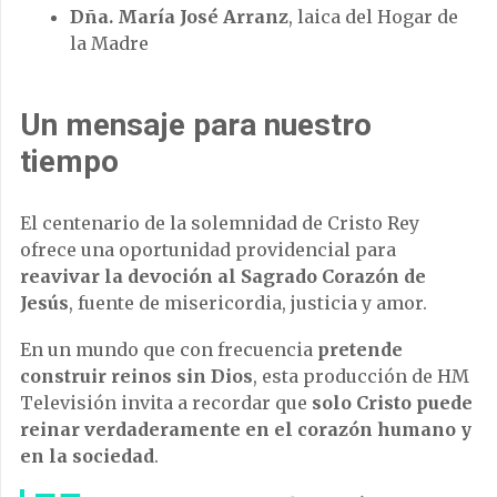
Dña. María José Arranz
, laica del Hogar de
la Madre
Un mensaje para nuestro
tiempo
El centenario de la solemnidad de Cristo Rey
ofrece una oportunidad providencial para
reavivar la devoción al Sagrado Corazón de
Jesús
, fuente de misericordia, justicia y amor.
En un mundo que con frecuencia
pretende
construir reinos sin Dios
, esta producción de HM
Televisión invita a recordar que
solo Cristo puede
reinar verdaderamente en el corazón humano y
en la sociedad
.