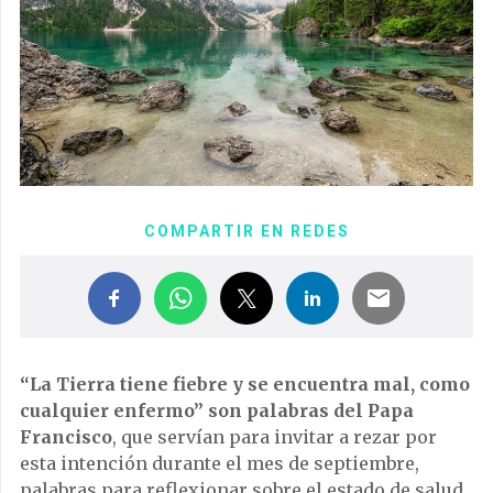
COMPARTIR EN REDES
“La Tierra tiene fiebre y se encuentra mal, como
cualquier enfermo” son palabras del Papa
Francisco
, que servían para invitar a rezar por
esta intención durante el mes de septiembre,
palabras para reflexionar sobre el estado de salud