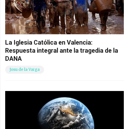
La Iglesia Católica en Valencia:
Respuesta integral ante la tragedia de la
DANA
Josu de la Varga