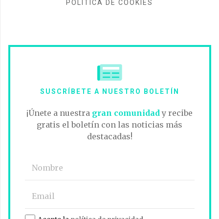
POLÍTICA DE COOKIES
SUSCRÍBETE A NUESTRO BOLETÍN
¡Únete a nuestra
gran comunidad
y recibe
gratis el boletín con las noticias más
destacadas!