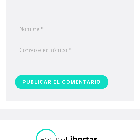
PUBLICAR EL COMENTARIO