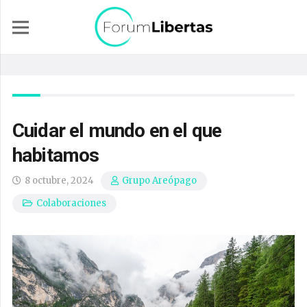
Cuidar el mundo en el que
habitamos
8 octubre, 2024
Grupo Areópago
Colaboraciones