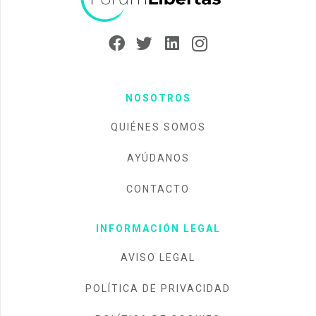
NOSOTROS
QUIÉNES SOMOS
AYÚDANOS
CONTACTO
INFORMACIÓN LEGAL
AVISO LEGAL
POLÍTICA DE PRIVACIDAD