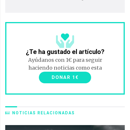
¿Te ha gustado el artículo?
Ayúdanos con 1€ para seguir
haciendo noticias como esta
DONAR 1€
NOTICIAS RELACIONADAS