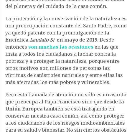
del planeta y del cuidado de la casa común.
La protección y la conservación de la naturaleza es
una preocupación constante del Santo Padre, como
ya quedó patente con la promulgación de
la
Encíclica
Laudato Si
en mayo de 2015
. Desde
entonces
son muchas las ocasiones
en las que
insta a todos los ciudadanos a luchar contra la
pobreza y a proteger la naturaleza, porque entre
otros motivos son millones de personas las
víctimas de catástrofes naturales y entre ellas las
más afectadas los más pobres y vulnerables.
Pero esta llamada de atención no sólo es un asunto
que preocupa al Papa Francisco sino que
desde la
Unión Europea
también se está trabajando en
conservar nuestra casa común, así como proteger
a los ciudadanos de los riesgos medioambientales
para su salud y bienestar. No sin ciertos obstáculos