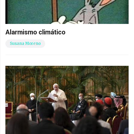
Alarmismo climático
Susana Moreno