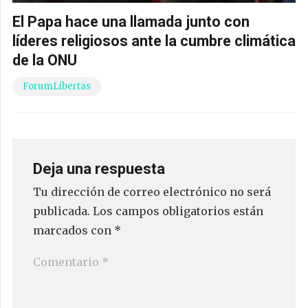
El Papa hace una llamada junto con
líderes religiosos ante la cumbre climática
de la ONU
ForumLibertas
Deja una respuesta
Tu dirección de correo electrónico no será
publicada.
Los campos obligatorios están
marcados con
*