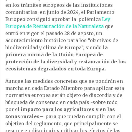
en los trámites europeos de las instituciones
comunitarias, en junio de 2024, el Parlamento
Europeo consiguió aprobar la polémica
Ley
Europea de Restauración de la Naturaleza
que
entró en vigor el pasado 28 de agosto, un
acontecimiento histórico para los “objetivos de
biodiversidad y clima de Europa”, siendo
la
primera norma de la Unión Europea de
protección de la diversidad y restauración de los
ecosistemas degradados en toda Europa.
Aunque las medidas concretas que se pondrán en
marcha en cada Estado Miembro para aplicar esta
normativa europea serán objeto de discordia y de
búsqueda de consenso en cada país -sobre todo
por el
impacto para los agricultores y en las
zonas rurales
– para que puedan cumplir con el
objetivo del reglamento, que principalmente se
resume en disminuir y mitigar los efectos de las