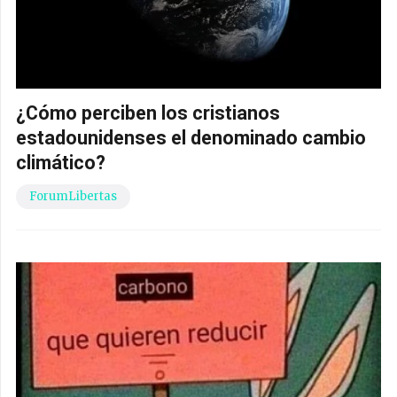
¿Cómo perciben los cristianos
estadounidenses el denominado cambio
climático?
ForumLibertas