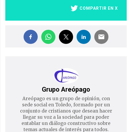
COMPARTIR EN X
Grupo Areópago
Areópago es un grupo de opinión, con
sede social en Toledo, formado por un
conjunto de cristianos que desean hacer
llegar su voz a la sociedad para poder
entablar un diálogo constructivo sobre
temas actuales de interés para todos.