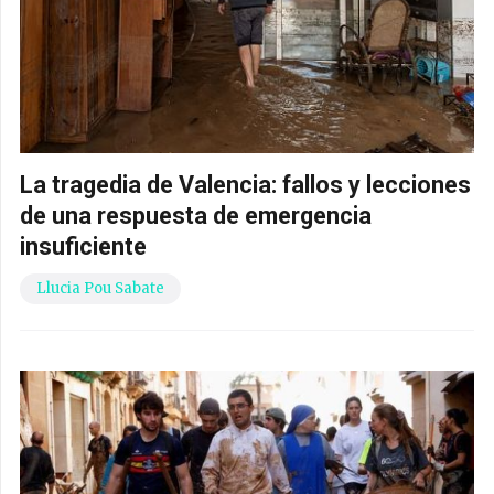
La tragedia de Valencia: fallos y lecciones
de una respuesta de emergencia
insuficiente
Llucia Pou Sabate